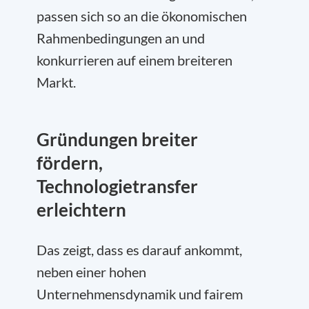
passen sich so an die ökonomischen
Rahmenbedingungen an und
konkurrieren auf einem breiteren
Markt.
Gründungen breiter
fördern,
Technologietransfer
erleichtern
Das zeigt, dass es darauf ankommt,
neben einer hohen
Unternehmensdynamik und fairem