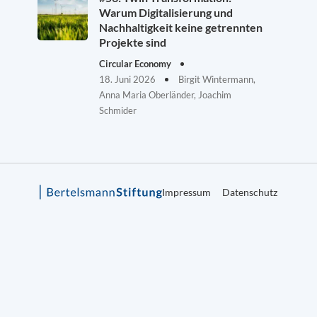
Warum Digitalisierung und
Nachhaltigkeit keine getrennten
Projekte sind
Circular Economy
18. Juni 2026
Birgit Wintermann,
Anna Maria Oberländer, Joachim
Schmider
Impressum
Datenschutz