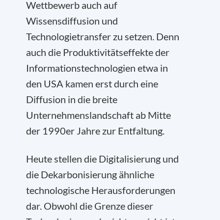
Wettbewerb auch auf
Wissensdiffusion und
Technologietransfer zu setzen. Denn
auch die Produktivitätseffekte der
Informationstechnologien etwa in
den USA kamen erst durch eine
Diffusion in die breite
Unternehmenslandschaft ab Mitte
der 1990er Jahre zur Entfaltung.
Heute stellen die Digitalisierung und
die Dekarbonisierung ähnliche
technologische Herausforderungen
dar. Obwohl die Grenze dieser