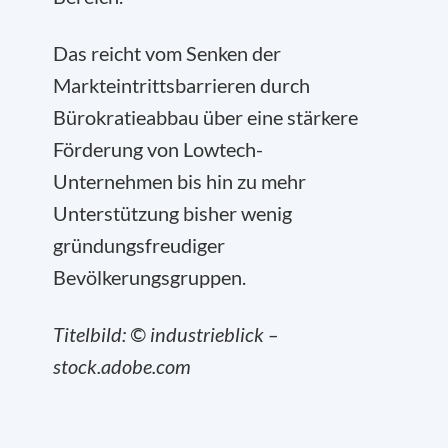
Das reicht vom Senken der
Markteintrittsbarrieren durch
Bürokratieabbau über eine stärkere
Förderung von Lowtech-
Unternehmen bis hin zu mehr
Unterstützung bisher wenig
gründungsfreudiger
Bevölkerungsgruppen.
Titelbild: © industrieblick –
stock.adobe.com