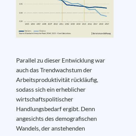
Parallel zu dieser Entwicklung war
auch das Trendwachstum der
Arbeitsproduktivität rückläufig,
sodass sich ein erheblicher
wirtschaftspolitischer
Handlungsbedarf ergibt. Denn
angesichts des demografischen
Wandels, der anstehenden