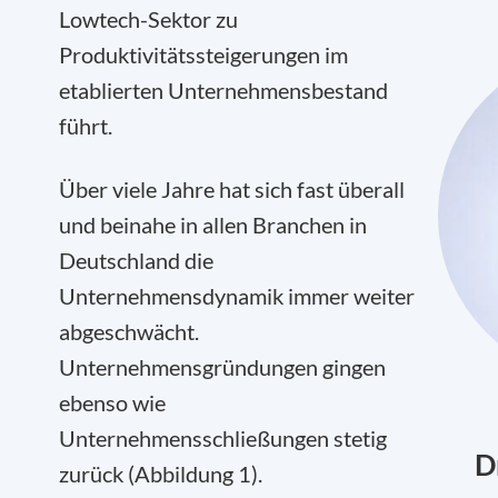
Lowtech-Sektor zu
Produktivitätssteigerungen im
etablierten Unternehmensbestand
führt.
Über viele Jahre hat sich fast überall
und beinahe in allen Branchen in
Deutschland die
Unternehmensdynamik immer weiter
abgeschwächt.
Unternehmensgründungen gingen
ebenso wie
Unternehmensschließungen stetig
D
zurück (Abbildung 1).