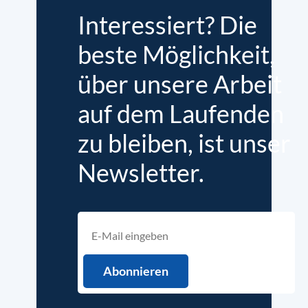
Interessiert? Die
beste Möglichkeit,
über unsere Arbeit
auf dem Laufenden
zu bleiben, ist unser
Newsletter.