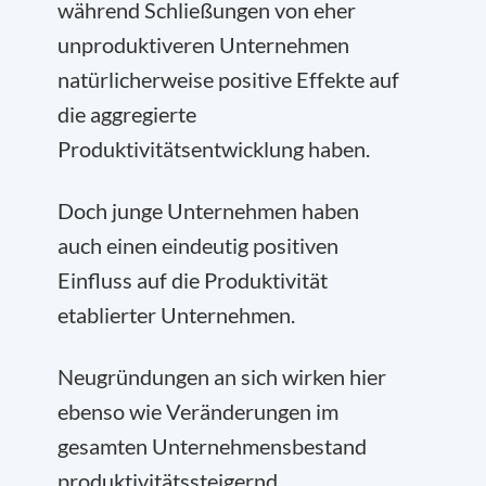
während Schließungen von eher
unproduktiveren Unternehmen
natürlicherweise positive Effekte auf
die aggregierte
Produktivitätsentwicklung haben.
Doch junge Unternehmen haben
auch einen eindeutig positiven
Einfluss auf die Produktivität
etablierter Unternehmen.
Neugründungen an sich wirken hier
ebenso wie Veränderungen im
gesamten Unternehmensbestand
produktivitätssteigernd.