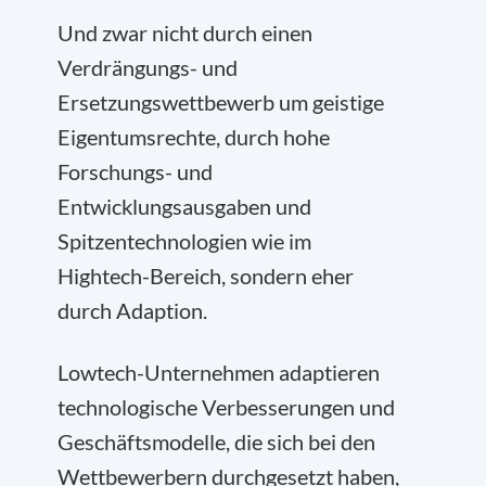
Und zwar nicht durch einen
Verdrängungs- und
Ersetzungswettbewerb um geistige
Eigentumsrechte, durch hohe
Forschungs- und
Entwicklungsausgaben und
Spitzentechnologien wie im
Hightech-Bereich, sondern eher
durch Adaption.
Lowtech-Unternehmen adaptieren
technologische Verbesserungen und
Geschäftsmodelle, die sich bei den
Wettbewerbern durchgesetzt haben,