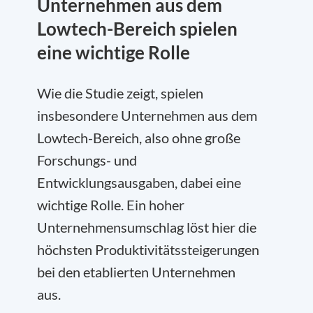
Unternehmen aus dem
Lowtech-Bereich spielen
eine wichtige Rolle
Wie die Studie zeigt, spielen
insbesondere Unternehmen aus dem
Lowtech-Bereich, also ohne große
Forschungs- und
Entwicklungsausgaben, dabei eine
wichtige Rolle. Ein hoher
Unternehmensumschlag löst hier die
höchsten Produktivitätssteigerungen
bei den etablierten Unternehmen
aus.