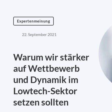
Expertenmeinung
22. September 2021
Warum wir stärker
auf Wettbewerb
und Dynamik im
Lowtech-Sektor
setzen sollten