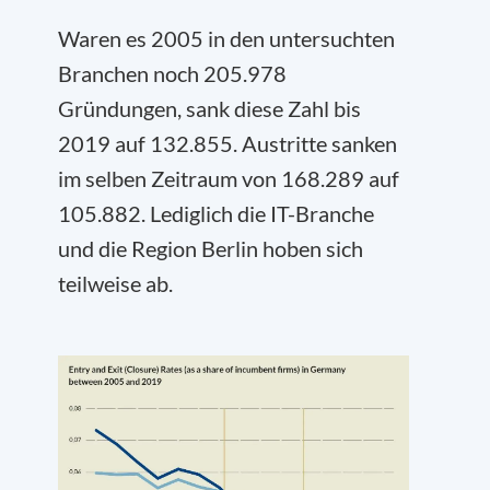
Waren es 2005 in den untersuchten
Branchen noch 205.978
Gründungen, sank diese Zahl bis
2019 auf 132.855. Austritte sanken
im selben Zeitraum von 168.289 auf
105.882. Lediglich die IT-Branche
und die Region Berlin hoben sich
teilweise ab.