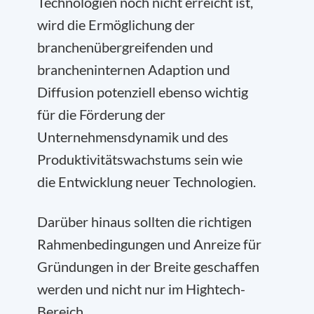
Technologien noch nicht erreicht ist,
wird die Ermöglichung der
branchenübergreifenden und
brancheninternen Adaption und
Diffusion potenziell ebenso wichtig
für die Förderung der
Unternehmensdynamik und des
Produktivitätswachstums sein wie
die Entwicklung neuer Technologien.
Darüber hinaus sollten die richtigen
Rahmenbedingungen und Anreize für
Gründungen in der Breite geschaffen
werden und nicht nur im Hightech-
Bereich.