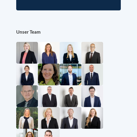
Unser Team