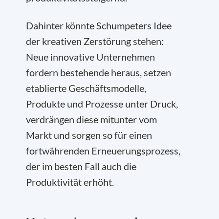
Dahinter könnte Schumpeters Idee
der kreativen Zerstörung stehen:
Neue innovative Unternehmen
fordern bestehende heraus, setzen
etablierte Geschäftsmodelle,
Produkte und Prozesse unter Druck,
verdrängen diese mitunter vom
Markt und sorgen so für einen
fortwährenden Erneuerungsprozess,
der im besten Fall auch die
Produktivität erhöht.