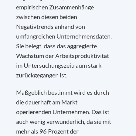
empirischen Zusammenhänge
zwischen diesen beiden
Negativtrends anhand von
umfangreichen Unternehmensdaten.
Sie belegt, dass das aggregierte
Wachstum der Arbeitsproduktivität
im Untersuchungszeitraum stark
zurückgegangen ist.
Maßgeblich bestimmt wird es durch
die dauerhaft am Markt
operierenden Unternehmen. Das ist
auch wenig verwunderlich, da sie mit
mehr als 96 Prozent der