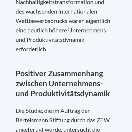
Nachhaltigkeitstransformation und
des wachsenden internationalen
Wettbewerbsdrucks wären eigentlich
eine deutlich höhere Unternehmens-
und Produktivitätsdynamik
erforderlich.
Positiver Zusammenhang
zwischen Unternehmens-
und Produktivitätsdynamik
Die Studie, die im Auftrag der
Bertelsmann Stiftung durch das ZEW
angefertigt wurde, untersucht die