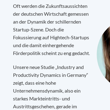
Oft werden die Zukunftsaussichten
der deutschen Wirtschaft gemessen
an der Dynamik der schillernden
Startup-Szene. Doch die
Fokussierung auf Hightech-Startups
und die damit einhergehende
Förderpolitik scheint zu eng gedacht.
Unsere neue Studie „Industry and
Productivity Dynamics in Germany“
zeigt, dass eine hohe
Unternehmensdynamik, also ein
starkes Markteintritts- und
Austrittsgeschehen, gerade im