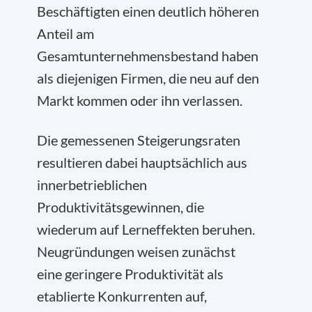
Beschäftigten einen deutlich höheren
Anteil am
Gesamtunternehmensbestand haben
als diejenigen Firmen, die neu auf den
Markt kommen oder ihn verlassen.
Die gemessenen Steigerungsraten
resultieren dabei hauptsächlich aus
innerbetrieblichen
Produktivitätsgewinnen, die
wiederum auf Lerneffekten beruhen.
Neugründungen weisen zunächst
eine geringere Produktivität als
etablierte Konkurrenten auf,