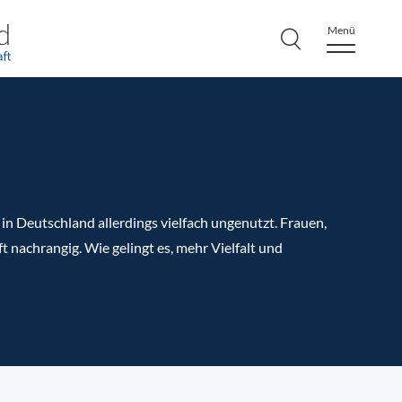
Menü
 in Deutschland allerdings vielfach ungenutzt. Frauen,
nachrangig. Wie gelingt es, mehr Vielfalt und