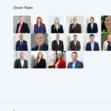
Unser Team