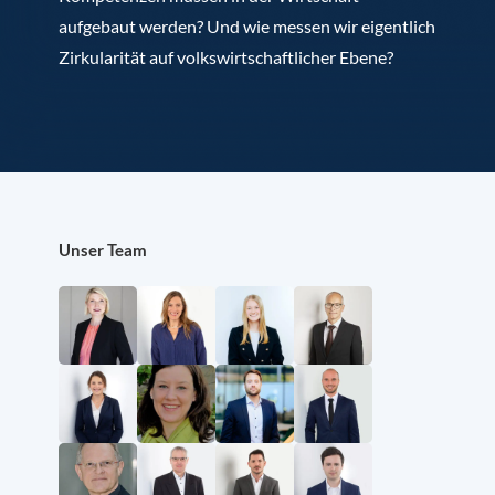
aufgebaut werden? Und wie messen wir eigentlich
Zirkularität auf volkswirtschaftlicher Ebene?
Unser Team