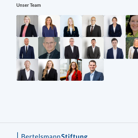
Unser Team