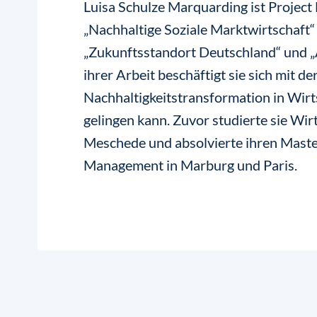
Luisa Schulze Marquarding ist Proje
„Nachhaltige Soziale Marktwirtschaft“ 
„Zukunftsstandort Deutschland“ und „A
ihrer Arbeit beschäftigt sie sich mit de
Nachhaltigkeitstransformation in Wirt
gelingen kann. Zuvor studierte sie Wir
Meschede und absolvierte ihren Master
Management in Marburg und Paris.