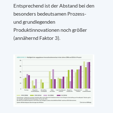
Entsprechend ist der Abstand bei den
besonders bedeutsamen Prozess-
und grundlegenden
Produktinnovationen noch größer
(annähernd Faktor 3).