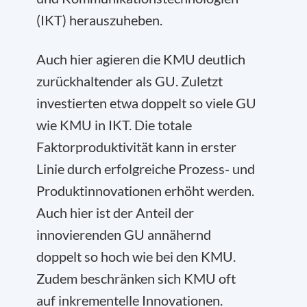
(IKT) herauszuheben.
Auch hier agieren die KMU deutlich
zurückhaltender als GU. Zuletzt
investierten etwa doppelt so viele GU
wie KMU in IKT. Die totale
Faktorproduktivität kann in erster
Linie durch erfolgreiche Prozess- und
Produktinnovationen erhöht werden.
Auch hier ist der Anteil der
innovierenden GU annähernd
doppelt so hoch wie bei den KMU.
Zudem beschränken sich KMU oft
auf inkrementelle Innovationen.