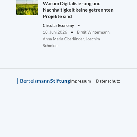
Warum Digitalisierung und
Nachhaltigkeit keine getrennten
Projekte sind
Circular Economy
18. Juni 2026
Birgit Wintermann,
Anna Maria Oberländer, Joachim
Schmider
Impressum
Datenschutz