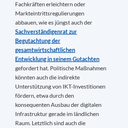
Fachkräften erleichtern oder
Markteintrittsregulierungen
abbauen, wie es jüngst auch der
Sachverständigenrat zur
Begutachtung der
gesamtwirtschaftlichen
Entwicklung in seinem Gutachten
gefordert hat. Politische Maßnahmen
könnten auch die indirekte
Unterstützung von IKT-Investitionen
fördern, etwa durch den
konsequenten Ausbau der digitalen
Infrastruktur gerade im ländlichen
Raum. Letztlich sind auch die