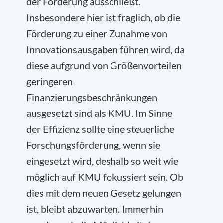
der Förderung ausschließt.
Insbesondere hier ist fraglich, ob die
Förderung zu einer Zunahme von
Innovationsausgaben führen wird, da
diese aufgrund von Größenvorteilen
geringeren
Finanzierungsbeschränkungen
ausgesetzt sind als KMU. Im Sinne
der Effizienz sollte eine steuerliche
Forschungsförderung, wenn sie
eingesetzt wird, deshalb so weit wie
möglich auf KMU fokussiert sein. Ob
dies mit dem neuen Gesetz gelungen
ist, bleibt abzuwarten. Immerhin