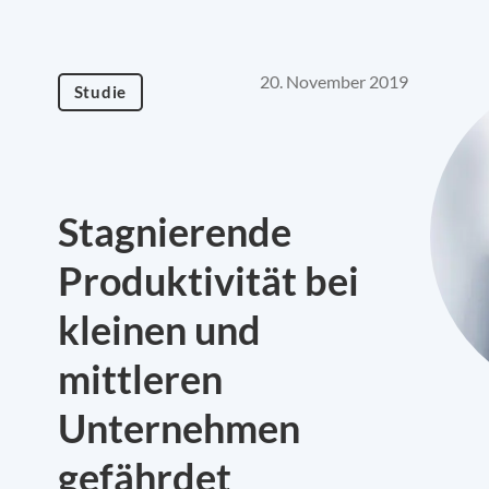
20. November 2019
Studie
Stagnierende
Produktivität bei
kleinen und
mittleren
Unternehmen
gefährdet