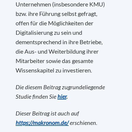
Unternehmen (insbesondere KMU)
bzw. ihre Führung selbst gefragt,
offen für die Möglichkeiten der
Digitalisierung zu sein und
dementsprechend in ihre Betriebe,
die Aus- und Weiterbildung ihrer
Mitarbeiter sowie das gesamte
Wissenskapitel zu investieren.
Die diesem Beitrag zugrundeliegende
Studie finden Sie
hier
.
Dieser Beitrag ist auch auf
https://makronom.de/
erschienen.