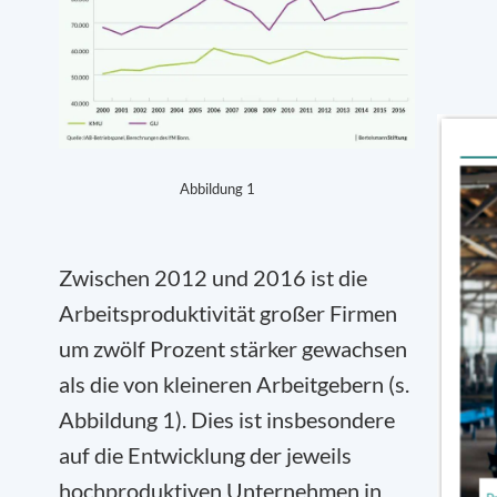
Abbildung 1
Zwischen 2012 und 2016 ist die
Arbeitsproduktivität großer Firmen
um zwölf Prozent stärker gewachsen
als die von kleineren Arbeitgebern (s.
Abbildung 1). Dies ist insbesondere
auf die Entwicklung der jeweils
hochproduktiven Unternehmen in