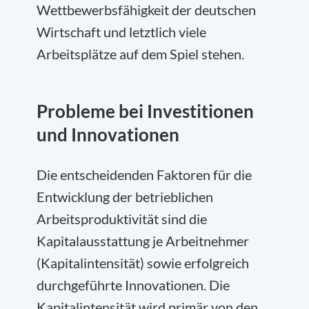
Wettbewerbsfähigkeit der deutschen
Wirtschaft und letztlich viele
Arbeitsplätze auf dem Spiel stehen.
Probleme bei Investitionen
und Innovationen
Die entscheidenden Faktoren für die
Entwicklung der betrieblichen
Arbeitsproduktivität sind die
Kapitalausstattung je Arbeitnehmer
(Kapitalintensität) sowie erfolgreich
durchgeführte Innovationen. Die
Kapitalintensität wird primär von den