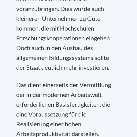
voranzubringen. Dies würde auch
kleineren Unternehmen zu Gute
kommen, die mit Hochschulen
Forschungskooperationen eingehen.
Doch auch in den Ausbau des
allgemeinen Bildungssystems sollte
der Staat deutlich mehr investieren.
Das dient einerseits der Vermittlung
der in der modernen Arbeitswelt
erforderlichen Basisfertigkeiten, die
eine Voraussetzung für die
Realisierung einer hohen
Arbeitsproduktivität darstellen.