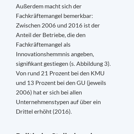
Außerdem macht sich der
Fachkräftemangel bemerkbar:
Zwischen 2006 und 2016 ist der
Anteil der Betriebe, die den
Fachkräftemangel als
Innovationshemmnis angeben,
signifikant gestiegen (s. Abbildung 3).
Von rund 21 Prozent bei den KMU
und 13 Prozent bei den GU (jeweils
2006) hat er sich bei allen
Unternehmenstypen auf über ein
Drittel erhöht (2016).