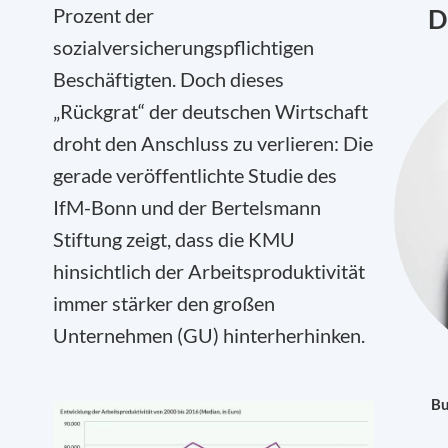
Prozent der
D
sozialversicherungspflichtigen
Beschäftigten. Doch dieses
„Rückgrat“ der deutschen Wirtschaft
droht den Anschluss zu verlieren: Die
gerade veröffentlichte Studie des
IfM-Bonn und der Bertelsmann
Stiftung zeigt, dass die KMU
hinsichtlich der Arbeitsproduktivität
immer stärker den großen
Unternehmen (GU) hinterherhinken.
Bu