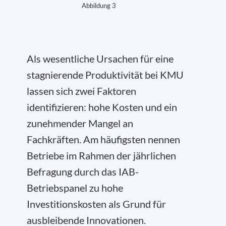
Abbildung 3
Als wesentliche Ursachen für eine
stagnierende Produktivität bei KMU
lassen sich zwei Faktoren
identifizieren: hohe Kosten und ein
zunehmender Mangel an
Fachkräften. Am häufigsten nennen
Betriebe im Rahmen der jährlichen
Befragung durch das IAB-
Betriebspanel zu hohe
Investitionskosten als Grund für
ausbleibende Innovationen.