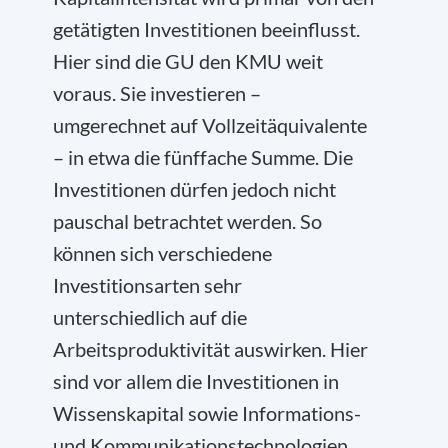
getätigten Investitionen beeinflusst.
Hier sind die GU den KMU weit
voraus. Sie investieren –
umgerechnet auf Vollzeitäquivalente
– in etwa die fünffache Summe. Die
Investitionen dürfen jedoch nicht
pauschal betrachtet werden. So
können sich verschiedene
Investitionsarten sehr
unterschiedlich auf die
Arbeitsproduktivität auswirken. Hier
sind vor allem die Investitionen in
Wissenskapital sowie Informations-
und Kommunikationstechnologien