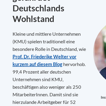
Deutschlands
Wohlstand
Kleine und mittlere Unternehmen
(KMU) spielen traditionell eine
besondere Rolle in Deutschland, wie
Prof. Dr. Friederike Welter vor
kurzem auf diesem Blog
hervorhob.
99,4 Prozent aller deutschen
Unternehmen sind KMU,
beschäftigen also weniger als 250
MitarbeiterInnen. Damit sind sie
Ins
hierzulande Arbeitgeber für 52