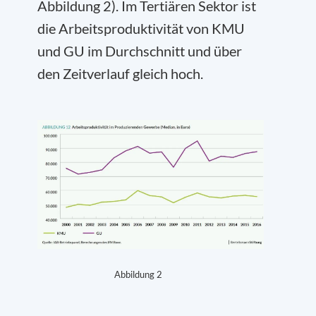
Abbildung 2). Im Tertiären Sektor ist
die Arbeitsproduktivität von KMU
und GU im Durchschnitt und über
den Zeitverlauf gleich hoch.
Abbildung 2