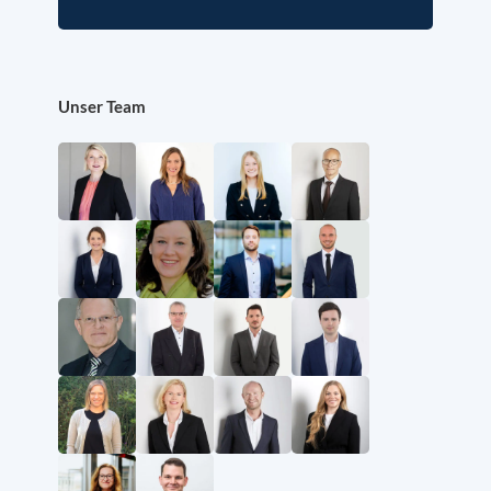
Unser Team