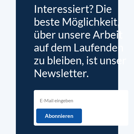
Interessiert? Die
beste Möglichkeit,
über unsere Arbeit
auf dem Laufenden
zu bleiben, ist unser
Newsletter.