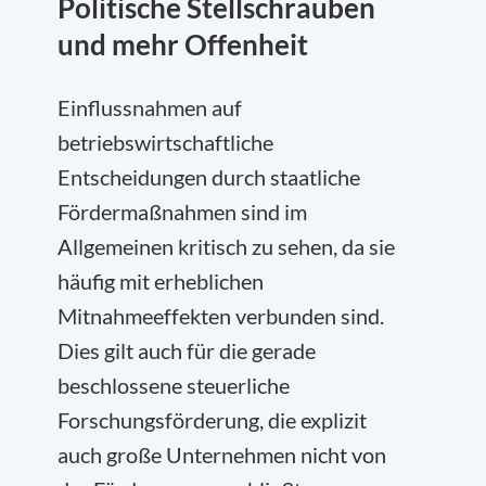
Politische Stellschrauben
und mehr Offenheit
Einflussnahmen auf
betriebswirtschaftliche
Entscheidungen durch staatliche
Fördermaßnahmen sind im
Allgemeinen kritisch zu sehen, da sie
häufig mit erheblichen
Mitnahmeeffekten verbunden sind.
Dies gilt auch für die gerade
beschlossene steuerliche
Forschungsförderung, die explizit
auch große Unternehmen nicht von