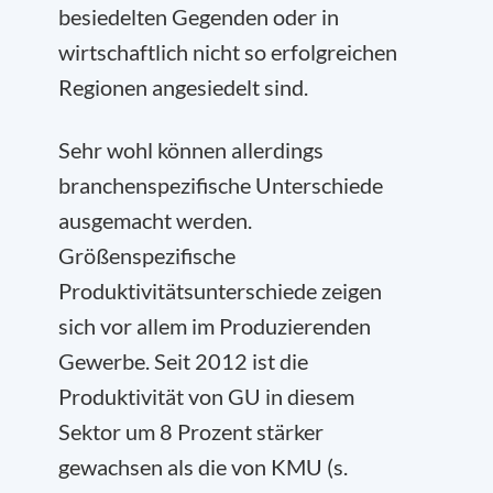
besiedelten Gegenden oder in
wirtschaftlich nicht so erfolgreichen
Regionen angesiedelt sind.
Sehr wohl können allerdings
branchenspezifische Unterschiede
ausgemacht werden.
Größenspezifische
Produktivitätsunterschiede zeigen
sich vor allem im Produzierenden
Gewerbe. Seit 2012 ist die
Produktivität von GU in diesem
Sektor um 8 Prozent stärker
gewachsen als die von KMU (s.