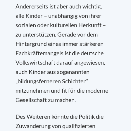
Andererseits ist aber auch wichtig,
alle Kinder – unabhängig von ihrer
sozialen oder kulturellen Herkunft –
zu unterstützen. Gerade vor dem
Hintergrund eines immer stärkeren
Fachkräftemangels ist die deutsche
Volkswirtschaft darauf angewiesen,
auch Kinder aus sogenannten
„bildungsferneren Schichten“
mitzunehmen und fit für die moderne
Gesellschaft zu machen.
Des Weiteren könnte die Politik die
Zuwanderung von qualifizierten