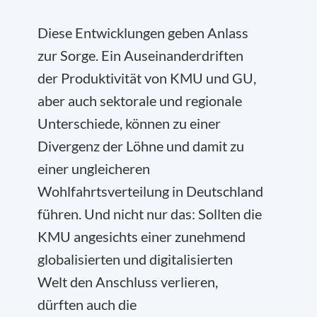
Diese Entwicklungen geben Anlass
zur Sorge. Ein Auseinanderdriften
der Produktivität von KMU und GU,
aber auch sektorale und regionale
Unterschiede, können zu einer
Divergenz der Löhne und damit zu
einer ungleicheren
Wohlfahrtsverteilung in Deutschland
führen. Und nicht nur das: Sollten die
KMU angesichts einer zunehmend
globalisierten und digitalisierten
Welt den Anschluss verlieren,
dürften auch die