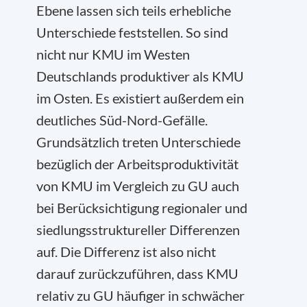
Ebene lassen sich teils erhebliche
Unterschiede feststellen. So sind
nicht nur KMU im Westen
Deutschlands produktiver als KMU
im Osten. Es existiert außerdem ein
deutliches Süd-Nord-Gefälle.
Grundsätzlich treten Unterschiede
bezüglich der Arbeitsproduktivität
von KMU im Vergleich zu GU auch
bei Berücksichtigung regionaler und
siedlungsstruktureller Differenzen
auf. Die Differenz ist also nicht
darauf zurückzuführen, dass KMU
relativ zu GU häufiger in schwächer