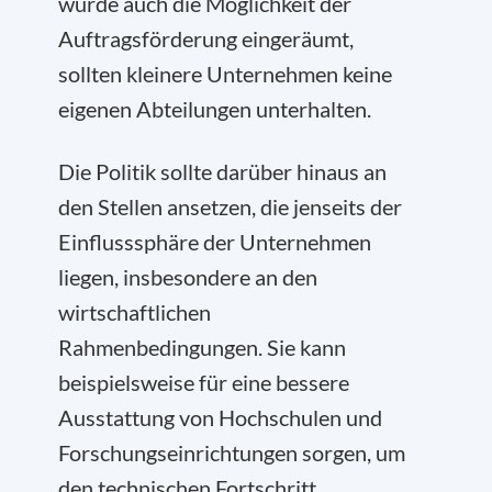
wurde auch die Möglichkeit der
Auftragsförderung eingeräumt,
sollten kleinere Unternehmen keine
eigenen Abteilungen unterhalten.
Die Politik sollte darüber hinaus an
den Stellen ansetzen, die jenseits der
Einflusssphäre der Unternehmen
liegen, insbesondere an den
wirtschaftlichen
Rahmenbedingungen. Sie kann
beispielsweise für eine bessere
Ausstattung von Hochschulen und
Forschungseinrichtungen sorgen, um
den technischen Fortschritt