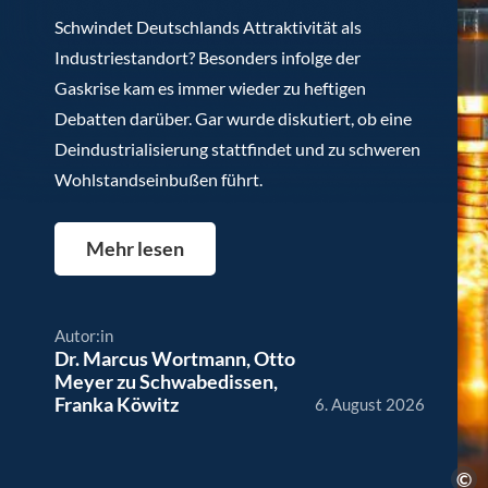
Schwindet Deutschlands Attraktivität als
Industriestandort? Besonders infolge der
Gaskrise kam es immer wieder zu heftigen
Debatten darüber. Gar wurde diskutiert, ob eine
Deindustrialisierung stattfindet und zu schweren
Wohlstandseinbußen führt.
Mehr lesen
Autor:in
Dr. Marcus Wortmann
,
Otto
Meyer zu Schwabedissen
,
Franka Köwitz
6. August 2026