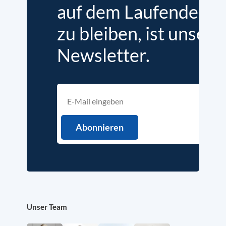
auf dem Laufenden
zu bleiben, ist unser
Newsletter.
Unser Team