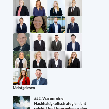
Meistgelesen
#52: Warum eine
Nachhaltigkeitsstrategie nicht
reicht. Und Unternehmen eine