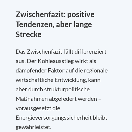
Zwischenfazit: positive
Tendenzen, aber lange
Strecke
Das Zwischenfazit fällt differenziert
aus. Der Kohleausstieg wirkt als
dämpfender Faktor auf die regionale
wirtschaftliche Entwicklung, kann
aber durch strukturpolitische
Maßnahmen abgefedert werden –
vorausgesetzt die
Energieversorgungssicherheit bleibt
gewährleistet.