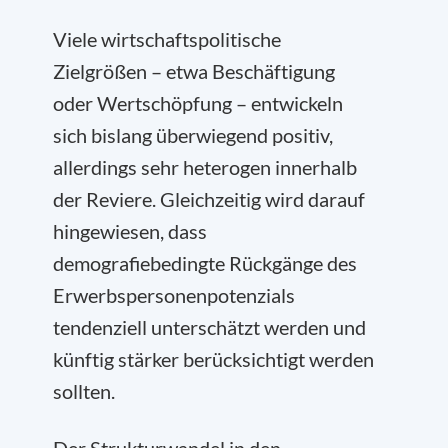
Viele wirtschaftspolitische
Zielgrößen – etwa Beschäftigung
oder Wertschöpfung – entwickeln
sich bislang überwiegend positiv,
allerdings sehr heterogen innerhalb
der Reviere. Gleichzeitig wird darauf
hingewiesen, dass
demografiebedingte Rückgänge des
Erwerbspersonenpotenzials
tendenziell unterschätzt werden und
künftig stärker berücksichtigt werden
sollten.