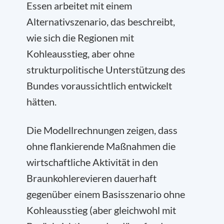
Essen arbeitet mit einem
Alternativszenario, das beschreibt,
wie sich die Regionen mit
Kohleausstieg, aber ohne
strukturpolitische Unterstützung des
Bundes voraussichtlich entwickelt
hätten.
Die Modellrechnungen zeigen, dass
ohne flankierende Maßnahmen die
wirtschaftliche Aktivität in den
Braunkohlerevieren dauerhaft
gegenüber einem Basisszenario ohne
Kohleausstieg (aber gleichwohl mit