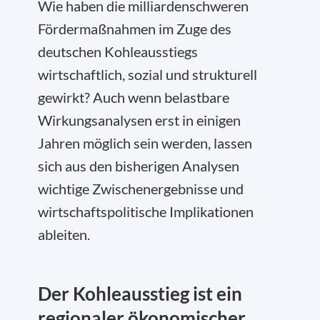
Wie haben die milliardenschweren
Fördermaßnahmen im Zuge des
deutschen Kohleausstiegs
wirtschaftlich, sozial und strukturell
gewirkt? Auch wenn belastbare
Wirkungsanalysen erst in einigen
Jahren möglich sein werden, lassen
sich aus den bisherigen Analysen
wichtige Zwischenergebnisse und
wirtschaftspolitische Implikationen
ableiten.
Der Kohleausstieg ist ein
regionaler ökonomischer