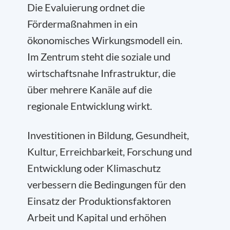
Die Evaluierung ordnet die
Fördermaßnahmen in ein
ökonomisches Wirkungsmodell ein.
Im Zentrum steht die soziale und
wirtschaftsnahe Infrastruktur, die
über mehrere Kanäle auf die
regionale Entwicklung wirkt.
Investitionen in Bildung, Gesundheit,
Kultur, Erreichbarkeit, Forschung und
Entwicklung oder Klimaschutz
verbessern die Bedingungen für den
Einsatz der Produktionsfaktoren
Arbeit und Kapital und erhöhen