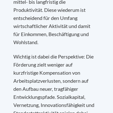
mittel- bis langfristig die
Produktivität. Diese wiederum ist
entscheidend für den Umfang
wirtschaftlicher Aktivität und damit
für Einkommen, Beschäftigung und
Wohlstand.
Wichtig ist dabei die Perspektive: Die
Förderung zielt weniger auf
kurzfristige Kompensation von
Arbeitsplatzverlusten, sondern auf
den Aufbau neuer, tragfähiger
Entwicklungspfade. Sozialkapital,
Vernetzung, Innovationsfähigkeit und