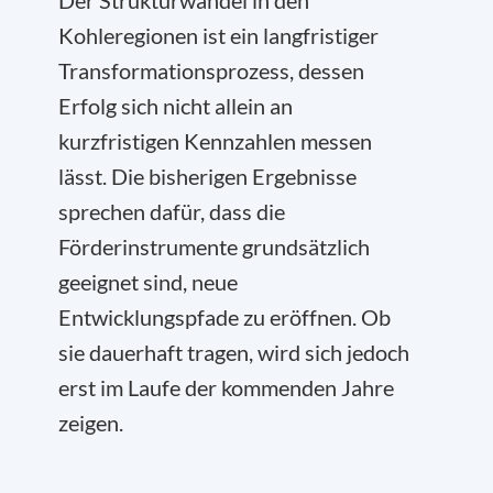
Der Strukturwandel in den
Kohleregionen ist ein langfristiger
Transformationsprozess, dessen
Erfolg sich nicht allein an
kurzfristigen Kennzahlen messen
lässt. Die bisherigen Ergebnisse
sprechen dafür, dass die
Förderinstrumente grundsätzlich
geeignet sind, neue
Entwicklungspfade zu eröffnen. Ob
sie dauerhaft tragen, wird sich jedoch
erst im Laufe der kommenden Jahre
zeigen.