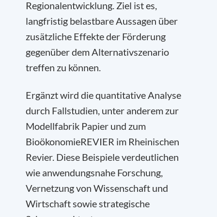
Regionalentwicklung. Ziel ist es,
langfristig belastbare Aussagen über
zusätzliche Effekte der Förderung
gegenüber dem Alternativszenario
treffen zu können.
Ergänzt wird die quantitative Analyse
durch Fallstudien, unter anderem zur
Modellfabrik Papier und zum
BioökonomieREVIER im Rheinischen
Revier. Diese Beispiele verdeutlichen
wie anwendungsnahe Forschung,
Vernetzung von Wissenschaft und
Wirtschaft sowie strategische