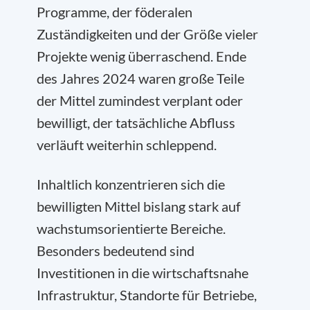
Programme, der föderalen
Zuständigkeiten und der Größe vieler
Projekte wenig überraschend. Ende
des Jahres 2024 waren große Teile
der Mittel zumindest verplant oder
bewilligt, der tatsächliche Abfluss
verläuft weiterhin schleppend.
Inhaltlich konzentrieren sich die
bewilligten Mittel bislang stark auf
wachstumsorientierte Bereiche.
Besonders bedeutend sind
Investitionen in die wirtschaftsnahe
Infrastruktur, Standorte für Betriebe,