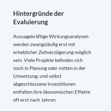
Hintergründe der
Evaluierung
Aussagekräftige Wirkungsanalysen
werden zwangsläufig erst mit
erheblicher Zeitverzögerung möglich
sein. Viele Projekte befinden sich
noch in Planung oder mitten in der
Umsetzung; und selbst
abgeschlossene Investitionen
entfalten ihre ökonomischen Effekte
oft erst nach Jahren.