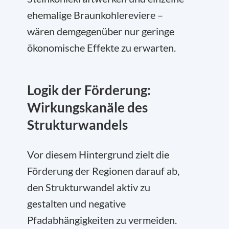
ehemalige Braunkohlereviere –
wären demgegenüber nur geringe
ökonomische Effekte zu erwarten.
Logik der Förderung:
Wirkungskanäle des
Strukturwandels
Vor diesem Hintergrund zielt die
Förderung der Regionen darauf ab,
den Strukturwandel aktiv zu
gestalten und negative
Pfadabhängigkeiten zu vermeiden.