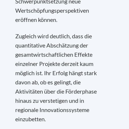
Schwerpunktsetzung neue
Wertschöpfungsperspektiven
eröffnen können.
Zugleich wird deutlich, dass die
quantitative Abschätzung der
gesamtwirtschaftlichen Effekte
einzelner Projekte derzeit kaum
möglich ist. Ihr Erfolg hängt stark
davon ab, ob es gelingt, die
Aktivitäten über die Förderphase
hinaus zu verstetigen und in
regionale Innovationssysteme
einzubetten.