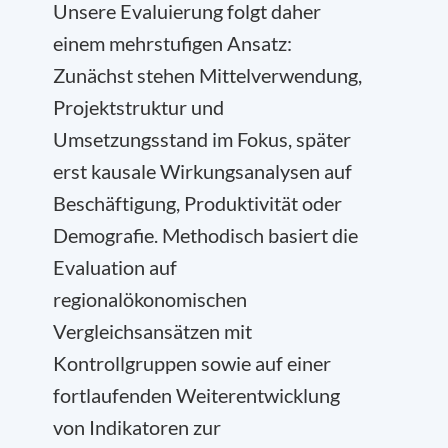
Unsere Evaluierung folgt daher
einem mehrstufigen Ansatz:
Zunächst stehen Mittelverwendung,
Projektstruktur und
Umsetzungsstand im Fokus, später
erst kausale Wirkungsanalysen auf
Beschäftigung, Produktivität oder
Demografie. Methodisch basiert die
Evaluation auf
regionalökonomischen
Vergleichsansätzen mit
Kontrollgruppen sowie auf einer
fortlaufenden Weiterentwicklung
von Indikatoren zur