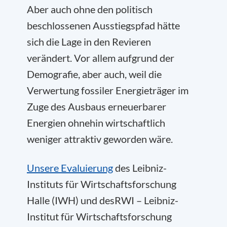
Aber auch ohne den politisch
beschlossenen Ausstiegspfad hätte
sich die Lage in den Revieren
verändert. Vor allem aufgrund der
Demografie, aber auch, weil die
Verwertung fossiler Energieträger im
Zuge des Ausbaus erneuerbarer
Energien ohnehin wirtschaftlich
weniger attraktiv geworden wäre.
Unsere Evaluierung
des Leibniz-
Instituts für Wirtschaftsforschung
Halle (IWH) und desRWI – Leibniz-
Institut für Wirtschaftsforschung