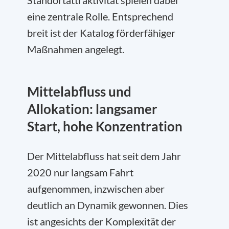
Standortattraktivität spielen dabei
eine zentrale Rolle. Entsprechend
breit ist der Katalog förderfähiger
Maßnahmen angelegt.
Mittelabfluss und
Allokation: langsamer
Start, hohe Konzentration
Der Mittelabfluss hat seit dem Jahr
2020 nur langsam Fahrt
aufgenommen, inzwischen aber
deutlich an Dynamik gewonnen. Dies
ist angesichts der Komplexität der