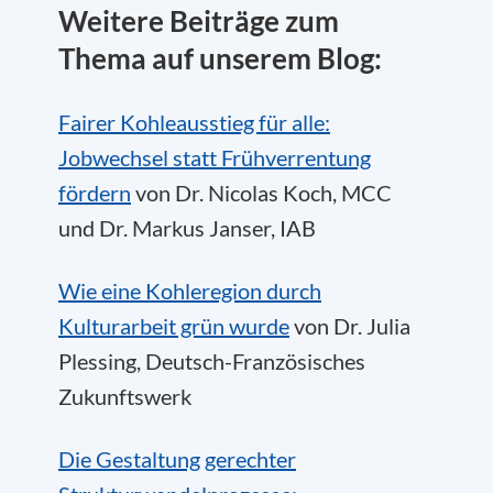
Weitere Beiträge zum
Thema auf unserem Blog:
Fairer Kohleausstieg für alle:
Jobwechsel statt Frühverrentung
fördern
von Dr. Nicolas Koch, MCC
und Dr. Markus Janser, IAB
Wie eine Kohleregion durch
Kulturarbeit grün wurde
von Dr. Julia
Plessing, Deutsch-Französisches
Zukunftswerk
Die Gestaltung gerechter