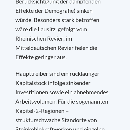
Berücksichtigung der dämpfenden
Effekte der Demografie) sinken
würde. Besonders stark betroffen
wäre die Lausitz, gefolgt vom
Rheinischen Revier; im
Mitteldeutschen Revier fielen die
Effekte geringer aus.
Haupttreiber sind ein rückläufiger
Kapitalstock infolge sinkender
Investitionen sowie ein abnehmendes
Arbeitsvolumen. Für die sogenannten
Kapitel-2-Regionen –
strukturschwache Standorte von
Steinkohlekraftwerken und einzelne