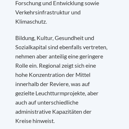
Forschung und Entwicklung sowie
Verkehrsinfrastruktur und
Klimaschutz.
Bildung, Kultur, Gesundheit und
Sozialkapital sind ebenfalls vertreten,
nehmen aber anteilig eine geringere
Rolle ein. Regional zeigt sich eine
hohe Konzentration der Mittel
innerhalb der Reviere, was auf
gezielte Leuchtturmprojekte, aber
auch auf unterschiedliche
administrative Kapazitäten der
Kreise hinweist.