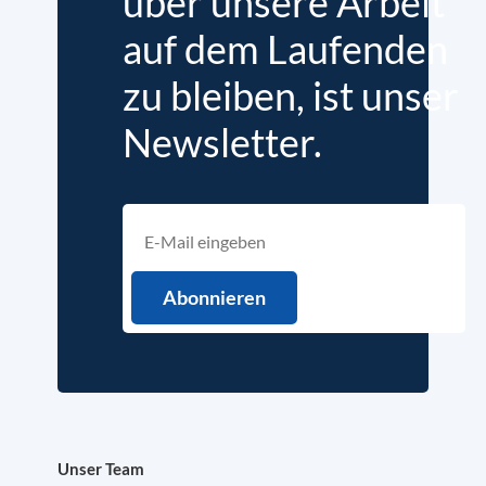
über unsere Arbeit
auf dem Laufenden
zu bleiben, ist unser
Newsletter.
Unser Team