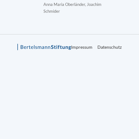
Anna Maria Oberländer, Joachim
Schmider
Impressum
Datenschutz