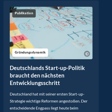
Publikation
Gründungsdynamik
Deutschlands Start-up-Politik
braucht den nächsten
Entwicklungsschritt
Deutschland hat mit seiner ersten Start-up-
Strategie wichtige Reformen angestoßen. Der
entscheidende Engpass liegt heute beim