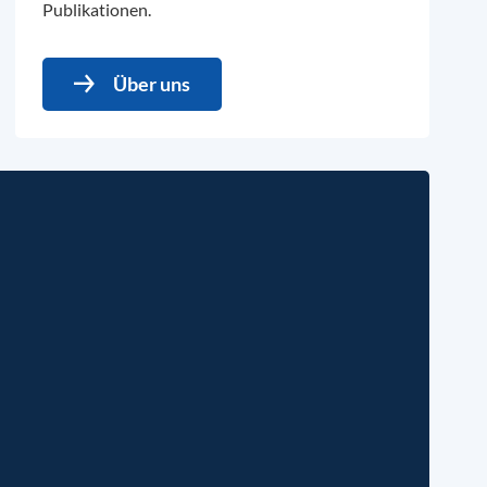
Publikationen.
Über uns