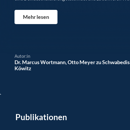
Mehr lesen
Autor:in
Dr. Marcus Wortmann
,
Otto Meyer zu Schwabedi
Köwitz
Publikationen