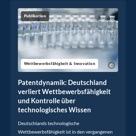
Publikation
Wettbewerbsfähigkeit & Innovation
Patentdynamik: Deutschland
verliert Wettbewerbsfähigkeit
und Kontrolle über
technologisches Wissen
Deutschlands technologische
Wettbewerbsfähigkeit ist in den vergangenen