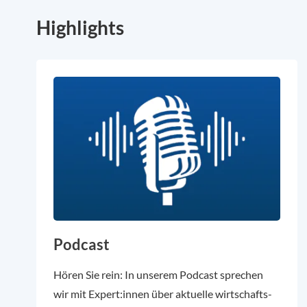
Highlights
Podcast
Hören Sie rein: In unserem Podcast sprechen
wir mit Expert:innen über aktuelle wirtschafts-