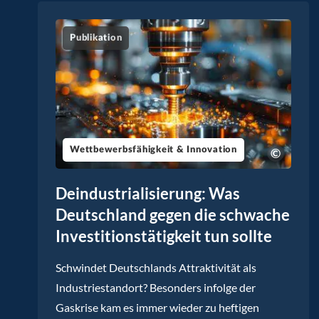
Publikation
Wettbewerbsfähigkeit & Innovation
Deindustrialisierung: Was
Deutschland gegen die schwache
Investitionstätigkeit tun sollte
Schwindet Deutschlands Attraktivität als
Industriestandort? Besonders infolge der
Gaskrise kam es immer wieder zu heftigen