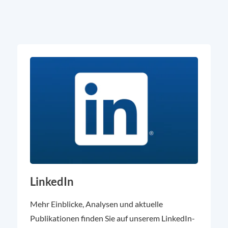
LinkedIn
Mehr Einblicke, Analysen und aktuelle
Publikationen finden Sie auf unserem LinkedIn-