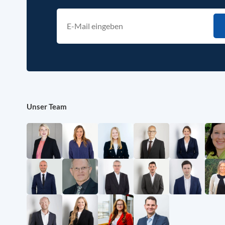
Unser Team