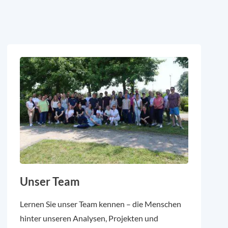
Unser Team
Lernen Sie unser Team kennen – die Menschen
hinter unseren Analysen, Projekten und