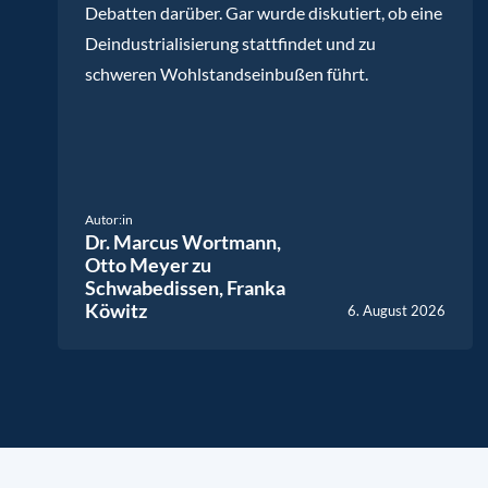
Debatten darüber. Gar wurde diskutiert, ob eine
Deindustrialisierung stattfindet und zu
schweren Wohlstandseinbußen führt.
Autor:in
Dr. Marcus Wortmann,
Otto Meyer zu
Schwabedissen,
Franka
Köwitz
6. August 2026