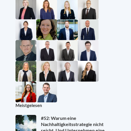
Meistgelesen
#52: Warum eine
Nachhaltigkeitsstrategie nicht
reicht. Und Unternehmen eine