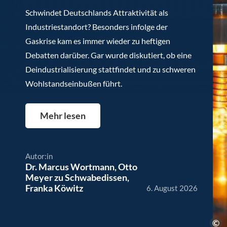
Schwindet Deutschlands Attraktivität als
Industriestandort? Besonders infolge der
Gaskrise kam es immer wieder zu heftigen
Debatten darüber. Gar wurde diskutiert, ob eine
Deindustrialisierung stattfindet und zu schweren
Wohlstandseinbußen führt.
Mehr lesen
Autor:in
Dr. Marcus Wortmann
,
Otto
Meyer zu Schwabedissen
,
Franka Köwitz
6. August 2026