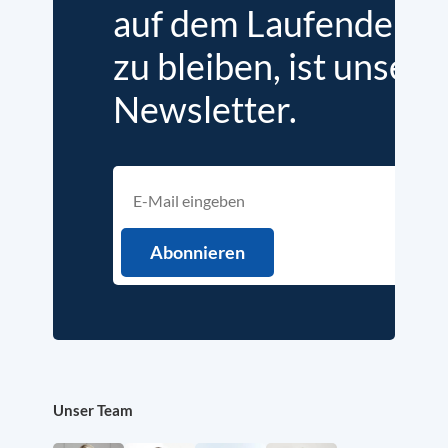
auf dem Laufenden
zu bleiben, ist unser
Newsletter.
Unser Team