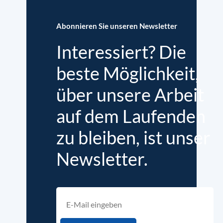
Abonnieren Sie unseren Newsletter
Interessiert? Die
beste Möglichkeit,
über unsere Arbeit
auf dem Laufenden
zu bleiben, ist unser
Newsletter.