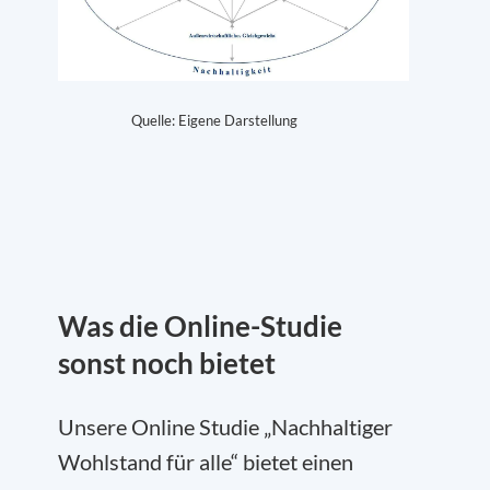
Quelle: Eigene Darstellung
Was die Online-Studie
sonst noch bietet
Unsere Online Studie „Nachhaltiger
Wohlstand für alle“ bietet einen