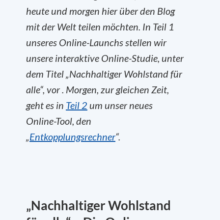
heute und morgen hier über den Blog
mit der Welt teilen möchten. In Teil 1
unseres Online-Launchs stellen wir
unsere interaktive Online-Studie, unter
dem Titel „Nachhaltiger Wohlstand für
alle“, vor . Morgen, zur gleichen Zeit,
geht es in
Teil 2
um unser neues
Online-Tool, den
„
Entkopplungsrechner
“.
„Nachhaltiger Wohlstand