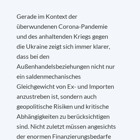
Gerade im Kontext der
überwundenen Corona-Pandemie
und des anhaltenden Kriegs gegen
die Ukraine zeigt sich immer klarer,
dass bei den
Außenhandelsbeziehungen nicht nur
ein saldenmechanisches
Gleichgewicht von Ex- und Importen
anzustreben ist, sondern auch
geopolitische Risiken und kritische
Abhängigkeiten zu berücksichtigen
sind. Nicht zuletzt müssen angesichts
der enormen Finanzierungsbedarfe