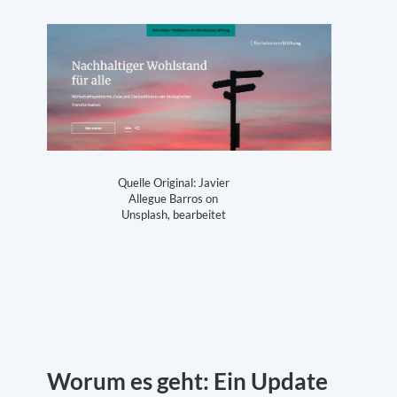
Quelle Original: Javier
Allegue Barros on
Unsplash, bearbeitet
Worum es geht: Ein Update