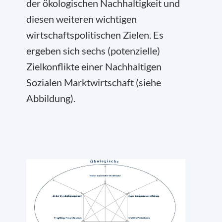
der ökologischen Nachhaltigkeit und
diesen weiteren wichtigen
wirtschaftspolitischen Zielen. Es
ergeben sich sechs (potenzielle)
Zielkonflikte einer Nachhaltigen
Sozialen Marktwirtschaft (siehe
Abbildung).