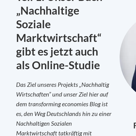
„Nachhaltige
Soziale
Marktwirtschaft“
gibt es jetzt auch
als Online-Studie
Das Ziel unseres Projekts „Nachhaltig
Wirtschaften” und unser Ziel hier auf
dem transforming economies Blog ist
es, den Weg Deutschlands hin zu einer
Nachhaltigen Sozialen
Marktwirtschaft tatkräftig mit