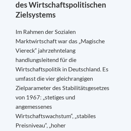
des Wirtschaftspolitischen
Zielsystems
Im Rahmen der Sozialen
Marktwirtschaft war das „Magische
Viereck“ jahrzehntelang
handlungsleitend für die
Wirtschaftspolitik in Deutschland. Es
umfasst die vier gleichrangigen
Zielparameter des Stabilitätsgesetzes
von 1967: „stetiges und
angemessenes
Wirtschaftswachstum“, „stabiles
Preisniveau“, „hoher