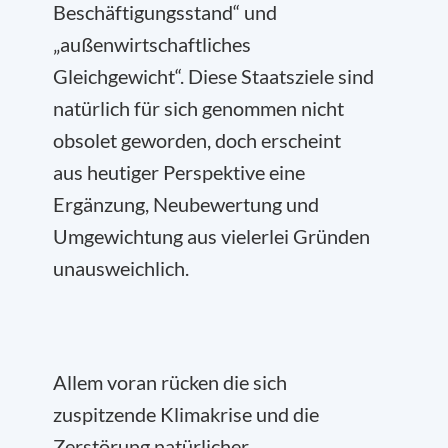
Beschäftigungsstand“ und
„außenwirtschaftliches
Gleichgewicht“. Diese Staatsziele sind
natürlich für sich genommen nicht
obsolet geworden, doch erscheint
aus heutiger Perspektive eine
Ergänzung, Neubewertung und
Umgewichtung aus vielerlei Gründen
unausweichlich.
Allem voran rücken die sich
zuspitzende Klimakrise und die
Zerstörung natürlicher