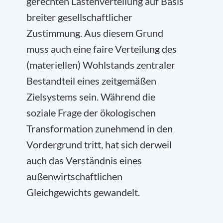
gerechten Lastenverteilung auf Basis
breiter gesellschaftlicher
Zustimmung. Aus diesem Grund
muss auch eine faire Verteilung des
(materiellen) Wohlstands zentraler
Bestandteil eines zeitgemäßen
Zielsystems sein. Während die
soziale Frage der ökologischen
Transformation zunehmend in den
Vordergrund tritt, hat sich derweil
auch das Verständnis eines
außenwirtschaftlichen
Gleichgewichts gewandelt.