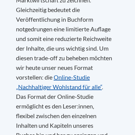
Marktwirtschaft zu zeichnen.
Gleichzeitig bedeutet die
Veröffentlichung in Buchform
notgedrungen eine limitierte Auflage
und somit eine reduzierte Reichweite
der Inhalte, die uns wichtig sind. Um
diesen trade-off zu beheben möchten
wir heute unser neues Format
vorstellen: die
Online-Studie
„Nachhaltiger Wohlstand für alle“
.
Das Format der Online-Studie
ermöglicht es den Leser:innen,
flexibel zwischen den einzelnen
Inhalten und Kapiteln unseres