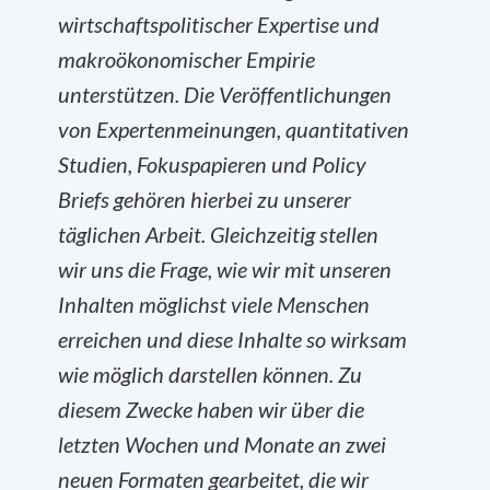
wirtschaftspolitischer Expertise und
makroökonomischer Empirie
unterstützen. Die Veröffentlichungen
von Expertenmeinungen, quantitativen
Studien, Fokuspapieren und Policy
Briefs gehören hierbei zu unserer
täglichen Arbeit. Gleichzeitig stellen
wir uns die Frage, wie wir mit unseren
Inhalten möglichst viele Menschen
erreichen und diese Inhalte so wirksam
wie möglich darstellen können. Zu
diesem Zwecke haben wir über die
letzten Wochen und Monate an zwei
neuen Formaten gearbeitet, die wir