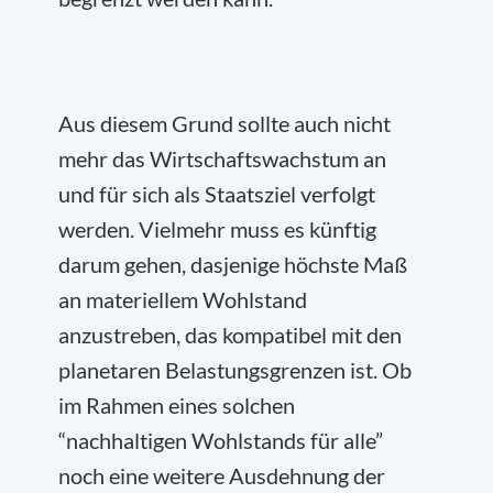
Aus diesem Grund sollte auch nicht
mehr das Wirtschaftswachstum an
und für sich als Staatsziel verfolgt
werden. Vielmehr muss es künftig
darum gehen, dasjenige höchste Maß
an materiellem Wohlstand
anzustreben, das kompatibel mit den
planetaren Belastungsgrenzen ist. Ob
im Rahmen eines solchen
“nachhaltigen Wohlstands für alle”
noch eine weitere Ausdehnung der