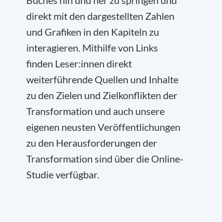
Buches hin und her zu springen und
direkt mit den dargestellten Zahlen
und Grafiken in den Kapiteln zu
interagieren. Mithilfe von Links
finden Leser:innen direkt
weiterführende Quellen und Inhalte
zu den Zielen und Zielkonflikten der
Transformation und auch unsere
eigenen neusten Veröffentlichungen
zu den Herausforderungen der
Transformation sind über die Online-
Studie verfügbar.