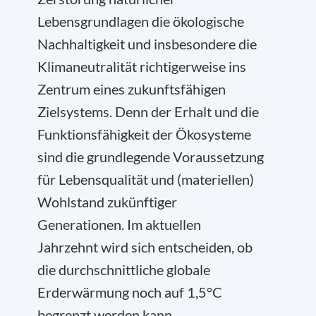
Lebensgrundlagen die ökologische
Nachhaltigkeit und insbesondere die
Klimaneutralität richtigerweise ins
Zentrum eines zukunftsfähigen
Zielsystems. Denn der Erhalt und die
Funktionsfähigkeit der Ökosysteme
sind die grundlegende Voraussetzung
für Lebensqualität und (materiellen)
Wohlstand zukünftiger
Generationen. Im aktuellen
Jahrzehnt wird sich entscheiden, ob
die durchschnittliche globale
Erderwärmung noch auf 1,5°C
begrenzt werden kann.