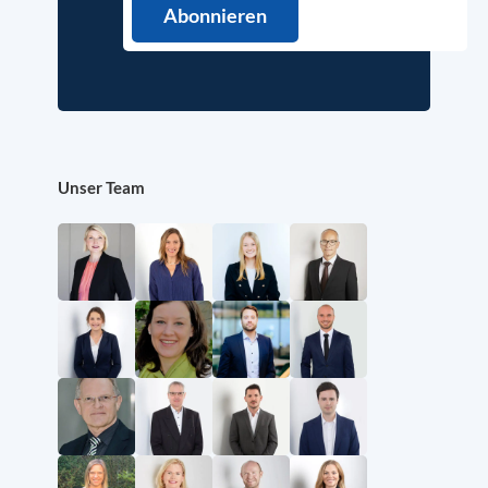
Unser Team