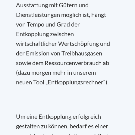
Ausstattung mit Gütern und
Dienstleistungen möglich ist, hängt
von Tempo und Grad der
Entkopplung zwischen
wirtschaftlicher Wertschöpfung und
der Emission von Treibhausgasen
sowie dem Ressourcenverbrauch ab
(dazu morgen mehr in unserem
neuen Tool „Entkopplungsrechner“).
Um eine Entkopplung erfolgreich
gestalten zu können, bedarf es einer