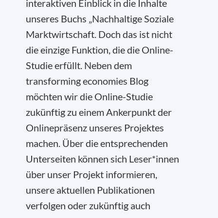
interaktiven Einblick in die Inhalte
unseres Buchs „Nachhaltige Soziale
Marktwirtschaft. Doch das ist nicht
die einzige Funktion, die die Online-
Studie erfüllt. Neben dem
transforming economies Blog
möchten wir die Online-Studie
zukünftig zu einem Ankerpunkt der
Onlinepräsenz unseres Projektes
machen. Über die entsprechenden
Unterseiten können sich Leser*innen
über unser Projekt informieren,
unsere aktuellen Publikationen
verfolgen oder zukünftig auch