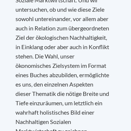
Soziale Marktwirtschaft. Und wir
untersuchen, ob und wie diese Ziele
sowohl untereinander, vor allem aber
auch in Relation zum übergeordneten
Ziel der ökologischen Nachhaltigkeit,
in Einklang oder aber auch in Konflikt
stehen. Die Wahl, unser
ökonomisches Zielsystem im Format
eines Buches abzubilden, ermöglichte
es uns, den einzelnen Aspekten
dieser Thematik die nötige Breite und
Tiefe einzuräumen, um letztlich ein
wahrhaft holistisches Bild einer
Nachhaltigen Sozialen