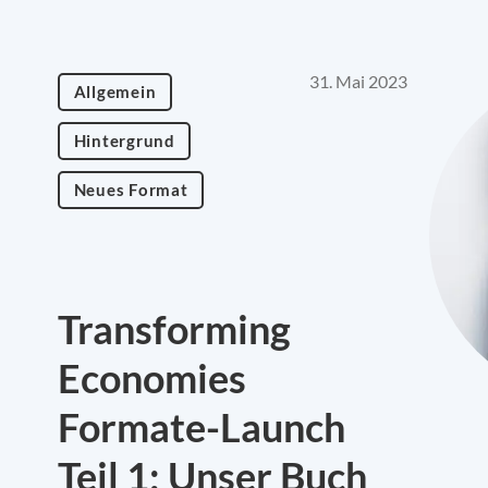
31. Mai 2023
Allgemein
Hintergrund
Neues Format
Transforming
Economies
Formate-Launch
Teil 1: Unser Buch