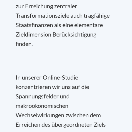
zur Erreichung zentraler
Transformationsziele auch tragfähige
Staatsfinanzen als eine elementare
Zieldimension Berücksichtigung
finden.
In unserer Online-Studie
konzentrieren wir uns auf die
Spannungsfelder und
makroökonomischen
Wechselwirkungen zwischen dem
Erreichen des übergeordneten Ziels