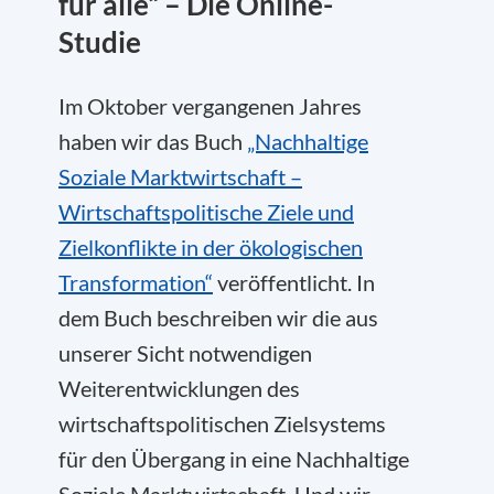
für alle“ – Die Online-
Studie
Im Oktober vergangenen Jahres
haben wir das Buch
„Nachhaltige
Soziale Marktwirtschaft –
Wirtschaftspolitische Ziele und
Zielkonflikte in der ökologischen
Transformation“
veröffentlicht. In
dem Buch beschreiben wir die aus
unserer Sicht notwendigen
Weiterentwicklungen des
wirtschaftspolitischen Zielsystems
für den Übergang in eine Nachhaltige