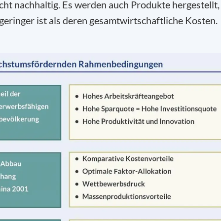
icht nachhaltig. Es werden auch Produkte hergestellt,
eringer ist als deren gesamtwirtschaftliche Kosten.