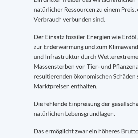
natürlicher Ressourcen zu einem Preis, d
Verbrauch verbunden sind.
Der Einsatz fossiler Energien wie Erdö
zur Erderwärmung und zum Klimawande
und Infrastruktur durch Wetterextreme,
Massensterben von Tier- und Pflanzena
resultierenden ökonomischen Schäden si
Marktpreisen enthalten.
Die fehlende Einpreisung der gesellsch
natürlichen Lebensgrundlagen.
Das ermöglicht zwar ein höheres Brutto