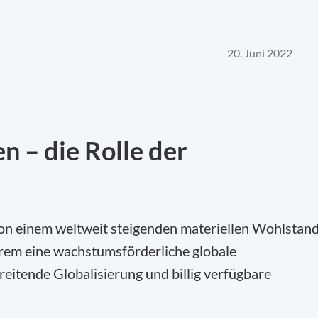
20. Juni 2022
 – die Rolle der
on einem weltweit steigenden materiellen Wohlstand
rem eine wachstumsförderliche globale
eitende Globalisierung und billig verfügbare