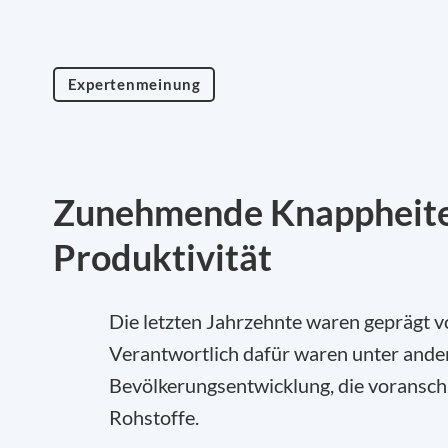
Expertenmeinung
Zunehmende Knappheiten
Produktivität
Die letzten Jahrzehnte waren geprägt v
Verantwortlich dafür waren unter ande
Bevölkerungsentwicklung, die voranschr
Rohstoffe.