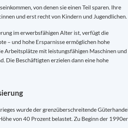
seinkommen, von denen sie einen Teil sparen. Ihre
r:innen und erst recht von Kindern und Jugendlichen.
ung im erwerbsfähigen Alter ist, verfügt die
ote – und hohe Ersparnisse ermöglichen hohe
 die Arbeitsplätze mit leistungsfähigen Maschinen und
. Die Beschäftigten erzielen dann eine hohe
sierung
rieges wurde der grenzüberschreitende Güterhande
 Höhe von 40 Prozent belastet. Zu Beginn der 1990er
.