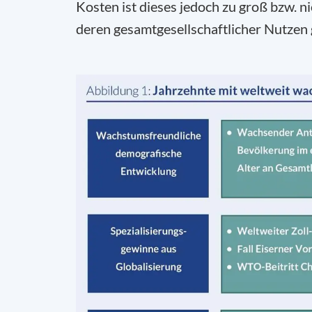
Kosten ist dieses jedoch zu groß bzw. n
deren gesamtgesellschaftlicher Nutzen g