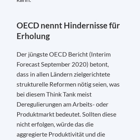
OECD nennt Hindernisse für
Erholung
Der jüngste OECD Bericht (Interim
Forecast September 2020) betont,
dass in allen Ländern zielgerichtete
strukturelle Reformen nötig seien, was
bei diesem Think Tank meist
Deregulierungen am Arbeits- oder
Produktmarkt bedeutet. Sollten diese
nicht erfolgen, würde das die
aggregierte Produktivität und die