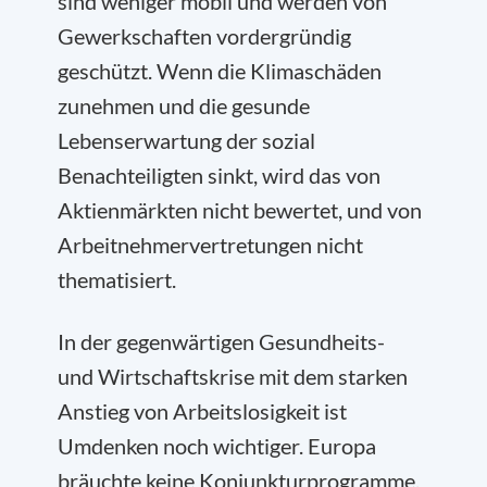
sind weniger mobil und werden von
Gewerkschaften vordergründig
geschützt. Wenn die Klimaschäden
zunehmen und die gesunde
Lebenserwartung der sozial
Benachteiligten sinkt, wird das von
Aktienmärkten nicht bewertet, und von
Arbeitnehmervertretungen nicht
thematisiert.
In der gegenwärtigen Gesundheits-
und Wirtschaftskrise mit dem starken
Anstieg von Arbeitslosigkeit ist
Umdenken noch wichtiger. Europa
bräuchte keine Konjunkturprogramme,