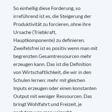
So einhellig diese Forderung, so
irreführend ist es, die Steigerung der
Produktivität zu forcieren, ohne ihre
Ursache (Triebkraft,
Hauptkomponente) zu definieren.
Zweifelsfrei ist es positiv wenn man mit
begrenzten Gesamtressourcen mehr
erzeugen kann. Das ist die Definition
von Wirtschaftlichkeit, die wir in den
Schulen lernen: mehr mit gleichen
Inputs erzeugen oder einen konstanten
Output mit weniger Ressourcen. Das
bringt Wohlfahrt und Freizeit, je