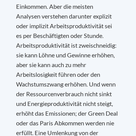
Einkommen. Aber die meisten
Analysen verstehen darunter explizit
oder implizit Arbeitsproduktivität sei
es per Beschäftigten oder Stunde.
Arbeitsproduktivität ist zweischneidig:
sie kann Löhne und Gewinne erhöhen,
aber sie kann auch zu mehr
Arbeitslosigkeit führen oder den
Wachstumszwang erhöhen. Und wenn
der Ressourcenverbrauch nicht sinkt
und Energieproduktivität nicht steigt,
erhöht das Emissionen; der Green Deal
oder das Paris Abkommen werden nie
erfüllt. Eine Umlenkung von der