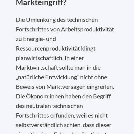
Markteingriff?
Die Umlenkung des technischen
Fortschrittes von Arbeitsproduktivität
zu Energie- und
Ressourcenproduktivität klingt
planwirtschaftlich. In einer
Marktwirtschaft sollte man in die
„natürliche Entwicklung“ nicht ohne
Beweis von Marktversagen eingreifen.
Die Ökonom:innen haben den Begriff
des neutralen technischen
Fortschrittes erfunden, weil es nicht
selbstverständlich schien, dass dieser