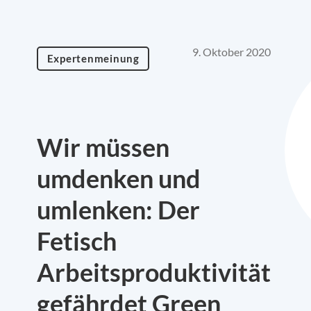
9. Oktober 2020
Expertenmeinung
Wir müssen
umdenken und
umlenken: Der
Fetisch
Arbeitsproduktivität
gefährdet Green