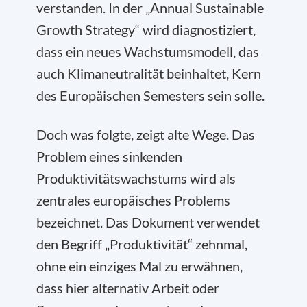
verstanden. In der „Annual Sustainable
Growth Strategy“ wird diagnostiziert,
dass ein neues Wachstumsmodell, das
auch Klimaneutralität beinhaltet, Kern
des Europäischen Semesters sein solle.
Doch was folgte, zeigt alte Wege. Das
Problem eines sinkenden
Produktivitätswachstums wird als
zentrales europäisches Problems
bezeichnet. Das Dokument verwendet
den Begriff „Produktivität“ zehnmal,
ohne ein einziges Mal zu erwähnen,
dass hier alternativ Arbeit oder