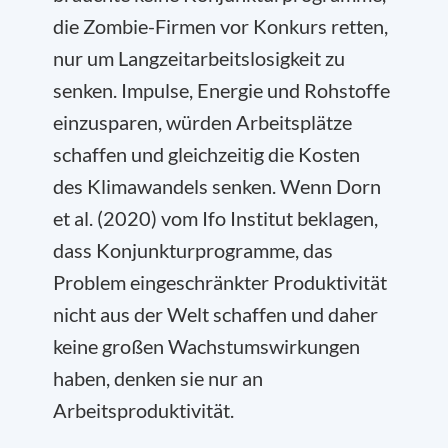
die Zombie-Firmen vor Konkurs retten,
nur um Langzeitarbeitslosigkeit zu
senken. Impulse, Energie und Rohstoffe
einzusparen, würden Arbeitsplätze
schaffen und gleichzeitig die Kosten
des Klimawandels senken. Wenn Dorn
et al. (2020) vom Ifo Institut beklagen,
dass Konjunkturprogramme, das
Problem eingeschränkter Produktivität
nicht aus der Welt schaffen und daher
keine großen Wachstumswirkungen
haben, denken sie nur an
Arbeitsproduktivität.