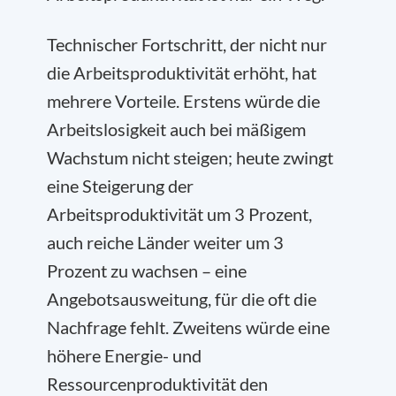
Technischer Fortschritt, der nicht nur
die Arbeitsproduktivität erhöht, hat
mehrere Vorteile. Erstens würde die
Arbeitslosigkeit auch bei mäßigem
Wachstum nicht steigen; heute zwingt
eine Steigerung der
Arbeitsproduktivität um 3 Prozent,
auch reiche Länder weiter um 3
Prozent zu wachsen – eine
Angebotsausweitung, für die oft die
Nachfrage fehlt. Zweitens würde eine
höhere Energie- und
Ressourcenproduktivität den