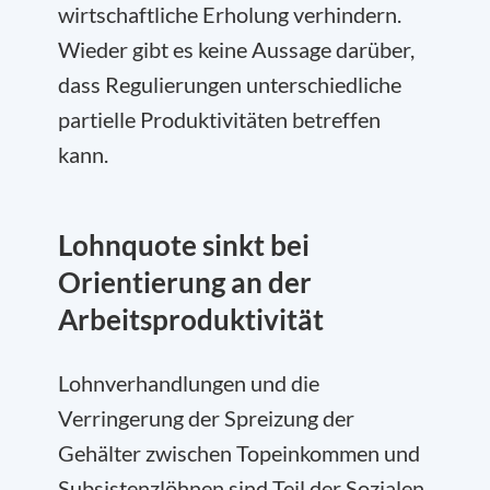
wirtschaftliche Erholung verhindern.
Wieder gibt es keine Aussage darüber,
dass Regulierungen unterschiedliche
partielle Produktivitäten betreffen
kann.
Lohnquote sinkt bei
Orientierung an der
Arbeitsproduktivität
Lohnverhandlungen und die
Verringerung der Spreizung der
Gehälter zwischen Topeinkommen und
Subsistenzlöhnen sind Teil der Sozialen