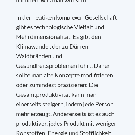
nachdem was man wünscht.
In der heutigen komplexen Gesellschaft
gibt es technologische Vielfalt und
Mehrdimensionalität. Es gibt den
Klimawandel, der zu Dürren,
Waldbränden und
Gesundheitsproblemen führt. Daher
sollte man alte Konzepte modifizieren
oder zumindest präzisieren: Die
Gesamtproduktivität kann man
einerseits steigern, indem jede Person
mehr erzeugt. Andererseits ist es auch
produktiver, jedes Produkt mit weniger
Rohstoffen, Energie und Stofflichkeit