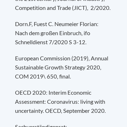
Competition and Trade (JICT), 2/2020.
Dorn.F, Fuest C. Neumeier Florian:
Nach dem großen Einbruch, ifo
Schnelldienst 7/2020 S 3-12.
European Commission (2019), Annual
Sustainable Growth Strategy 2020,
COM 2019\ 650, final.
OECD 2020: Interim Economic
Assessment: Coronavirus: living with
uncertainty. OECD, September 2020.
Sachverständigenrat: