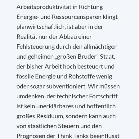
Arbeitsproduktivität in Richtung
Energie- und Ressourcensparen klingt
planwirtschaftlich, ist aber in der
Realität nur der Abbau einer
Fehlsteuerung durch den allmächtigen
und geheimen „großen Bruder“ Staat,
der bisher Arbeit hoch besteuert und
fossile Energie und Rohstoffe wenig
oder sogar subventioniert. Wir müssen
umdenken, der technischer Fortschritt
ist kein unerklärbares und hoffentlich
großes Residuum, sondern kann auch
von staatlichen Steuern und den
Prognosen der Think Tanks beeinflusst