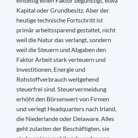
einseitig einen Faktor begünstigt, etwa
Kapital oder Grundbesitz. Aber der
heutige technische Fortschritt ist
primär arbeitssparend gestaltet, nicht
weil die Natur das verlangt, sondern
weil die Steuern und Abgaben den
Faktor Arbeit stark verteuern und
Investitionen, Energie und
Rohstoffverbrauch weitgehend
steuerfrei sind. Steuervermeidung
erhöht den Börsenwert von Firmen
und verlegt Headquarters nach Irland,
die Niederlande oder Delaware. Alles
geht zulasten der Beschäftigten, sie