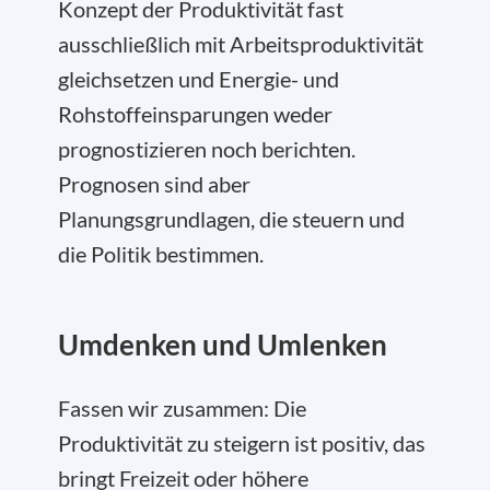
Konzept der Produktivität fast
ausschließlich mit Arbeitsproduktivität
gleichsetzen und Energie- und
Rohstoffeinsparungen weder
prognostizieren noch berichten.
Prognosen sind aber
Planungsgrundlagen, die steuern und
die Politik bestimmen.
Umdenken und Umlenken
Fassen wir zusammen: Die
Produktivität zu steigern ist positiv, das
bringt Freizeit oder höhere