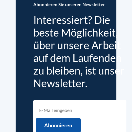
Abonnieren Sie unseren Newsletter
Interessiert? Die
beste Möglichkeit,
über unsere Arbeit
auf dem Laufenden
zu bleiben, ist unser
Newsletter.