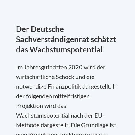
Der Deutsche
Sachverständigenrat schätzt
das Wachstumspotential
Im Jahresgutachten 2020 wird der
wirtschaftliche Schock und die
notwendige Finanzpolitik dargestellt. In
der folgenden mittelfristigen
Projektion wird das
Wachstumspotential nach der EU-
Methode dargestellt. Die Grundlage ist
eine Produktionsfunktion in der das