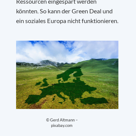
Ressourcen eingespart werden
könnten. So kann der Green Deal und
ein soziales Europa nicht funktionieren.
© Gerd Altmann –
pixabay.com