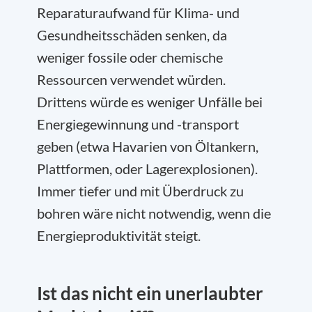
Reparaturaufwand für Klima- und
Gesundheitsschäden senken, da
weniger fossile oder chemische
Ressourcen verwendet würden.
Drittens würde es weniger Unfälle bei
Energiegewinnung und -transport
geben (etwa Havarien von Öltankern,
Plattformen, oder Lagerexplosionen).
Immer tiefer und mit Überdruck zu
bohren wäre nicht notwendig, wenn die
Energieproduktivität steigt.
Ist das nicht ein unerlaubter