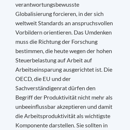
verantwortungsbewusste
Globalisierung forcieren, in der sich
weltweit Standards an anspruchsvollen
Vorbildern orientieren. Das Umdenken
muss die Richtung der Forschung
bestimmen, die heute wegen der hohen
Steuerbelastung auf Arbeit auf
Arbeitseinsparung ausgerichtet ist. Die
OECD, die EU und der
Sachverständigenrat dürfen den
Begriff der Produktivität nicht mehr als
unbeeinflussbar akzeptieren und damit
die Arbeitsproduktivität als wichtigste
Komponente darstellen. Sie sollten in