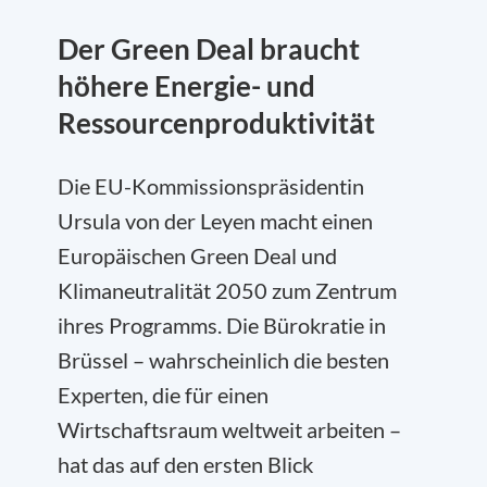
Der Green Deal braucht
höhere Energie- und
Ressourcenproduktivität
Die EU-Kommissionspräsidentin
Ursula von der Leyen macht einen
Europäischen Green Deal und
Klimaneutralität 2050 zum Zentrum
ihres Programms. Die Bürokratie in
Brüssel – wahrscheinlich die besten
Experten, die für einen
Wirtschaftsraum weltweit arbeiten –
hat das auf den ersten Blick