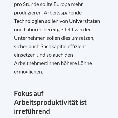
pro Stunde sollte Europa mehr
produzieren. Arbeitssparende
Technologien sollen von Universitäten
und Laboren bereitgestellt werden.
Unternehmen sollen dies umsetzen,
sicher auch Sachkapital effizient
einsetzen und so auch den
Arbeitnehmer:innen höhere Löhne
ermöglichen.
Fokus auf
Arbeitsproduktivität ist
irreführend