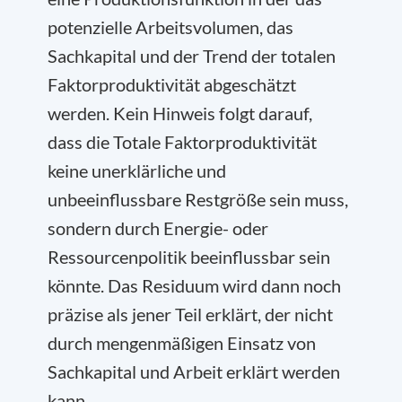
potenzielle Arbeitsvolumen, das
Sachkapital und der Trend der totalen
Faktorproduktivität abgeschätzt
werden. Kein Hinweis folgt darauf,
dass die Totale Faktorproduktivität
keine unerklärliche und
unbeeinflussbare Restgröße sein muss,
sondern durch Energie- oder
Ressourcenpolitik beeinflussbar sein
könnte. Das Residuum wird dann noch
präzise als jener Teil erklärt, der nicht
durch mengenmäßigen Einsatz von
Sachkapital und Arbeit erklärt werden
kann.