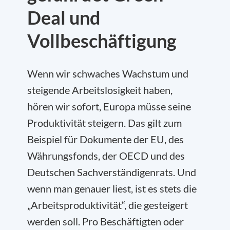
Deal und
Vollbeschäftigung
Wenn wir schwaches Wachstum und
steigende Arbeitslosigkeit haben,
hören wir sofort, Europa müsse seine
Produktivität steigern. Das gilt zum
Beispiel für Dokumente der EU, des
Währungsfonds, der OECD und des
Deutschen Sachverständigenrats. Und
wenn man genauer liest, ist es stets die
„Arbeitsproduktivität“, die gesteigert
werden soll. Pro Beschäftigten oder