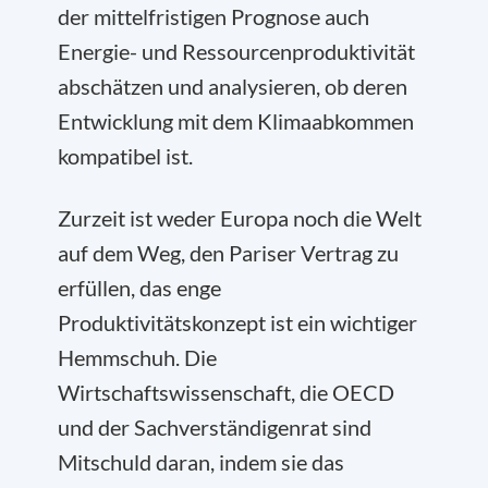
der mittelfristigen Prognose auch
Energie- und Ressourcenproduktivität
abschätzen und analysieren, ob deren
Entwicklung mit dem Klimaabkommen
kompatibel ist.
Zurzeit ist weder Europa noch die Welt
auf dem Weg, den Pariser Vertrag zu
erfüllen, das enge
Produktivitätskonzept ist ein wichtiger
Hemmschuh. Die
Wirtschaftswissenschaft, die OECD
und der Sachverständigenrat sind
Mitschuld daran, indem sie das