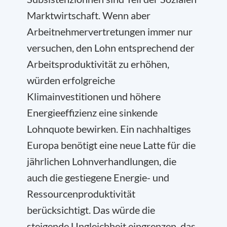
Marktwirtschaft. Wenn aber
Arbeitnehmervertretungen immer nur
versuchen, den Lohn entsprechend der
Arbeitsproduktivität zu erhöhen,
würden erfolgreiche
Klimainvestitionen und höhere
Energieeffizienz eine sinkende
Lohnquote bewirken. Ein nachhaltiges
Europa benötigt eine neue Latte für die
jährlichen Lohnverhandlungen, die
auch die gestiegene Energie- und
Ressourcenproduktivität
berücksichtigt. Das würde die
steigende Ungleichheit eingrenzen, das