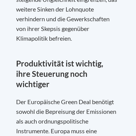
weitere Sinken der Lohnquote
verhindern und die Gewerkschaften
von ihrer Skepsis gegenüber
Klimapolitik befreien.
Produktivität ist wichtig,
ihre Steuerung noch
wichtiger
Der Europäische Green Deal benötigt
sowohl die Bepreisung der Emissionen
als auch ordnungspolitische
Instrumente. Europa muss eine