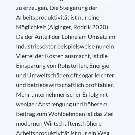
zu erzeugen. Die Steigerung der
Arbeitsproduktivität ist nur eine
Möglichkeit (Aiginger, Rodrik 2020).
Da der Anteil der Löhne am Umsatz im
Industriesektor beispielsweise nur ein
Viertel der Kosten ausmacht, ist die
Einsparung von Rohstoffen, Energie
und Umweltschäden oft sogar leichter
und betriebswirtschaftlich profitabler.
Mehr unternehmerischer Erfolg mit
weniger Anstrengung und höherem
Beitrag zum Wohlbefinden ist das Ziel
modernen Wirtschaftens, höhere
Arbeitsproduktivität ist nur ein Weg.