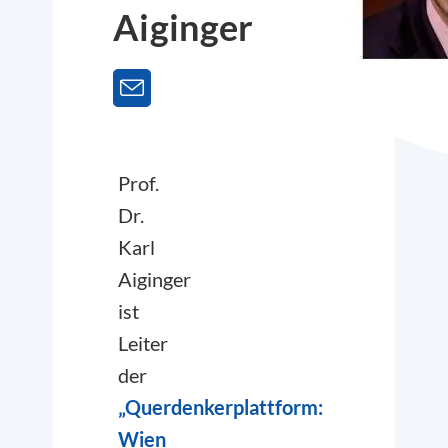
Aiginger
Prof.
Dr.
Karl
Aiginger
ist
Leiter
der
„Querdenkerplattform:
Wien