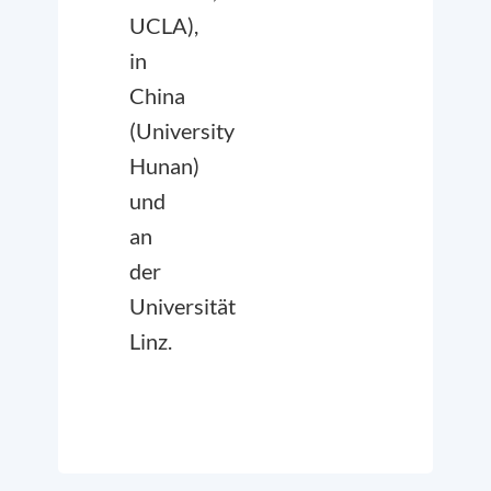
UCLA),
in
China
(University
Hunan)
und
an
der
Universität
Linz.