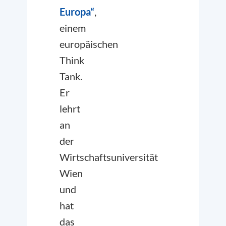
Europa
“
,
einem
europäischen
Think
Tank.
Er
lehrt
an
der
Wirtschaftsuniversität
Wien
und
hat
das