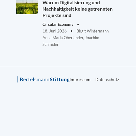
Warum Digitalisierung und
Nachhaltigkeit keine getrennten
Projekte sind
Circular Economy
18. Juni 2026
Birgit Wintermann,
Anna Maria Oberländer, Joachim
Schmider
Impressum
Datenschutz