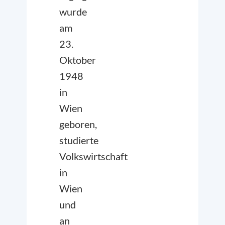
wurde
am
23.
Oktober
1948
in
Wien
geboren,
studierte
Volkswirtschaft
in
Wien
und
an