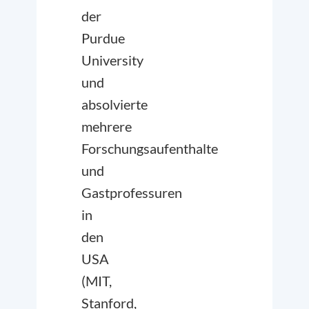
der
Purdue
University
und
absolvierte
mehrere
Forschungsaufenthalte
und
Gastprofessuren
in
den
USA
(MIT,
Stanford,