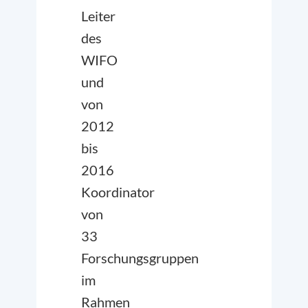
Leiter
des
WIFO
und
von
2012
bis
2016
Koordinator
von
33
Forschungsgruppen
im
Rahmen