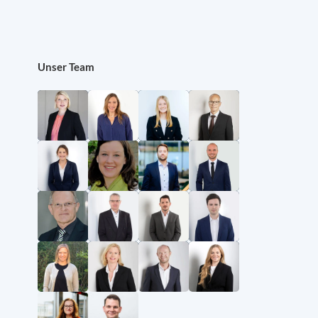
Unser Team