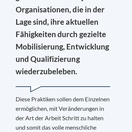
Organisationen, die in der
Lage sind, ihre aktuellen
Fähigkeiten durch gezielte
Mobilisierung, Entwicklung
und Qualifizierung
wiederzubeleben.
Diese Praktiken sollen dem Einzelnen
ermöglichen, mit Veränderungen in
der Art der Arbeit Schritt zu halten
und somit das volle menschliche