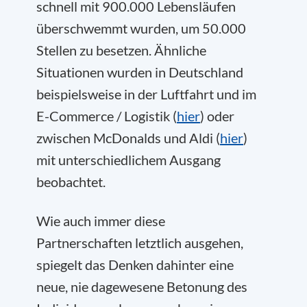
schnell mit 900.000 Lebensläufen
überschwemmt wurden, um 50.000
Stellen zu besetzen. Ähnliche
Situationen wurden in Deutschland
beispielsweise in der Luftfahrt und im
E-Commerce / Logistik (
hier
) oder
zwischen McDonalds und Aldi (
hier
)
mit unterschiedlichem Ausgang
beobachtet.
Wie auch immer diese
Partnerschaften letztlich ausgehen,
spiegelt das Denken dahinter eine
neue, nie dagewesene Betonung des