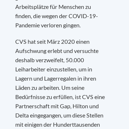
Arbeitsplätze für Menschen zu
finden, die wegen der COVID-19-
Pandemie verloren gingen.
CVS hat seit März 2020 einen
Aufschwung erlebt und versuchte
deshalb verzweifelt, 50.000
Leiharbeiter einzustellen, um in
Lagern und Lagerregalen in ihren
Läden zu arbeiten. Um seine
Bedürfnisse zu erfüllen, ist CVS eine
Partnerschaft mit Gap, Hilton und
Delta eingegangen, um diese Stellen
mit einigen der Hunderttausenden