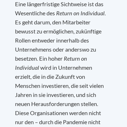
Eine längerfristige Sichtweise ist das
Wesentliche des
Return on Individual
.
Es geht darum, den Mitarbeiter
bewusst zu ermöglichen, zukünftige
Rollen entweder innerhalb des
Unternehmens oder anderswo zu
besetzen. Ein hoher
Return on
Individual
wird in Unternehmen
erzielt, die in die Zukunft von
Menschen investieren, die seit vielen
Jahren in sie investieren, und sich
neuen Herausforderungen stellen.
Diese Organisationen werden nicht
nur den – durch die Pandemie nicht