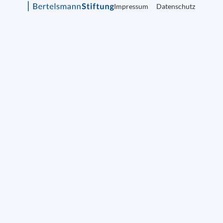
Impressum
Datenschutz