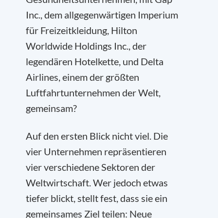
Inc., dem allgegenwärtigen Imperium
für Freizeitkleidung, Hilton
Worldwide Holdings Inc., der
legendären Hotelkette, und Delta
Airlines, einem der größten
Luftfahrtunternehmen der Welt,
gemeinsam?
Auf den ersten Blick nicht viel. Die
vier Unternehmen repräsentieren
vier verschiedene Sektoren der
Weltwirtschaft. Wer jedoch etwas
tiefer blickt, stellt fest, dass sie ein
gemeinsames Ziel teilen: Neue