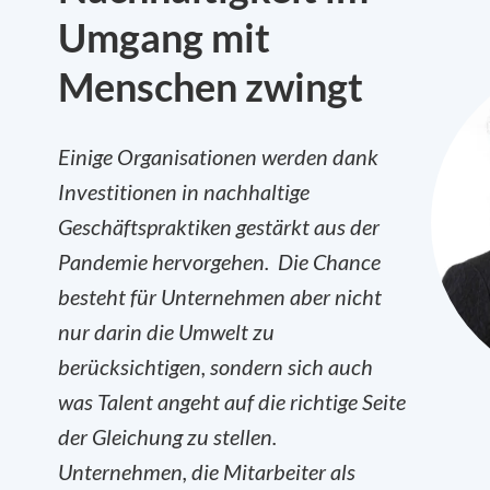
Umgang mit
Menschen zwingt
Einige Organisationen werden dank
Investitionen in nachhaltige
Geschäftspraktiken gestärkt aus der
Pandemie hervorgehen. Die Chance
besteht für Unternehmen aber nicht
nur darin die Umwelt zu
berücksichtigen, sondern sich auch
was Talent angeht auf die richtige Seite
der Gleichung zu stellen.
Unternehmen, die Mitarbeiter als