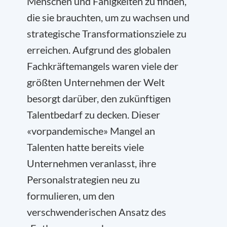
Menschen und Fähigkeiten zu finden,
die sie brauchten, um zu wachsen und
strategische Transformationsziele zu
erreichen. Aufgrund des globalen
Fachkräftemangels waren viele der
größten Unternehmen der Welt
besorgt darüber, den zukünftigen
Talentbedarf zu decken. Dieser
«vorpandemische» Mangel an
Talenten hatte bereits viele
Unternehmen veranlasst, ihre
Personalstrategien neu zu
formulieren, um den
verschwenderischen Ansatz des