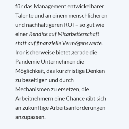
für das Management entwickelbarer
Talente und an einem menschlicheren
und nachhaltigeren ROI – so gut wie
einer
Rendite auf Mitarbeiterschaft
statt auf finanzielle Vermögenswerte
.
Ironischerweise bietet gerade die
Pandemie Unternehmen die
Möglichkeit, das kurzfristige Denken
zu beseitigen und durch
Mechanismen zu ersetzen, die
Arbeitnehmern eine Chance gibt sich
an zukünftige Arbeitsanforderungen
anzupassen.