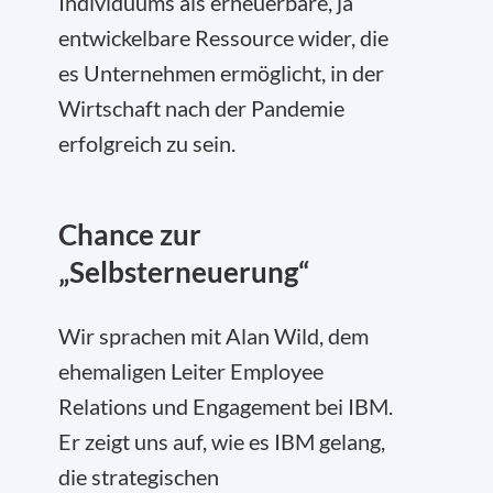
Individuums als erneuerbare, ja
entwickelbare Ressource wider, die
es Unternehmen ermöglicht, in der
Wirtschaft nach der Pandemie
erfolgreich zu sein.
Chance zur
„Selbsterneuerung“
Wir sprachen mit Alan Wild, dem
ehemaligen Leiter Employee
Relations und Engagement bei IBM.
Er zeigt uns auf, wie es IBM gelang,
die strategischen