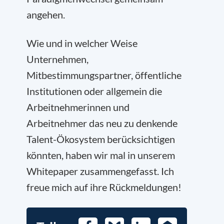
angehen.
Wie und in welcher Weise
Unternehmen,
Mitbestimmungspartner, öffentliche
Institutionen oder allgemein die
Arbeitnehmerinnen und
Arbeitnehmer das neu zu denkende
Talent-Ökosystem berücksichtigen
könnten, haben wir mal in unserem
Whitepaper zusammengefasst. Ich
freue mich auf ihre Rückmeldungen!