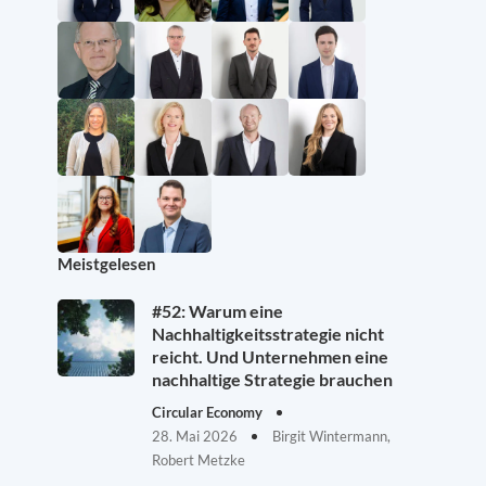
Meistgelesen
#52: Warum eine
Nachhaltigkeitsstrategie nicht
reicht. Und Unternehmen eine
nachhaltige Strategie brauchen
Circular Economy
28. Mai 2026
Birgit Wintermann,
Robert Metzke