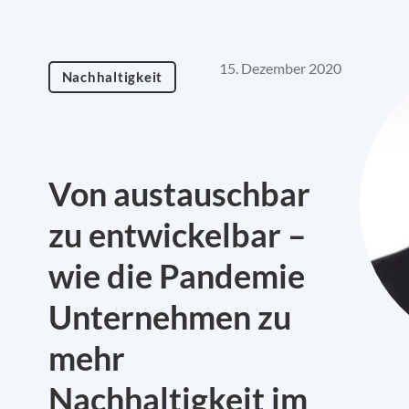
15. Dezember 2020
Nachhaltigkeit
Von austauschbar
zu entwickelbar –
wie die Pandemie
Unternehmen zu
mehr
Nachhaltigkeit im