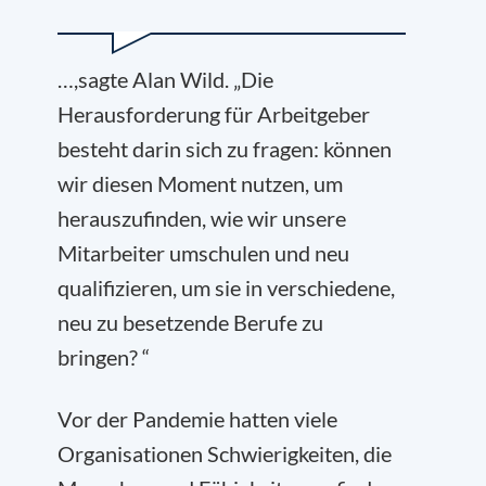
…,sagte Alan Wild. „Die
Herausforderung für Arbeitgeber
besteht darin sich zu fragen: können
wir diesen Moment nutzen, um
herauszufinden, wie wir unsere
Mitarbeiter umschulen und neu
qualifizieren, um sie in verschiedene,
neu zu besetzende Berufe zu
bringen? “
Vor der Pandemie hatten viele
Organisationen Schwierigkeiten, die