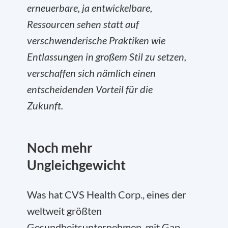
erneuerbare, ja entwickelbare,
Ressourcen sehen statt auf
verschwenderische Praktiken wie
Entlassungen in großem Stil zu setzen,
verschaffen sich nämlich einen
entscheidenden Vorteil für die
Zukunft.
Noch mehr
Ungleichgewicht
Was hat CVS Health Corp., eines der
weltweit größten
Gesundheitsunternehmen, mit Gap