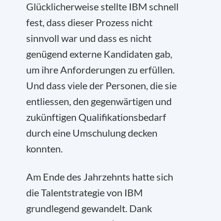
Glücklicherweise stellte IBM schnell
fest, dass dieser Prozess nicht
sinnvoll war und dass es nicht
genügend externe Kandidaten gab,
um ihre Anforderungen zu erfüllen.
Und dass viele der Personen, die sie
entliessen, den gegenwärtigen und
zukünftigen Qualifikationsbedarf
durch eine Umschulung decken
konnten.
Am Ende des Jahrzehnts hatte sich
die Talentstrategie von IBM
grundlegend gewandelt. Dank