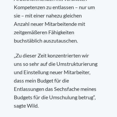
Kompetenzen zu entlassen – nur um
sie – mit einer nahezu gleichen
Anzahl neuer Mitarbeitende mit
zeitgemäßeren Fähigkeiten
buchstäblich auszutauschen.
„Zu dieser Zeit konzentrierten wir
uns so sehr auf die Umstrukturierung
und Einstellung neuer Mitarbeiter,
dass mein Budget für die
Entlassungen das Sechsfache meines
Budgets für die Umschulung betrug“,
sagte Wild.