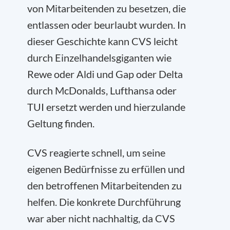
von Mitarbeitenden zu besetzen, die
entlassen oder beurlaubt wurden. In
dieser Geschichte kann CVS leicht
durch Einzelhandelsgiganten wie
Rewe oder Aldi und Gap oder Delta
durch McDonalds, Lufthansa oder
TUI ersetzt werden und hierzulande
Geltung finden.
CVS reagierte schnell, um seine
eigenen Bedürfnisse zu erfüllen und
den betroffenen Mitarbeitenden zu
helfen. Die konkrete Durchführung
war aber nicht nachhaltig, da CVS