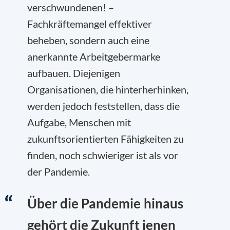
verschwundenen! –
Fachkräftemangel effektiver
beheben, sondern auch eine
anerkannte Arbeitgebermarke
aufbauen. Diejenigen
Organisationen, die hinterherhinken,
werden jedoch feststellen, dass die
Aufgabe, Menschen mit
zukunftsorientierten Fähigkeiten zu
finden, noch schwieriger ist als vor
der Pandemie.
Über die Pandemie hinaus
gehört die Zukunft jenen