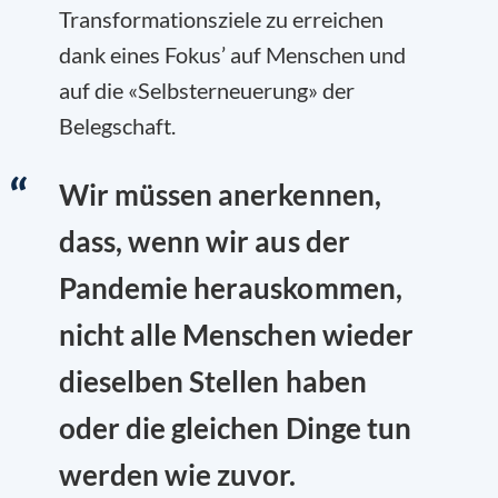
Transformationsziele zu erreichen
dank eines Fokus’ auf Menschen und
auf die «Selbsterneuerung» der
Belegschaft.
Wir müssen anerkennen,
dass, wenn wir aus der
Pandemie herauskommen,
nicht alle Menschen wieder
dieselben Stellen haben
oder die gleichen Dinge tun
werden wie zuvor.