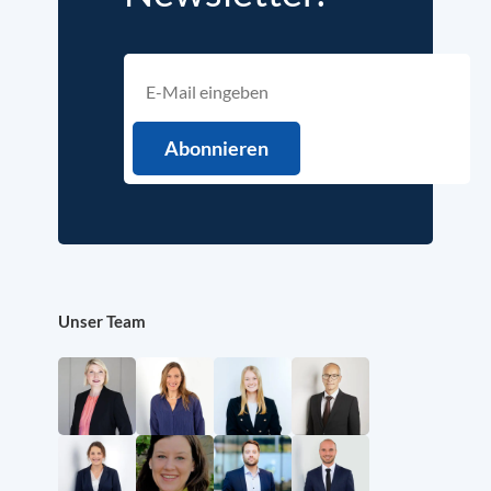
Unser Team