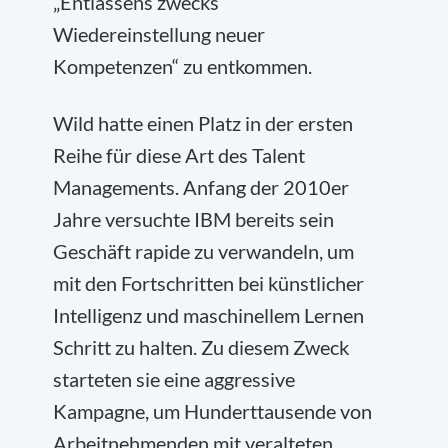
„Entlassens zwecks
Wiedereinstellung neuer
Kompetenzen“ zu entkommen.
Wild hatte einen Platz in der ersten
Reihe für diese Art des Talent
Managements. Anfang der 2010er
Jahre versuchte IBM bereits sein
Geschäft rapide zu verwandeln, um
mit den Fortschritten bei künstlicher
Intelligenz und maschinellem Lernen
Schritt zu halten. Zu diesem Zweck
starteten sie eine aggressive
Kampagne, um Hunderttausende von
Arbeitnehmenden mit veralteten