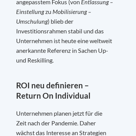
angepasstem Fokus (von
Entlassung –
Einstellung
zu
Mobilisierung –
Umschulung
) blieb der
Investitionsrahmen stabil und das
Unternehmen ist heute eine weltweit
anerkannte Referenz in Sachen Up-
und Reskilling.
ROI neu definieren –
Return On Individual
Unternehmen planen jetzt für die
Zeit nach der Pandemie. Daher
wächst das Interesse an Strategien