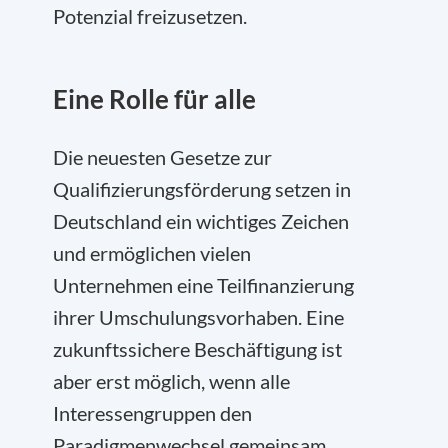
Potenzial freizusetzen.
Eine Rolle für alle
Die neuesten Gesetze zur
Qualifizierungsförderung setzen in
Deutschland ein wichtiges Zeichen
und ermöglichen vielen
Unternehmen eine Teilfinanzierung
ihrer Umschulungsvorhaben. Eine
zukunftssichere Beschäftigung ist
aber erst möglich, wenn alle
Interessengruppen den
Paradigmenwechsel gemeinsam