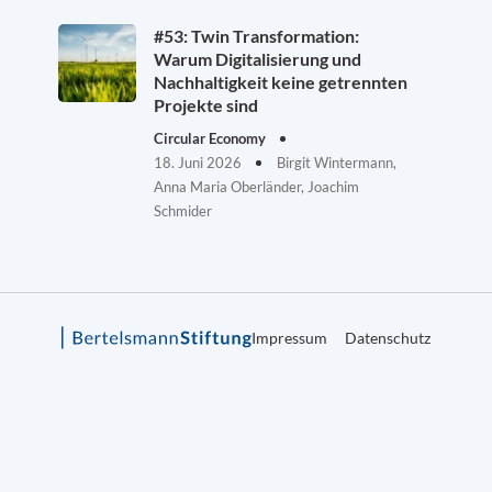
#53: Twin Transformation:
Warum Digitalisierung und
Nachhaltigkeit keine getrennten
Projekte sind
Circular Economy
18. Juni 2026
Birgit Wintermann,
Anna Maria Oberländer, Joachim
Schmider
Impressum
Datenschutz