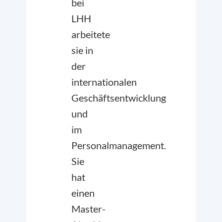
bei
LHH
arbeitete
sie in
der
internationalen
Geschäftsentwicklung
und
im
Personalmanagement.
Sie
hat
einen
Master-