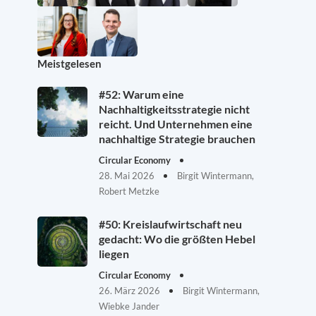
Meistgelesen
#52: Warum eine
Nachhaltigkeitsstrategie nicht
reicht. Und Unternehmen eine
nachhaltige Strategie brauchen
Circular Economy
28. Mai 2026
Birgit Wintermann,
Robert Metzke
#50: Kreislaufwirtschaft neu
gedacht: Wo die größten Hebel
liegen
Circular Economy
26. März 2026
Birgit Wintermann,
Wiebke Jander