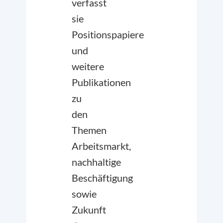
verfasst
sie
Positionspapiere
und
weitere
Publikationen
zu
den
Themen
Arbeitsmarkt,
nachhaltige
Beschäftigung
sowie
Zukunft