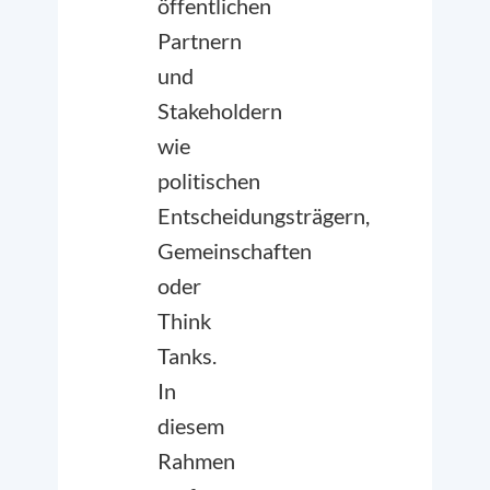
öffentlichen
Partnern
und
Stakeholdern
wie
politischen
Entscheidungsträgern,
Gemeinschaften
oder
Think
Tanks.
In
diesem
Rahmen