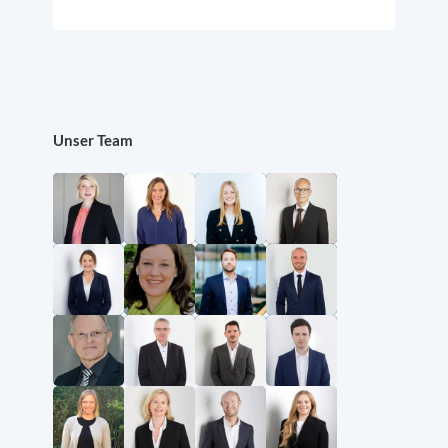
Unser Team