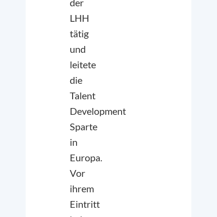
der
LHH
tätig
und
leitete
die
Talent
Development
Sparte
in
Europa.
Vor
ihrem
Eintritt