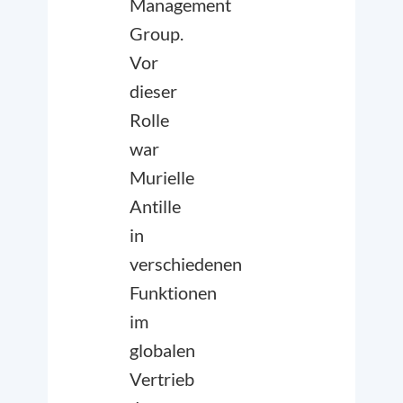
Management
Group.
Vor
dieser
Rolle
war
Murielle
Antille
in
verschiedenen
Funktionen
im
globalen
Vertrieb