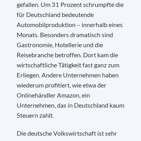
gefallen. Um 31 Prozent schrumpfte die
für Deutschland bedeutende
Automobilproduktion – innerhalb eines
Monats. Besonders dramatisch sind
Gastronomie, Hotellerie und die
Reisebranche betroffen. Dort kam die
wirtschaftliche Tätigkeit fast ganz zum
Erliegen. Andere Unternehmen haben
wiederum profitiert, wie etwa der
Onlinehändler Amazon, ein
Unternehmen, das in Deutschland kaum
Steuern zahlt.
Die deutsche Volkswirtschaft ist sehr