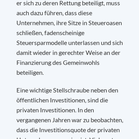
er sich zu deren Rettung beteiligt, muss
auch dazu führen, dass diese
Unternehmen, ihre Sitze in Steueroasen
schließen, fadenscheinige
Steuersparmodelle unterlassen und sich
damit wieder in gerechter Weise an der
Finanzierung des Gemeinwohls
beteiligen.
Eine wichtige Stellschraube neben den
öffentlichen Investitionen, sind die
privaten Investitionen. In den
vergangenen Jahren war zu beobachten,
dass die Investitionsquote der privaten