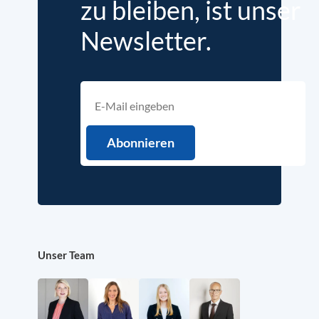
zu bleiben, ist unser
Newsletter.
Unser Team