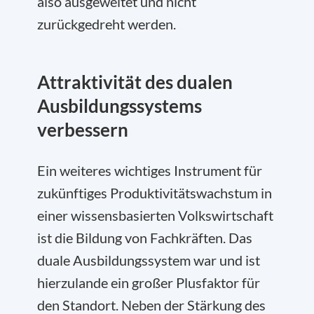
also ausgeweitet und nicht
zurückgedreht werden.
Attraktivität des dualen
Ausbildungssystems
verbessern
Ein weiteres wichtiges Instrument für
zukünftiges Produktivitätswachstum in
einer wissensbasierten Volkswirtschaft
ist die Bildung von Fachkräften. Das
duale Ausbildungssystem war und ist
hierzulande ein großer Plusfaktor für
den Standort. Neben der Stärkung des