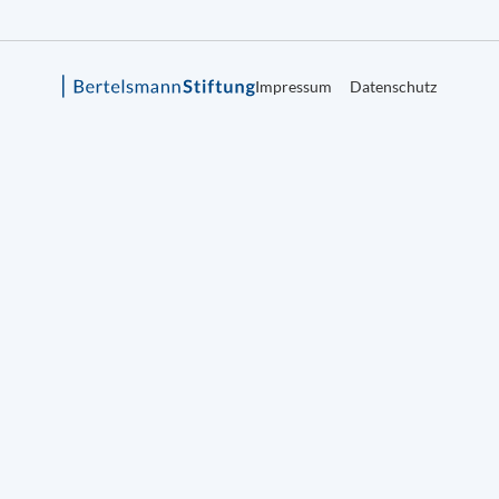
Impressum
Datenschutz