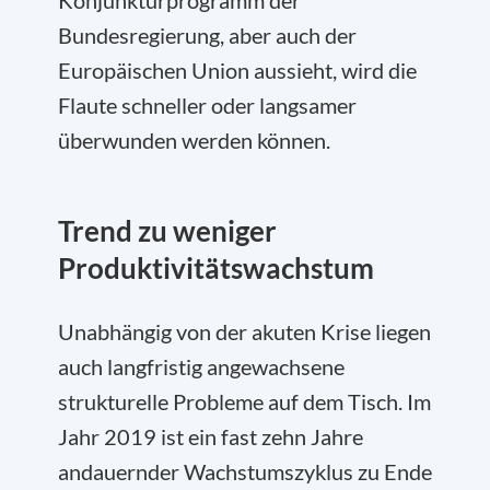
Konjunkturprogramm der
Bundesregierung, aber auch der
Europäischen Union aussieht, wird die
Flaute schneller oder langsamer
überwunden werden können.
Trend zu weniger
Produktivitätswachstum
Unabhängig von der akuten Krise liegen
auch langfristig angewachsene
strukturelle Probleme auf dem Tisch. Im
Jahr 2019 ist ein fast zehn Jahre
andauernder Wachstumszyklus zu Ende