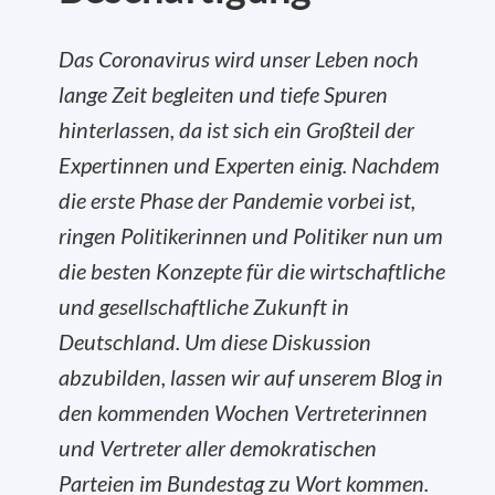
Das Coronavirus wird unser Leben noch
lange Zeit begleiten und tiefe Spuren
hinterlassen, da ist sich ein Großteil der
Expertinnen und Experten einig. Nachdem
die erste Phase der Pandemie vorbei ist,
ringen Politikerinnen und Politiker nun um
die besten Konzepte für die wirtschaftliche
und gesellschaftliche Zukunft in
Deutschland. Um diese Diskussion
abzubilden, lassen wir auf unserem Blog in
den kommenden Wochen Vertreterinnen
und Vertreter aller demokratischen
Parteien im Bundestag zu Wort kommen.