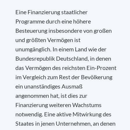
Eine Finanzierung staatlicher
Programme durch eine höhere
Besteuerung insbesondere von großen
und größten Vermögen ist
unumgänglich. In einem Land wie der
Bundesrepublik Deutschland, in denen
das Vermögen des reichsten Ein-Prozent
im Vergleich zum Rest der Bevölkerung
ein unanständiges Ausmaß
angenommen hat, ist dies zur
Finanzierung weiteren Wachstums
notwendig. Eine aktive Mitwirkung des
Staates in jenen Unternehmen, an denen