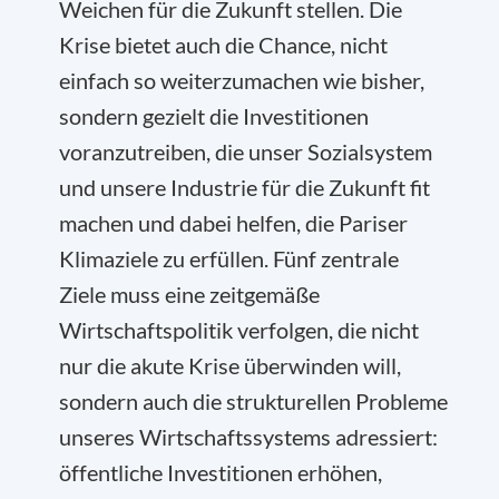
Weichen für die Zukunft stellen. Die
Krise bietet auch die Chance, nicht
einfach so weiterzumachen wie bisher,
sondern gezielt die Investitionen
voranzutreiben, die unser Sozialsystem
und unsere Industrie für die Zukunft fit
machen und dabei helfen, die Pariser
Klimaziele zu erfüllen. Fünf zentrale
Ziele muss eine zeitgemäße
Wirtschaftspolitik verfolgen, die nicht
nur die akute Krise überwinden will,
sondern auch die strukturellen Probleme
unseres Wirtschaftssystems adressiert:
öffentliche Investitionen erhöhen,