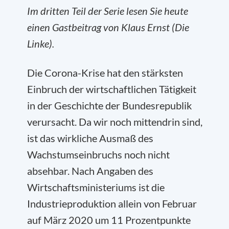
Im dritten Teil der Serie lesen Sie heute
einen Gastbeitrag von Klaus Ernst (Die
Linke).
Die Corona-Krise hat den stärksten
Einbruch der wirtschaftlichen Tätigkeit
in der Geschichte der Bundesrepublik
verursacht. Da wir noch mittendrin sind,
ist das wirkliche Ausmaß des
Wachstumseinbruchs noch nicht
absehbar. Nach Angaben des
Wirtschaftsministeriums ist die
Industrieproduktion allein von Februar
auf März 2020 um 11 Prozentpunkte