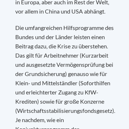
in Europa, aber auch im Rest der Welt,
vor allem in China und USA abhängt.
Die umfangreichen Hilfsprogramme des
Bundes und der Länder leisten einen
Beitrag dazu, die Krise zu überstehen.
Das gilt für Arbeitnehmer (Kurzarbeit
und ausgesetzte Vermögensprüfung bei
der Grundsicherung) genauso wie für
Klein- und Mittelständler (Soforthilfen
und erleichterter Zugang zu KfW-
Krediten) sowie für große Konzerne
(Wirtschaftsstabilisierungsfondsgesetz).
Je nachdem, wie ein