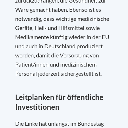
zurückzudrängen, die Gesundheit zur
Ware gemacht haben. Ebenso ist es
notwendig, dass wichtige medizinische
Geräte, Heil- und Hilfsmittel sowie
Medikamente künftig wieder in der EU
und auch in Deutschland produziert
werden, damit die Versorgung von
Patient/innen und medizinischem
Personal jederzeit sichergestellt ist.
Leitplanken für öffentliche
Investitionen
Die Linke hat unlängst im Bundestag