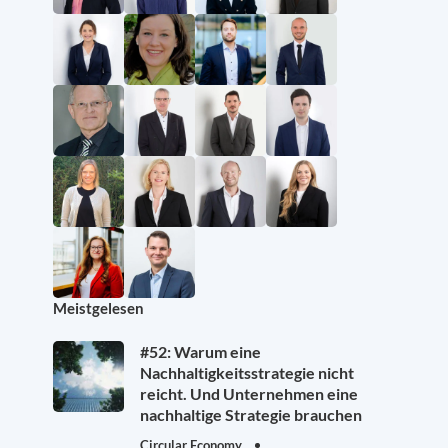
Meistgelesen
#52: Warum eine
Nachhaltigkeitsstrategie nicht
reicht. Und Unternehmen eine
nachhaltige Strategie brauchen
Circular Economy