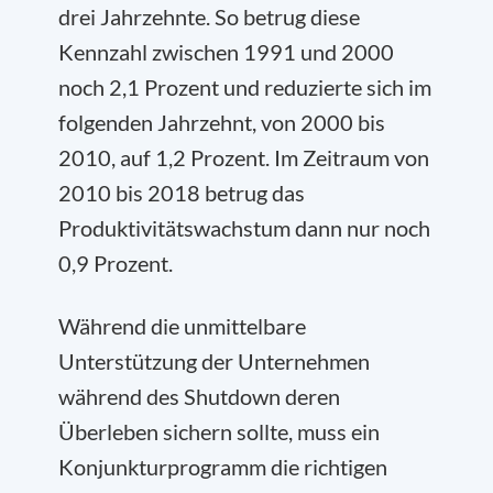
drei Jahrzehnte. So betrug diese
Kennzahl zwischen 1991 und 2000
noch 2,1 Prozent und reduzierte sich im
folgenden Jahrzehnt, von 2000 bis
2010, auf 1,2 Prozent. Im Zeitraum von
2010 bis 2018 betrug das
Produktivitätswachstum dann nur noch
0,9 Prozent.
Während die unmittelbare
Unterstützung der Unternehmen
während des Shutdown deren
Überleben sichern sollte, muss ein
Konjunkturprogramm die richtigen