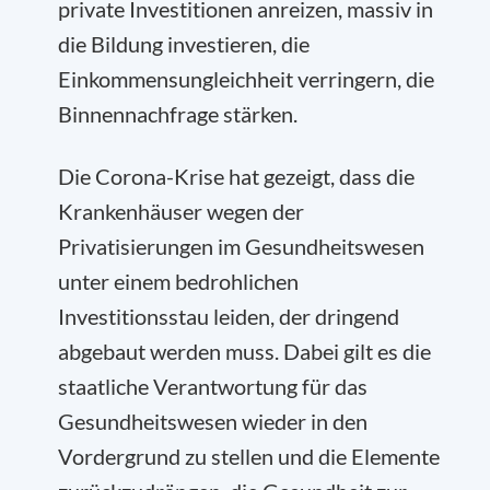
private Investitionen anreizen, massiv in
die Bildung investieren, die
Einkommensungleichheit verringern, die
Binnennachfrage stärken.
Die Corona-Krise hat gezeigt, dass die
Krankenhäuser wegen der
Privatisierungen im Gesundheitswesen
unter einem bedrohlichen
Investitionsstau leiden, der dringend
abgebaut werden muss. Dabei gilt es die
staatliche Verantwortung für das
Gesundheitswesen wieder in den
Vordergrund zu stellen und die Elemente