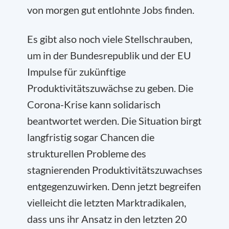
von morgen gut entlohnte Jobs finden.
Es gibt also noch viele Stellschrauben,
um in der Bundesrepublik und der EU
Impulse für zukünftige
Produktivitätszuwächse zu geben. Die
Corona-Krise kann solidarisch
beantwortet werden. Die Situation birgt
langfristig sogar Chancen die
strukturellen Probleme des
stagnierenden Produktivitätszuwachses
entgegenzuwirken. Denn jetzt begreifen
vielleicht die letzten Marktradikalen,
dass uns ihr Ansatz in den letzten 20