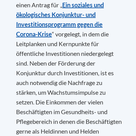
einen Antrag für „
Ein soziales und
ökologisches Konjunktur- und
Investitionsprogramm gegen die
Corona-Krise
“ vorgelegt, in dem die
Leitplanken und Kernpunkte für
öffentliche Investitionen niedergelegt
sind. Neben der Förderung der
Konjunktur durch Investitionen, ist es
auch notwendig die Nachfrage zu
stärken, um Wachstumsimpulse zu
setzen. Die Einkommen der vielen
Beschäftigten im Gesundheits- und
Pflegebereich in denen die Beschäftigten
gerne als Heldinnen und Helden