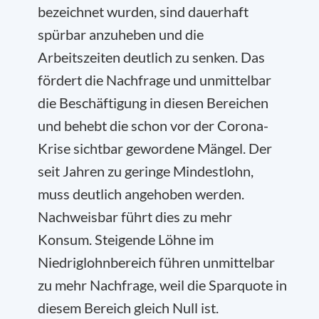
bezeichnet wurden, sind dauerhaft
spürbar anzuheben und die
Arbeitszeiten deutlich zu senken. Das
fördert die Nachfrage und unmittelbar
die Beschäftigung in diesen Bereichen
und behebt die schon vor der Corona-
Krise sichtbar gewordene Mängel. Der
seit Jahren zu geringe Mindestlohn,
muss deutlich angehoben werden.
Nachweisbar führt dies zu mehr
Konsum. Steigende Löhne im
Niedriglohnbereich führen unmittelbar
zu mehr Nachfrage, weil die Sparquote in
diesem Bereich gleich Null ist.