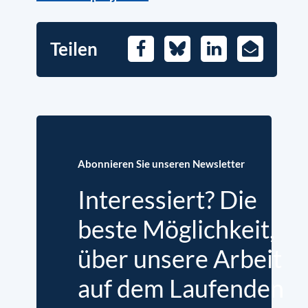
Teilen
Facebook
Bluesky
LinkedIn
E-
Mail
Abonnieren Sie unseren Newsletter
Interessiert? Die
beste Möglichkeit,
über unsere Arbeit
auf dem Laufenden