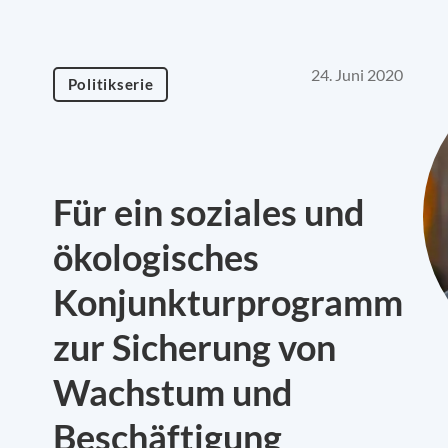
24. Juni 2020
Politikserie
Für ein soziales und
ökologisches
Konjunkturprogramm
zur Sicherung von
Wachstum und
Beschäftigung