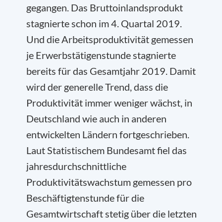
gegangen. Das Bruttoinlandsprodukt
stagnierte schon im 4. Quartal 2019.
Und die Arbeitsproduktivität gemessen
je Erwerbstätigenstunde stagnierte
bereits für das Gesamtjahr 2019. Damit
wird der generelle Trend, dass die
Produktivität immer weniger wächst, in
Deutschland wie auch in anderen
entwickelten Ländern fortgeschrieben.
Laut Statistischem Bundesamt fiel das
jahresdurchschnittliche
Produktivitätswachstum gemessen pro
Beschäftigtenstunde für die
Gesamtwirtschaft stetig über die letzten