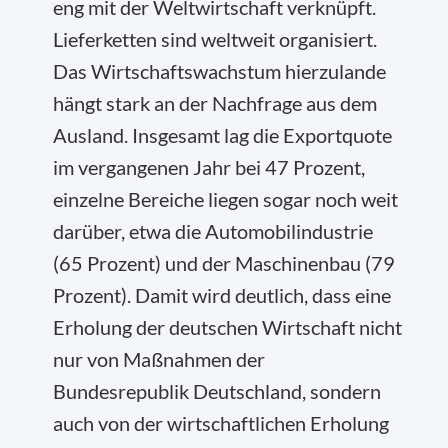
eng mit der Weltwirtschaft verknüpft.
Lieferketten sind weltweit organisiert.
Das Wirtschaftswachstum hierzulande
hängt stark an der Nachfrage aus dem
Ausland. Insgesamt lag die Exportquote
im vergangenen Jahr bei 47 Prozent,
einzelne Bereiche liegen sogar noch weit
darüber, etwa die Automobilindustrie
(65 Prozent) und der Maschinenbau (79
Prozent). Damit wird deutlich, dass eine
Erholung der deutschen Wirtschaft nicht
nur von Maßnahmen der
Bundesrepublik Deutschland, sondern
auch von der wirtschaftlichen Erholung