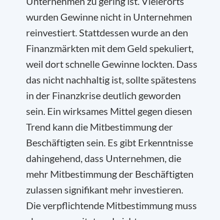
Unternehmen zu gering ist. Vielerorts
wurden Gewinne nicht in Unternehmen
reinvestiert. Stattdessen wurde an den
Finanzmärkten mit dem Geld spekuliert,
weil dort schnelle Gewinne lockten. Dass
das nicht nachhaltig ist, sollte spätestens
in der Finanzkrise deutlich geworden
sein. Ein wirksames Mittel gegen diesen
Trend kann die Mitbestimmung der
Beschäftigten sein. Es gibt Erkenntnisse
dahingehend, dass Unternehmen, die
mehr Mitbestimmung der Beschäftigten
zulassen signifikant mehr investieren.
Die verpflichtende Mitbestimmung muss