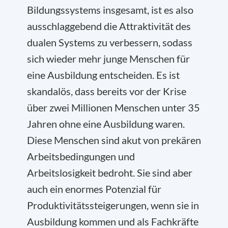
Bildungssystems insgesamt, ist es also
ausschlaggebend die Attraktivität des
dualen Systems zu verbessern, sodass
sich wieder mehr junge Menschen für
eine Ausbildung entscheiden. Es ist
skandalös, dass bereits vor der Krise
über zwei Millionen Menschen unter 35
Jahren ohne eine Ausbildung waren.
Diese Menschen sind akut von prekären
Arbeitsbedingungen und
Arbeitslosigkeit bedroht. Sie sind aber
auch ein enormes Potenzial für
Produktivitätssteigerungen, wenn sie in
Ausbildung kommen und als Fachkräfte