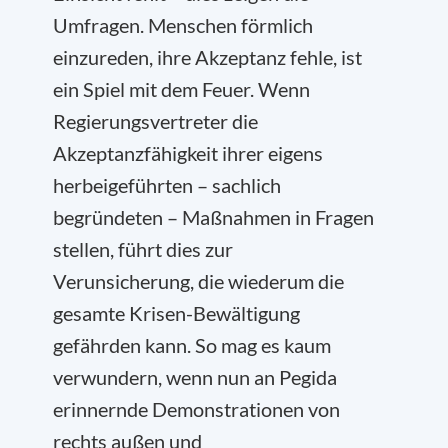
Umfragen. Menschen förmlich
einzureden, ihre Akzeptanz fehle, ist
ein Spiel mit dem Feuer. Wenn
Regierungsvertreter die
Akzeptanzfähigkeit ihrer eigens
herbeigeführten – sachlich
begründeten – Maßnahmen in Fragen
stellen, führt dies zur
Verunsicherung, die wiederum die
gesamte Krisen-Bewältigung
gefährden kann. So mag es kaum
verwundern, wenn nun an Pegida
erinnernde Demonstrationen von
rechts außen und