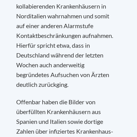
kollabierenden Krankenhäusern in
Norditalien wahrnahmen und somit
auf einer anderen Alarmstufe
Kontaktbeschränkungen aufnahmen.
Hierfür spricht etwa, dass in
Deutschland während der letzten
Wochen auch anderweitig
begründetes Aufsuchen von Ärzten
deutlich zurückging.
Offenbar haben die Bilder von
überfüllten Krankenhäusern aus
Spanien und Italien sowie dortige
Zahlen über infiziertes Krankenhaus-