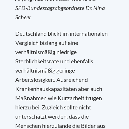
SPD-Bundestagsabgeordnete Dr. Nina
Scheer.
Deutschland blickt im internationalen
Vergleich bislang auf eine
verhältnismäßig niedrige
Sterblichkeitsrate und ebenfalls
verhältnismäßig geringe
Arbeitslosigkeit. Ausreichend
Krankenhauskapazitäten aber auch
Maßnahmen wie Kurzarbeit trugen
hierzu bei. Zugleich sollte nicht
unterschätzt werden, dass die
Menschen hierzulande die Bilder aus