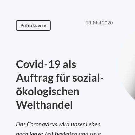
13. Mai 2020
Politikserie
Covid-19 als
Auftrag für sozial-
ökologischen
Welthandel
Das Coronavirus wird unser Leben
noch lange Zeit begleiten und tiefe