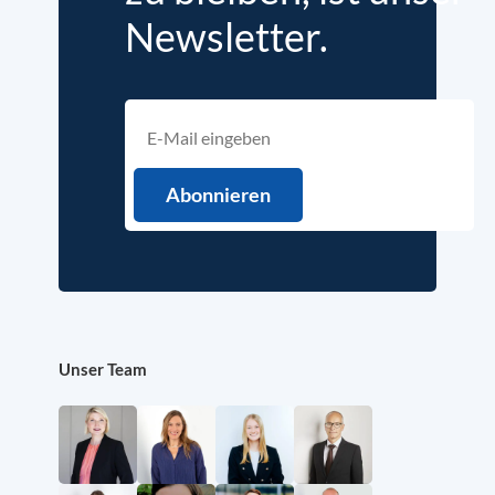
Newsletter.
Unser Team