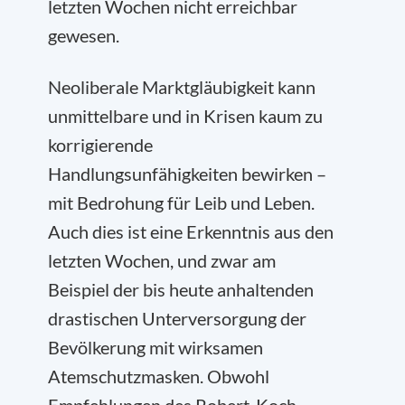
letzten Wochen nicht erreichbar
gewesen.
Neoliberale Marktgläubigkeit kann
unmittelbare und in Krisen kaum zu
korrigierende
Handlungsunfähigkeiten bewirken –
mit Bedrohung für Leib und Leben.
Auch dies ist eine Erkenntnis aus den
letzten Wochen, und zwar am
Beispiel der bis heute anhaltenden
drastischen Unterversorgung der
Bevölkerung mit wirksamen
Atemschutzmasken. Obwohl