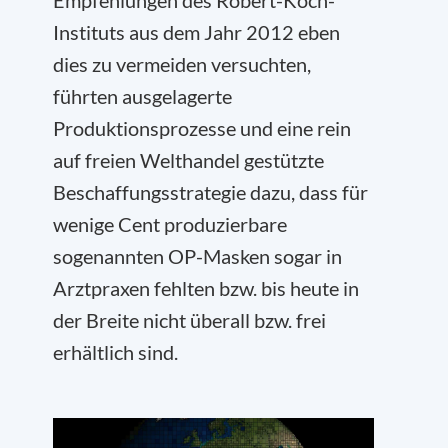
Empfehlungen des Robert-Koch-
Instituts aus dem Jahr 2012 eben
dies zu vermeiden versuchten,
führten ausgelagerte
Produktionsprozesse und eine rein
auf freien Welthandel gestützte
Beschaffungsstrategie dazu, dass für
wenige Cent produzierbare
sogenannten OP-Masken sogar in
Arztpraxen fehlten bzw. bis heute in
der Breite nicht überall bzw. frei
erhältlich sind.