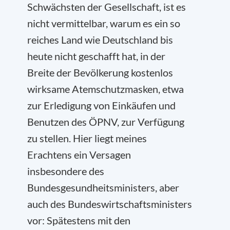
Schwächsten der Gesellschaft, ist es
nicht vermittelbar, warum es ein so
reiches Land wie Deutschland bis
heute nicht geschafft hat, in der
Breite der Bevölkerung kostenlos
wirksame Atemschutzmasken, etwa
zur Erledigung von Einkäufen und
Benutzen des ÖPNV, zur Verfügung
zu stellen. Hier liegt meines
Erachtens ein Versagen
insbesondere des
Bundesgesundheitsministers, aber
auch des Bundeswirtschaftsministers
vor: Spätestens mit den