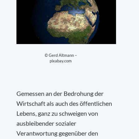
© Gerd Altmann –
pixabay.com
Gemessen an der Bedrohung der
Wirtschaft als auch des öffentlichen
Lebens, ganz zu schweigen von
ausbleibender sozialer
Verantwortung gegenüber den