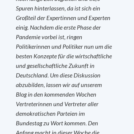
Spuren hinterlassen, da ist sich ein
Großteil der Expertinnen und Experten
einig. Nachdem die erste Phase der
Pandemie vorbei ist, ringen
Politikerinnen und Politiker nun um die
besten Konzepte für die wirtschaftliche
und gesellschaftliche Zukunft in
Deutschland. Um diese Diskussion
abzubilden, lassen wir auf unserem
Blog in den kommenden Wochen
Vertreterinnen und Vertreter aller
demokratischen Parteien im
Bundestag zu Wort kommen. Den
Anfang macht in dieser Woche die