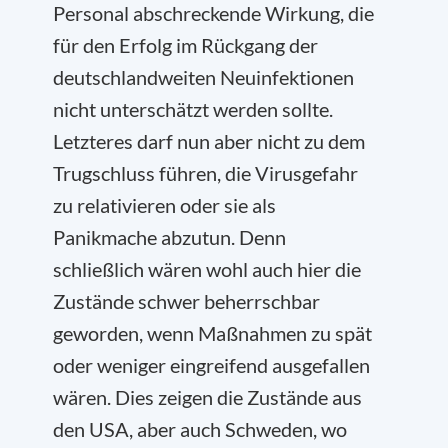
Personal abschreckende Wirkung, die
für den Erfolg im Rückgang der
deutschlandweiten Neuinfektionen
nicht unterschätzt werden sollte.
Letzteres darf nun aber nicht zu dem
Trugschluss führen, die Virusgefahr
zu relativieren oder sie als
Panikmache abzutun. Denn
schließlich wären wohl auch hier die
Zustände schwer beherrschbar
geworden, wenn Maßnahmen zu spät
oder weniger eingreifend ausgefallen
wären. Dies zeigen die Zustände aus
den USA, aber auch Schweden, wo