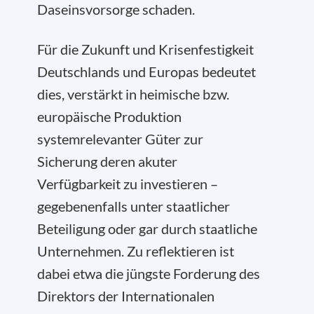
Daseinsvorsorge schaden.
Für die Zukunft und Krisenfestigkeit
Deutschlands und Europas bedeutet
dies, verstärkt in heimische bzw.
europäische Produktion
systemrelevanter Güter zur
Sicherung deren akuter
Verfügbarkeit zu investieren –
gegebenenfalls unter staatlicher
Beteiligung oder gar durch staatliche
Unternehmen. Zu reflektieren ist
dabei etwa die jüngste Forderung des
Direktors der Internationalen