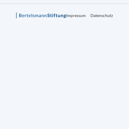
Impressum
Datenschutz