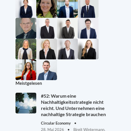
Meistgelesen
#52: Warum eine
Nachhaltigkeitsstrategie nicht
reicht. Und Unternehmen eine
nachhaltige Strategie brauchen
Circular Economy
28. Mai 2026
Birgit Wintermann,