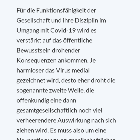
Für die Funktionsfähigkeit der
Gesellschaft und ihre Disziplin im
Umgang mit Covid-19 wird es
verstärkt auf das öffentliche
Bewusstsein drohender
Konsequenzen ankommen. Je
harmloser das Virus medial
gezeichnet wird, desto eher droht die
sogenannte zweite Welle, die
offenkundig eine dann
gesamtgesellschaftlich noch viel
verheerendere Auswirkung nach sich
ziehen wird. Es muss also um eine