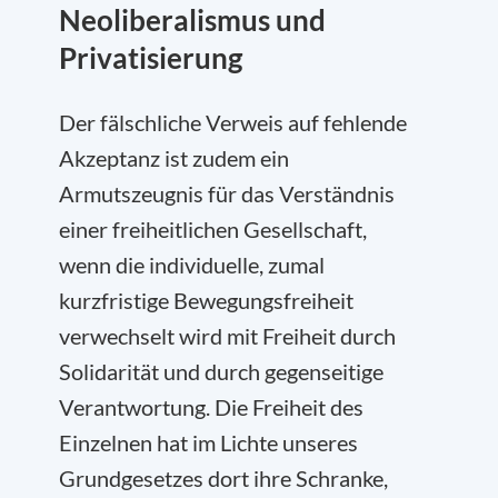
Neoliberalismus und
Privatisierung
Der fälschliche Verweis auf fehlende
Akzeptanz ist zudem ein
Armutszeugnis für das Verständnis
einer freiheitlichen Gesellschaft,
wenn die individuelle, zumal
kurzfristige Bewegungsfreiheit
verwechselt wird mit Freiheit durch
Solidarität und durch gegenseitige
Verantwortung. Die Freiheit des
Einzelnen hat im Lichte unseres
Grundgesetzes dort ihre Schranke,