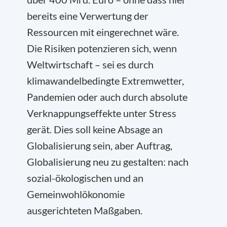
bereits eine Verwertung der
Ressourcen mit eingerechnet wäre.
Die Risiken potenzieren sich, wenn
Weltwirtschaft – sei es durch
klimawandelbedingte Extremwetter,
Pandemien oder auch durch absolute
Verknappungseffekte unter Stress
gerät. Dies soll keine Absage an
Globalisierung sein, aber Auftrag,
Globalisierung neu zu gestalten: nach
sozial-ökologischen und an
Gemeinwohlökonomie
ausgerichteten Maßgaben.