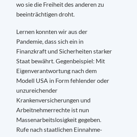
wo sie die Freiheit des anderen zu
beeinträchtigen droht.
Lernen konnten wir aus der
Pandemie, dass sich ein in
Finanzkraft und Sicherheiten starker
Staat bewährt. Gegenbeispiel: Mit
Eigenverantwortung nach dem
Modell USA in Form fehlender oder
unzureichender
Krankenversicherungen und
Arbeitnehmerrechte ist nun
Massenarbeitslosigkeit gegeben.
Rufe nach staatlichen Einnahme-