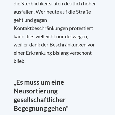
die Sterblichkeitsraten deutlich höher
ausfallen. Wer heute auf die Straße
geht und gegen
Kontaktbeschränkungen protestiert
kann dies vielleicht nur deswegen,
weil er dank der Beschränkungen vor
einer Erkrankung bislang verschont
blieb.
„Es muss um eine
Neusortierung
gesellschaftlicher
Begegnung gehen“