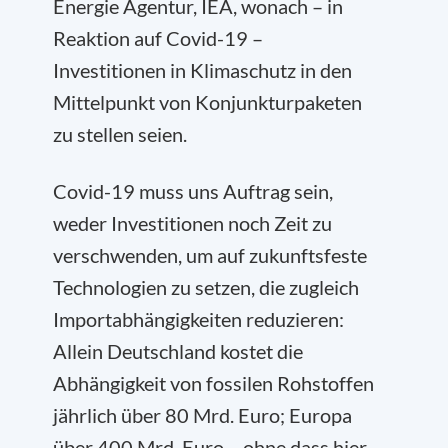
Energie Agentur, IEA, wonach – in
Reaktion auf Covid-19 –
Investitionen in Klimaschutz in den
Mittelpunkt von Konjunkturpaketen
zu stellen seien.
Covid-19 muss uns Auftrag sein,
weder Investitionen noch Zeit zu
verschwenden, um auf zukunftsfeste
Technologien zu setzen, die zugleich
Importabhängigkeiten reduzieren:
Allein Deutschland kostet die
Abhängigkeit von fossilen Rohstoffen
jährlich über 80 Mrd. Euro; Europa
über 400 Mrd. Euro – ohne dass hier