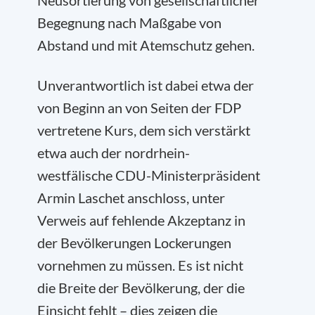
Neusortierung von gesellschaftlicher
Begegnung nach Maßgabe von
Abstand und mit Atemschutz gehen.
Unverantwortlich ist dabei etwa der
von Beginn an von Seiten der FDP
vertretene Kurs, dem sich verstärkt
etwa auch der nordrhein-
westfälische CDU-Ministerpräsident
Armin Laschet anschloss, unter
Verweis auf fehlende Akzeptanz in
der Bevölkerungen Lockerungen
vornehmen zu müssen. Es ist nicht
die Breite der Bevölkerung, der die
Einsicht fehlt – dies zeigen die