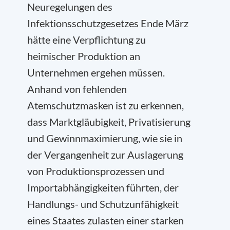
Neuregelungen des
Infektionsschutzgesetzes Ende März
hätte eine Verpflichtung zu
heimischer Produktion an
Unternehmen ergehen müssen.
Anhand von fehlenden
Atemschutzmasken ist zu erkennen,
dass Marktgläubigkeit, Privatisierung
und Gewinnmaximierung, wie sie in
der Vergangenheit zur Auslagerung
von Produktionsprozessen und
Importabhängigkeiten führten, der
Handlungs- und Schutzunfähigkeit
eines Staates zulasten einer starken