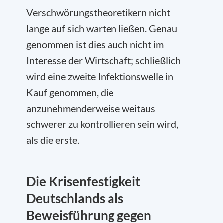
Verschwörungstheoretikern nicht
lange auf sich warten ließen. Genau
genommen ist dies auch nicht im
Interesse der Wirtschaft; schließlich
wird eine zweite Infektionswelle in
Kauf genommen, die
anzunehmenderweise weitaus
schwerer zu kontrollieren sein wird,
als die erste.
Die Krisenfestigkeit
Deutschlands als
Beweisführung gegen