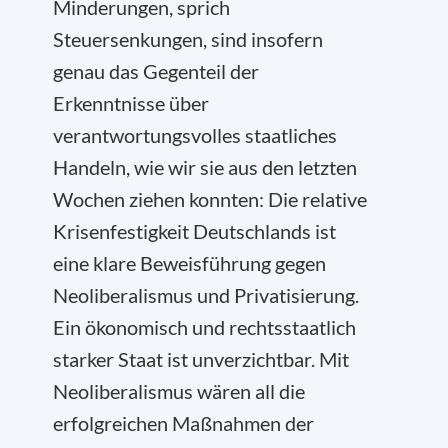
Minderungen, sprich
Steuersenkungen, sind insofern
genau das Gegenteil der
Erkenntnisse über
verantwortungsvolles staatliches
Handeln, wie wir sie aus den letzten
Wochen ziehen konnten: Die relative
Krisenfestigkeit Deutschlands ist
eine klare Beweisführung gegen
Neoliberalismus und Privatisierung.
Ein ökonomisch und rechtsstaatlich
starker Staat ist unverzichtbar. Mit
Neoliberalismus wären all die
erfolgreichen Maßnahmen der