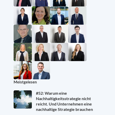
Meistgelesen
#52: Warum eine
Nachhaltigkeitsstrategie nicht
reicht. Und Unternehmen eine
nachhaltige Strategie brauchen