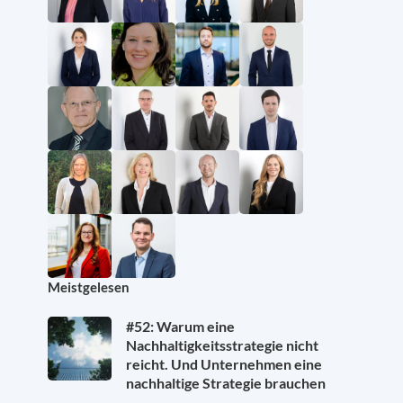
Meistgelesen
#52: Warum eine
Nachhaltigkeitsstrategie nicht
reicht. Und Unternehmen eine
nachhaltige Strategie brauchen