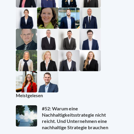
Meistgelesen
#52: Warum eine
Nachhaltigkeitsstrategie nicht
reicht. Und Unternehmen eine
nachhaltige Strategie brauchen