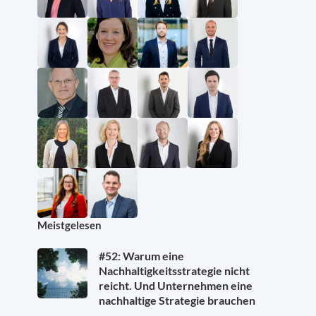
Meistgelesen
#52: Warum eine
Nachhaltigkeitsstrategie nicht
reicht. Und Unternehmen eine
nachhaltige Strategie brauchen