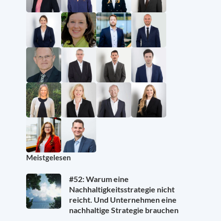
Meistgelesen
#52: Warum eine
Nachhaltigkeitsstrategie nicht
reicht. Und Unternehmen eine
nachhaltige Strategie brauchen