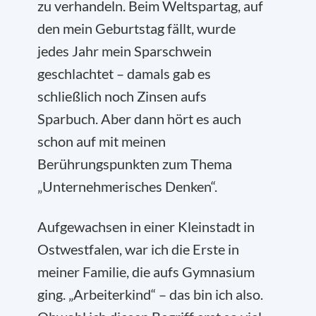
zu verhandeln. Beim Weltspartag, auf
den mein Geburtstag fällt, wurde
jedes Jahr mein Sparschwein
geschlachtet – damals gab es
schließlich noch Zinsen aufs
Sparbuch. Aber dann hört es auch
schon auf mit meinen
Berührungspunkten zum Thema
„Unternehmerisches Denken“.
Aufgewachsen in einer Kleinstadt in
Ostwestfalen, war ich die Erste in
meiner Familie, die aufs Gymnasium
ging. „Arbeiterkind“ – das bin ich also.