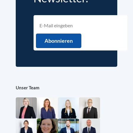
Unser Team