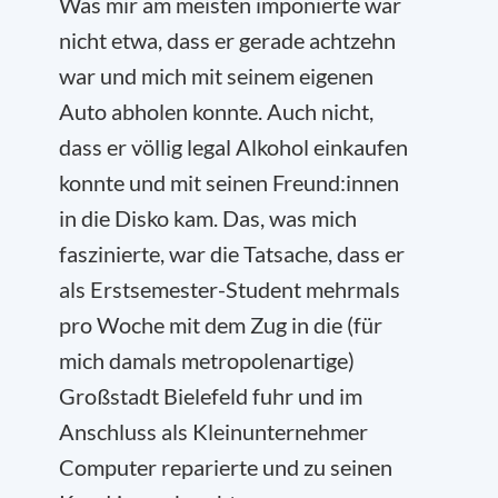
Was mir am meisten imponierte war
nicht etwa, dass er gerade achtzehn
war und mich mit seinem eigenen
Auto abholen konnte. Auch nicht,
dass er völlig legal Alkohol einkaufen
konnte und mit seinen Freund:innen
in die Disko kam. Das, was mich
faszinierte, war die Tatsache, dass er
als Erstsemester-Student mehrmals
pro Woche mit dem Zug in die (für
mich damals metropolenartige)
Großstadt Bielefeld fuhr und im
Anschluss als Kleinunternehmer
Computer reparierte und zu seinen