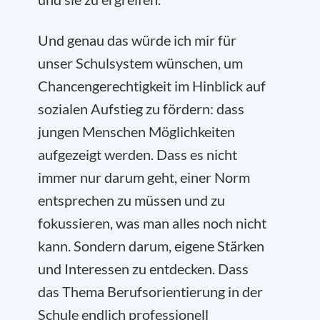
Und genau das würde ich mir für
unser Schulsystem wünschen, um
Chancengerechtigkeit im Hinblick auf
sozialen Aufstieg zu fördern: dass
jungen Menschen Möglichkeiten
aufgezeigt werden. Dass es nicht
immer nur darum geht, einer Norm
entsprechen zu müssen und zu
fokussieren, was man alles noch nicht
kann. Sondern darum, eigene Stärken
und Interessen zu entdecken. Dass
das Thema Berufsorientierung in der
Schule endlich professionell