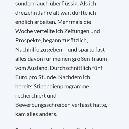
sondern auch überflüssig. Als ich
dreizehn Jahre alt war, durfte ich
endlich arbeiten. Mehrmals die
Woche verteilte ich Zeitungen und
Prospekte, begann zusätzlich,
Nachhilfe zu geben – und sparte fast
alles davon für meinen großen Traum
vom Ausland. Durchschnittlich fünf
Euro pro Stunde. Nachdem ich
bereits Stipendienprogramme
recherchiert und
Bewerbungsschreiben verfasst hatte,
kam alles anders.