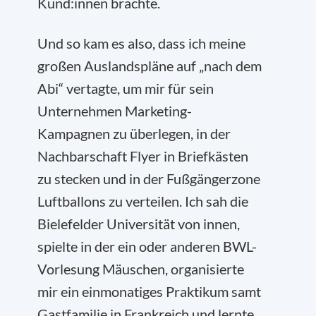
Kund:innen brachte.
Und so kam es also, dass ich meine
großen Auslandspläne auf „nach dem
Abi“ vertagte, um mir für sein
Unternehmen Marketing-
Kampagnen zu überlegen, in der
Nachbarschaft Flyer in Briefkästen
zu stecken und in der Fußgängerzone
Luftballons zu verteilen. Ich sah die
Bielefelder Universität von innen,
spielte in der ein oder anderen BWL-
Vorlesung Mäuschen, organisierte
mir ein einmonatiges Praktikum samt
Gastfamilie in Frankreich und lernte