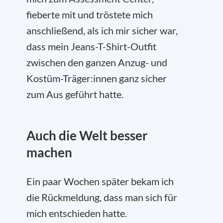
fieberte mit und tröstete mich
anschließend, als ich mir sicher war,
dass mein Jeans-T-Shirt-Outfit
zwischen den ganzen Anzug- und
Kostüm-Träger:innen ganz sicher
zum Aus geführt hatte.
Auch die Welt besser
machen
Ein paar Wochen später bekam ich
die Rückmeldung, dass man sich für
mich entschieden hatte.