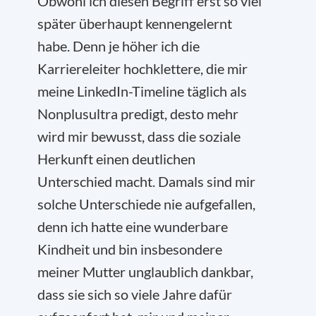
Obwohl ich diesen Begriff erst so viel
später überhaupt kennengelernt
habe. Denn je höher ich die
Karriereleiter hochklettere, die mir
meine LinkedIn-Timeline täglich als
Nonplusultra predigt, desto mehr
wird mir bewusst, dass die soziale
Herkunft einen deutlichen
Unterschied macht. Damals sind mir
solche Unterschiede nie aufgefallen,
denn ich hatte eine wunderbare
Kindheit und bin insbesondere
meiner Mutter unglaublich dankbar,
dass sie sich so viele Jahre dafür