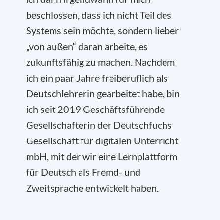
beschlossen, dass ich nicht Teil des
Systems sein möchte, sondern lieber
„von außen“ daran arbeite, es
zukunftsfähig zu machen. Nachdem
ich ein paar Jahre freiberuflich als
Deutschlehrerin gearbeitet habe, bin
ich seit 2019 Geschäftsführende
Gesellschafterin der Deutschfuchs
Gesellschaft für digitalen Unterricht
mbH, mit der wir eine Lernplattform
für Deutsch als Fremd- und
Zweitsprache entwickelt haben.