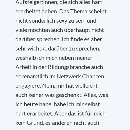
Aufsteiger:innen, die sich alles hart
erarbeitet haben. Das Thema scheint
nicht sonderlich sexy zu sein und
viele möchten auch überhaupt nicht
darüber sprechen. Ich finde es aber
sehr wichtig, darüber zu sprechen,
weshalb ich mich neben meiner
Arbeit in der Bildungsbranche auch
ehrenamtlich im Netzwerk Chancen
engagiere. Nein, mir hat vielleicht
auch keiner was geschenkt. Alles, was
ich heute habe, habe ich mir selbst
hart erarbeitet. Aber das ist für mich
kein Grund, es anderen nicht auch