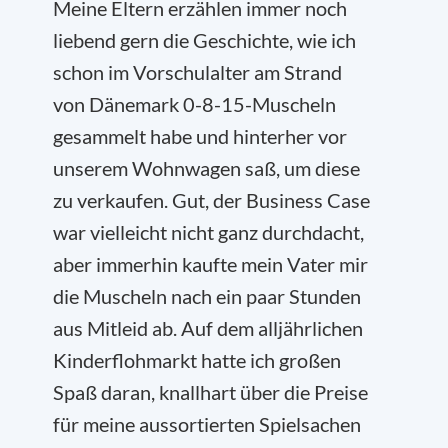
Meine Eltern erzählen immer noch
liebend gern die Geschichte, wie ich
schon im Vorschulalter am Strand
von Dänemark 0-8-15-Muscheln
gesammelt habe und hinterher vor
unserem Wohnwagen saß, um diese
zu verkaufen. Gut, der
Business Case
war vielleicht nicht ganz durchdacht,
aber immerhin kaufte mein Vater mir
die Muscheln nach ein paar Stunden
aus Mitleid ab. Auf dem alljährlichen
Kinderflohmarkt hatte ich großen
Spaß daran, knallhart über die Preise
für meine aussortierten Spielsachen