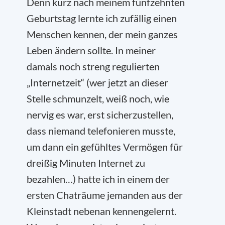
Denn kurz nach meinem fünfzehnten
Geburtstag lernte ich zufällig einen
Menschen kennen, der mein ganzes
Leben ändern sollte. In meiner
damals noch streng regulierten
„Internetzeit“ (wer jetzt an dieser
Stelle schmunzelt, weiß noch, wie
nervig es war, erst sicherzustellen,
dass niemand telefonieren musste,
um dann ein gefühltes Vermögen für
dreißig Minuten Internet zu
bezahlen…) hatte ich in einem der
ersten Chaträume jemanden aus der
Kleinstadt nebenan kennengelernt.