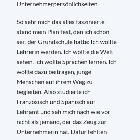
Unternehmerpersönlichkeiten.
So sehr mich das alles faszinierte,
stand mein Plan fest, den ich schon
seit der Grundschule hatte: Ich wollte
Lehrerin werden. Ich wollte die Welt
sehen. Ich wollte Sprachen lernen. Ich
wollte dazu beitragen, junge
Menschen auf ihrem Weg zu
begleiten. Also studierte ich
Französisch und Spanisch auf
Lehramt und sah mich nach wie vor
nicht als jemand, der das Zeug zur
Unternehmerin hat. Dafür fehlten