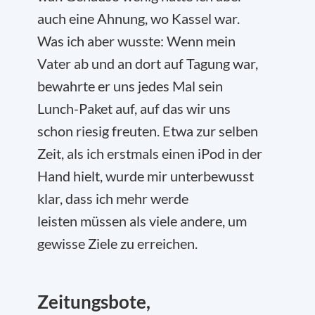
auch eine Ahnung, wo Kassel war.
Was ich aber wusste: Wenn mein
Vater ab und an dort auf Tagung war,
bewahrte er uns jedes Mal sein
Lunch-Paket auf, auf das wir uns
schon riesig freuten. Etwa zur selben
Zeit, als ich erstmals einen iPod in der
Hand hielt, wurde mir unterbewusst
klar, dass ich mehr werde
leisten müssen als viele andere, um
gewisse Ziele zu erreichen.
Zeitungsbote,