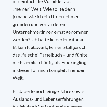
mir einfach die Vorbilder aus
„meiner“ Welt. Wie sollte denn
jemand wie ich ein Unternehmen
gründen und von anderen
Unternehmer:innen ernst genommen
werden? Ich hatte keinerlei Vitamin
B, kein Netzwerk, keinen Stallgeruch,
das „falsche“ Parteibuch – und fühlte
mich ziemlich häufig als Eindringling
in dieser für mich komplett fremden
Welt.
Es dauerte noch einige Jahre sowie
Auslands- und Lebenserfahrungen,
bis ich den Mut fand, mein eigenes