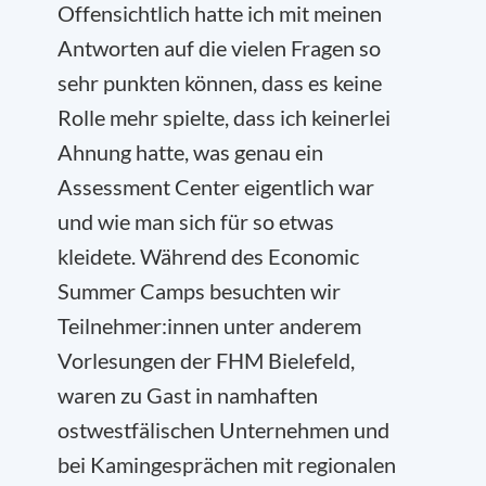
Offensichtlich hatte ich mit meinen
Antworten auf die vielen Fragen so
sehr punkten können, dass es keine
Rolle mehr spielte, dass ich keinerlei
Ahnung hatte, was genau ein
Assessment Center eigentlich war
und wie man sich für so etwas
kleidete. Während des Economic
Summer Camps besuchten wir
Teilnehmer:innen unter anderem
Vorlesungen der FHM Bielefeld,
waren zu Gast in namhaften
ostwestfälischen Unternehmen und
bei Kamingesprächen mit regionalen