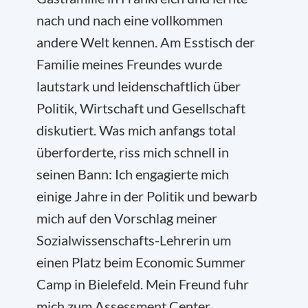
nach und nach eine vollkommen
andere Welt kennen. Am Esstisch der
Familie meines Freundes wurde
lautstark und leidenschaftlich über
Politik, Wirtschaft und Gesellschaft
diskutiert. Was mich anfangs total
überforderte, riss mich schnell in
seinen Bann: Ich engagierte mich
einige Jahre in der Politik und bewarb
mich auf den Vorschlag meiner
Sozialwissenschafts-Lehrerin um
einen Platz beim Economic Summer
Camp in Bielefeld. Mein Freund fuhr
mich zum Assessment Center,