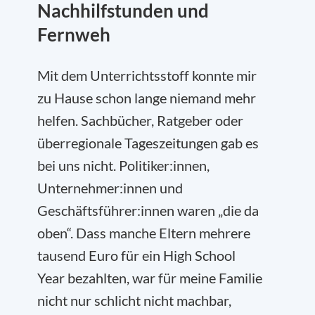
Nachhilfstunden und
Fernweh
Mit dem Unterrichtsstoff konnte mir
zu Hause schon lange niemand mehr
helfen. Sachbücher, Ratgeber oder
überregionale Tageszeitungen gab es
bei uns nicht. Politiker:innen,
Unternehmer:innen und
Geschäftsführer:innen waren „die da
oben“. Dass manche Eltern mehrere
tausend Euro für ein High School
Year bezahlten, war für meine Familie
nicht nur schlicht nicht machbar,