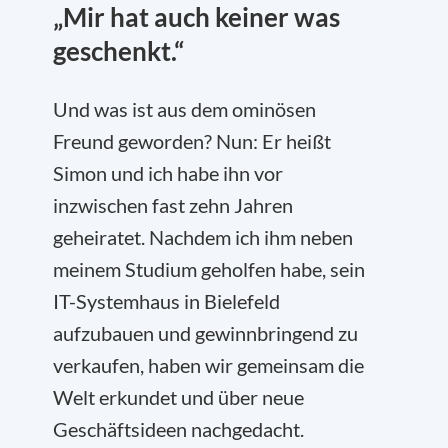
„Mir hat auch keiner was
geschenkt.“
Und was ist aus dem ominösen
Freund geworden? Nun: Er heißt
Simon und ich habe ihn vor
inzwischen fast zehn Jahren
geheiratet. Nachdem ich ihm neben
meinem Studium geholfen habe, sein
IT-Systemhaus in Bielefeld
aufzubauen und gewinnbringend zu
verkaufen, haben wir gemeinsam die
Welt erkundet und über neue
Geschäftsideen nachgedacht.