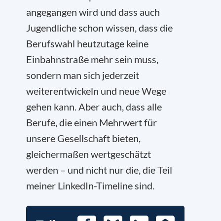
angegangen wird und dass auch
Jugendliche schon wissen, dass die
Berufswahl heutzutage keine
Einbahnstraße mehr sein muss,
sondern man sich jederzeit
weiterentwickeln und neue Wege
gehen kann. Aber auch, dass alle
Berufe, die einen Mehrwert für
unsere Gesellschaft bieten,
gleichermaßen wertgeschätzt
werden – und nicht nur die, die Teil
meiner LinkedIn-Timeline sind.