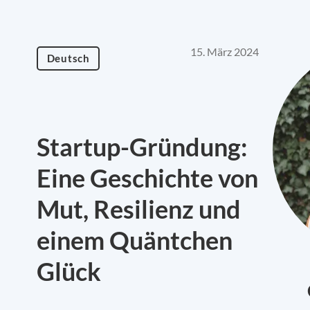
15. März 2024
Deutsch
Startup-Gründung:
Eine Geschichte von
Mut, Resilienz und
einem Quäntchen
Glück