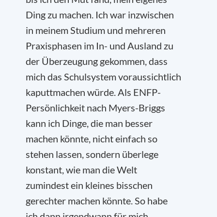
Ding zu machen. Ich war inzwischen
in meinem Studium und mehreren
Praxisphasen im In- und Ausland zu
der Überzeugung gekommen, dass
mich das Schulsystem voraussichtlich
kaputtmachen würde. Als ENFP-
Persönlichkeit nach Myers-Briggs
kann ich Dinge, die man besser
machen könnte, nicht einfach so
stehen lassen, sondern überlege
konstant, wie man die Welt
zumindest ein kleines bisschen
gerechter machen könnte. So habe
ich dann irgendwann für mich