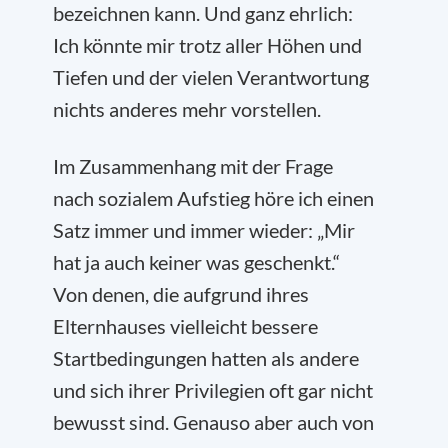
bezeichnen kann. Und ganz ehrlich:
Ich könnte mir trotz aller Höhen und
Tiefen und der vielen Verantwortung
nichts anderes mehr vorstellen.
Im Zusammenhang mit der Frage
nach sozialem Aufstieg höre ich einen
Satz immer und immer wieder: „Mir
hat ja auch keiner was geschenkt.“
Von denen, die aufgrund ihres
Elternhauses vielleicht bessere
Startbedingungen hatten als andere
und sich ihrer Privilegien oft gar nicht
bewusst sind. Genauso aber auch von