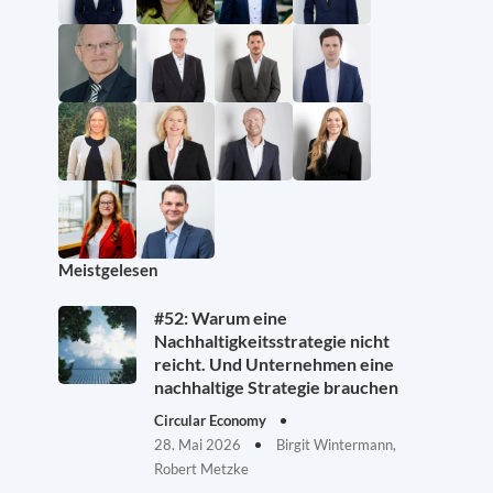
Meistgelesen
#52: Warum eine
Nachhaltigkeitsstrategie nicht
reicht. Und Unternehmen eine
nachhaltige Strategie brauchen
Circular Economy
28. Mai 2026
Birgit Wintermann,
Robert Metzke