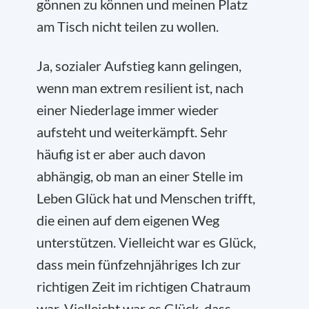
gönnen zu können und meinen Platz
am Tisch nicht teilen zu wollen.
Ja, sozialer Aufstieg kann gelingen,
wenn man extrem resilient ist, nach
einer Niederlage immer wieder
aufsteht und weiterkämpft. Sehr
häufig ist er aber auch davon
abhängig, ob man an einer Stelle im
Leben Glück hat und Menschen trifft,
die einen auf dem eigenen Weg
unterstützen. Vielleicht war es Glück,
dass mein fünfzehnjähriges Ich zur
richtigen Zeit im richtigen Chatraum
war. Vielleicht war es Glück, dass