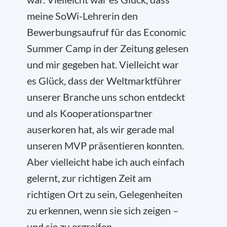
meine SoWi-Lehrerin den
Bewerbungsaufruf für das Economic
Summer Camp in der Zeitung gelesen
und mir gegeben hat. Vielleicht war
es Glück, dass der Weltmarktführer
unserer Branche uns schon entdeckt
und als Kooperationspartner
auserkoren hat, als wir gerade mal
unseren MVP präsentieren konnten.
Aber vielleicht habe ich auch einfach
gelernt, zur richtigen Zeit am
richtigen Ort zu sein, Gelegenheiten
zu erkennen, wenn sie sich zeigen –
und sie zu ergreifen.