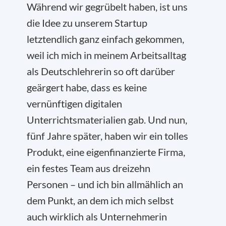
Während wir gegrübelt haben, ist uns
die Idee zu unserem Startup
letztendlich ganz einfach gekommen,
weil ich mich in meinem Arbeitsalltag
als Deutschlehrerin so oft darüber
geärgert habe, dass es keine
vernünftigen digitalen
Unterrichtsmaterialien gab. Und nun,
fünf Jahre später, haben wir ein tolles
Produkt, eine eigenfinanzierte Firma,
ein festes Team aus dreizehn
Personen – und ich bin allmählich an
dem Punkt, an dem ich mich selbst
auch wirklich als Unternehmerin