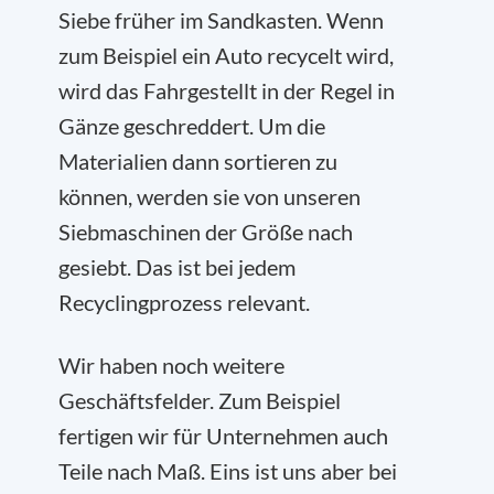
Siebe früher im Sandkasten. Wenn
zum Beispiel ein Auto recycelt wird,
wird das Fahrgestellt in der Regel in
Gänze geschreddert. Um die
Materialien dann sortieren zu
können, werden sie von unseren
Siebmaschinen der Größe nach
gesiebt. Das ist bei jedem
Recyclingprozess relevant.
Wir haben noch weitere
Geschäftsfelder. Zum Beispiel
fertigen wir für Unternehmen auch
Teile nach Maß. Eins ist uns aber bei