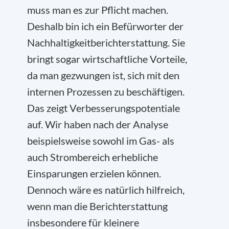
muss man es zur Pflicht machen.
Deshalb bin ich ein Befürworter der
Nachhaltigkeitberichterstattung. Sie
bringt sogar wirtschaftliche Vorteile,
da man gezwungen ist, sich mit den
internen Prozessen zu beschäftigen.
Das zeigt Verbesserungspotentiale
auf. Wir haben nach der Analyse
beispielsweise sowohl im Gas- als
auch Strombereich erhebliche
Einsparungen erzielen können.
Dennoch wäre es natürlich hilfreich,
wenn man die Berichterstattung
insbesondere für kleinere