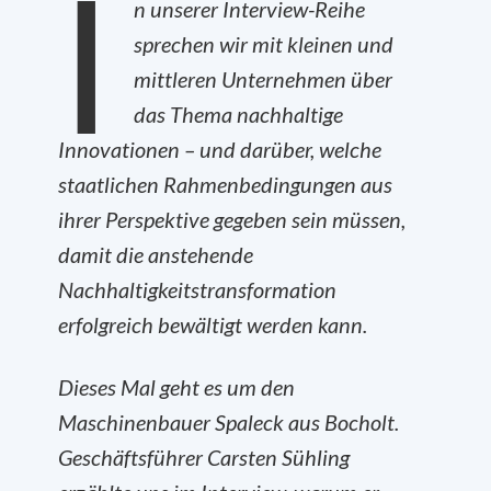
I
n unserer Interview-Reihe
sprechen wir mit kleinen und
mittleren Unternehmen über
das Thema nachhaltige
Innovationen – und darüber, welche
staatlichen Rahmenbedingungen aus
ihrer Perspektive gegeben sein müssen,
damit die anstehende
Nachhaltigkeitstransformation
erfolgreich bewältigt werden kann.
Dieses Mal geht es um den
Maschinenbauer Spaleck aus Bocholt.
Geschäftsführer Carsten Sühling