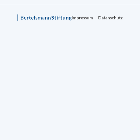
Impressum
Datenschutz