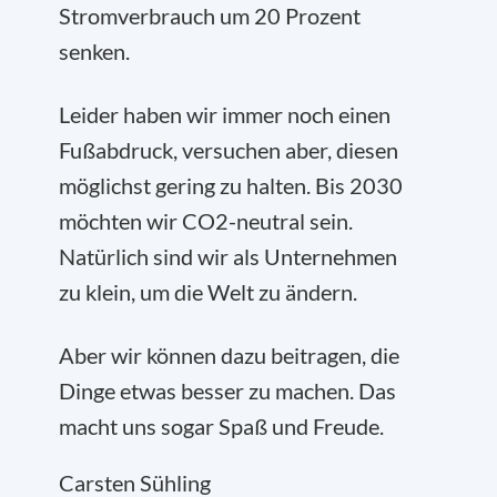
Stromverbrauch um 20 Prozent
senken.
Leider haben wir immer noch einen
Fußabdruck, versuchen aber, diesen
möglichst gering zu halten. Bis 2030
möchten wir CO
2
-neutral sein.
Natürlich sind wir als Unternehmen
zu klein, um die Welt zu ändern.
Aber wir können dazu beitragen, die
Dinge etwas besser zu machen. Das
macht uns sogar Spaß und Freude.
Carsten Sühling