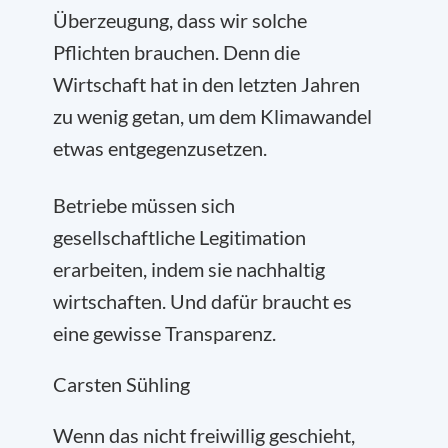
Überzeugung, dass wir solche
Pflichten brauchen. Denn die
Wirtschaft hat in den letzten Jahren
zu wenig getan, um dem Klimawandel
etwas entgegenzusetzen.
Betriebe müssen sich
gesellschaftliche Legitimation
erarbeiten, indem sie nachhaltig
wirtschaften. Und dafür braucht es
eine gewisse Transparenz.
Carsten Sühling
Wenn das nicht freiwillig geschieht,