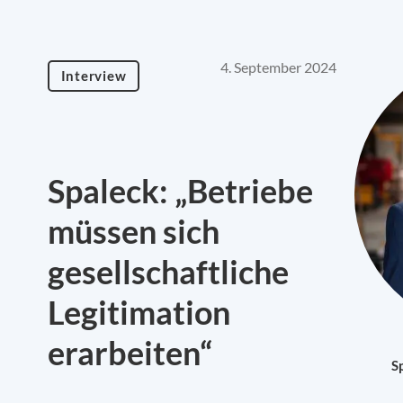
4. September 2024
Interview
Spaleck: „Betriebe
müssen sich
gesellschaftliche
Legitimation
erarbeiten“
S