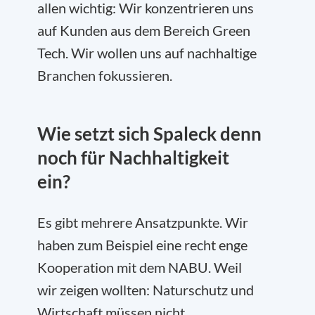
allen wichtig: Wir konzentrieren uns
auf Kunden aus dem Bereich Green
Tech. Wir wollen uns auf nachhaltige
Branchen fokussieren.
Wie setzt sich Spaleck denn
noch für Nachhaltigkeit
ein?
Es gibt mehrere Ansatzpunkte. Wir
haben zum Beispiel eine recht enge
Kooperation mit dem NABU. Weil
wir zeigen wollten: Naturschutz und
Wirtschaft müssen nicht