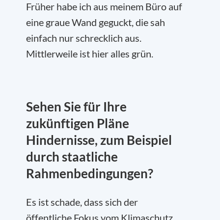
Früher habe ich aus meinem Büro auf
eine graue Wand geguckt, die sah
einfach nur schrecklich aus.
Mittlerweile ist hier alles grün.
Sehen Sie für Ihre
zukünftigen Pläne
Hindernisse, zum Beispiel
durch staatliche
Rahmenbedingungen?
Es ist schade, dass sich der
öffentliche Fokus vom Klimaschutz