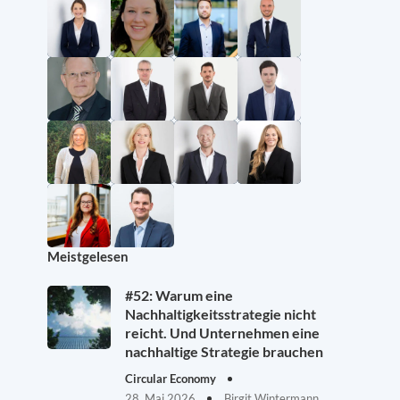
Meistgelesen
#52: Warum eine
Nachhaltigkeitsstrategie nicht
reicht. Und Unternehmen eine
nachhaltige Strategie brauchen
Circular Economy
28. Mai 2026
Birgit Wintermann,