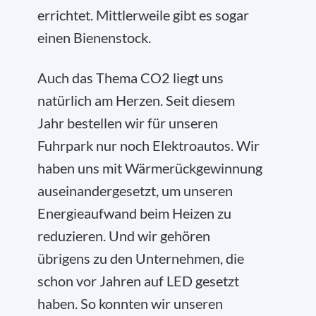
errichtet. Mittlerweile gibt es sogar
einen Bienenstock.
Auch das Thema CO
2
liegt uns
natürlich am Herzen. Seit diesem
Jahr bestellen wir für unseren
Fuhrpark nur noch Elektroautos. Wir
haben uns mit Wärmerückgewinnung
auseinandergesetzt, um unseren
Energieaufwand beim Heizen zu
reduzieren. Und wir gehören
übrigens zu den Unternehmen, die
schon vor Jahren auf LED gesetzt
haben. So konnten wir unseren