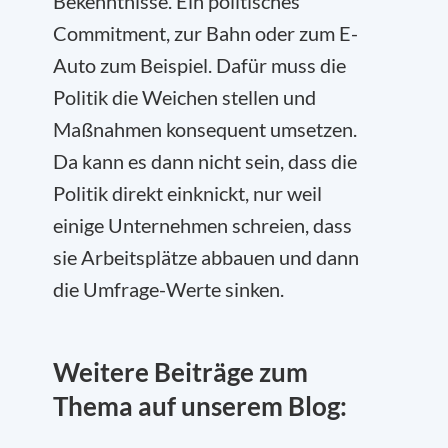
Bekenntnisse. Ein politisches
Commitment, zur Bahn oder zum E-
Auto zum Beispiel. Dafür muss die
Politik die Weichen stellen und
Maßnahmen konsequent umsetzen.
Da kann es dann nicht sein, dass die
Politik direkt einknickt, nur weil
einige Unternehmen schreien, dass
sie Arbeitsplätze abbauen und dann
die Umfrage-Werte sinken.
Weitere Beiträge zum
Thema auf unserem Blog: