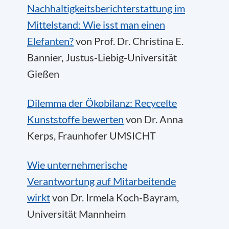
Nachhaltigkeitsberichterstattung im
Mittelstand: Wie isst man einen
Elefanten?
von Prof. Dr. Christina E.
Bannier, Justus-Liebig-Universität
Gießen
Dilemma der Ökobilanz: Recycelte
Kunststoffe bewerten
von Dr. Anna
Kerps, Fraunhofer UMSICHT
Wie unternehmerische
Verantwortung auf Mitarbeitende
wirkt
von Dr. Irmela Koch-Bayram,
Universität Mannheim