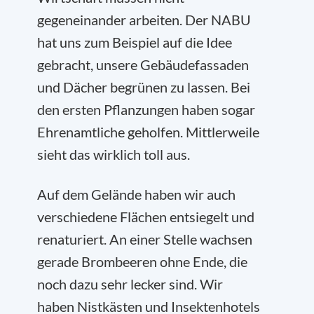
gegeneinander arbeiten. Der NABU
hat uns zum Beispiel auf die Idee
gebracht, unsere Gebäudefassaden
und Dächer begrünen zu lassen. Bei
den ersten Pflanzungen haben sogar
Ehrenamtliche geholfen. Mittlerweile
sieht das wirklich toll aus.
Auf dem Gelände haben wir auch
verschiedene Flächen entsiegelt und
renaturiert. An einer Stelle wachsen
gerade Brombeeren ohne Ende, die
noch dazu sehr lecker sind. Wir
haben Nistkästen und Insektenhotels