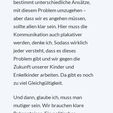
bestimmt unterschiedliche Ansätze,
mit diesem Problem umzugehen –
aber dass wir es angehen müssen,
sollte allen klar sein. Hier muss die
Kommunikation auch plakativer
werden, denke ich. Sodass wirklich
jeder versteht, dass es dieses
Problem gibt und wir gegen die
Zukunft unserer Kinder und
Enkelkinder arbeiten. Da gibt es noch
zu viel Gleichgültigkeit.
Und dann, glaube ich, muss man
mutiger sein. Wir brauchen klare