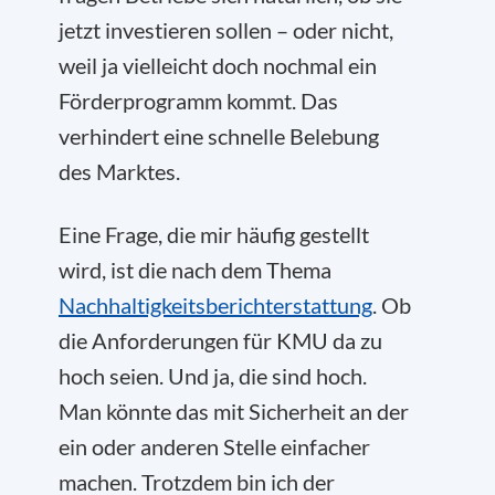
jetzt investieren sollen – oder nicht,
weil ja vielleicht doch nochmal ein
Förderprogramm kommt. Das
verhindert eine schnelle Belebung
des Marktes.
Eine Frage, die mir häufig gestellt
wird, ist die nach dem Thema
Nachhaltigkeitsberichterstattung
. Ob
die Anforderungen für KMU da zu
hoch seien. Und ja, die sind hoch.
Man könnte das mit Sicherheit an der
ein oder anderen Stelle einfacher
machen. Trotzdem bin ich der