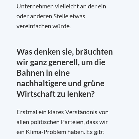
Unternehmen vielleicht an der ein
oder anderen Stelle etwas
vereinfachen würde.
Was denken sie, bräuchten
wir ganz generell, um die
Bahnen in eine
nachhaltigere und grüne
Wirtschaft zu lenken?
Erstmal ein klares Verständnis von
allen politischen Parteien, dass wir
ein Klima-Problem haben. Es gibt