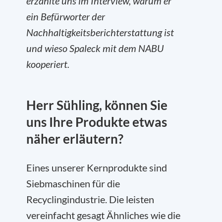
erzählte uns im Interview, warum er
ein Befürworter der
Nachhaltigkeitsberichterstattung ist
und wieso Spaleck mit dem NABU
kooperiert.
Herr Sühling, können Sie
uns Ihre Produkte etwas
näher erläutern?
Eines unserer Kernprodukte sind
Siebmaschinen für die
Recyclingindustrie. Die leisten
vereinfacht gesagt Ähnliches wie die