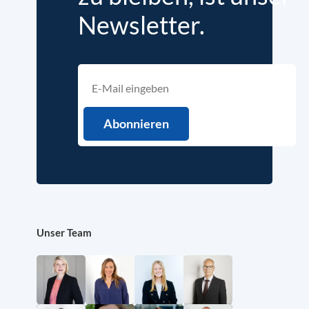
Newsletter.
Unser Team