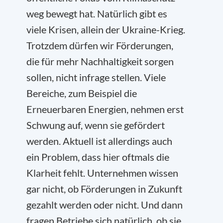
weg bewegt hat. Natürlich gibt es
viele Krisen, allein der Ukraine-Krieg.
Trotzdem dürfen wir Förderungen,
die für mehr Nachhaltigkeit sorgen
sollen, nicht infrage stellen. Viele
Bereiche, zum Beispiel die
Erneuerbaren Energien, nehmen erst
Schwung auf, wenn sie gefördert
werden. Aktuell ist allerdings auch
ein Problem, dass hier oftmals die
Klarheit fehlt. Unternehmen wissen
gar nicht, ob Förderungen in Zukunft
gezahlt werden oder nicht. Und dann
fragen Betriebe sich natürlich, ob sie