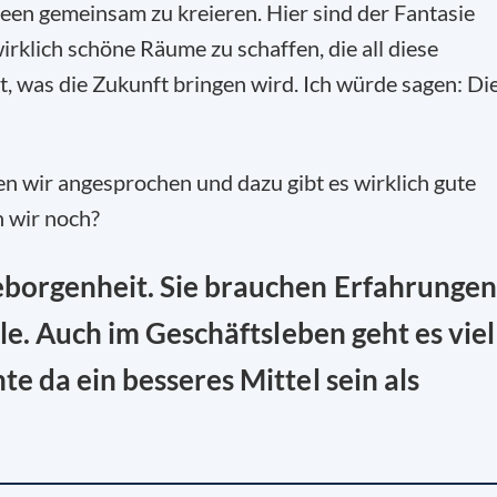
een gemeinsam zu kreieren. Hier sind der Fantasie
irklich schöne Räume zu schaffen, die all diese
, was die Zukunft bringen wird. Ich würde sagen: Di
 wir angesprochen und dazu gibt es wirklich gute
 wir noch?
borgenheit. Sie brauchen Erfahrungen
le. Auch im Geschäftsleben geht es viel
 da ein besseres Mittel sein als