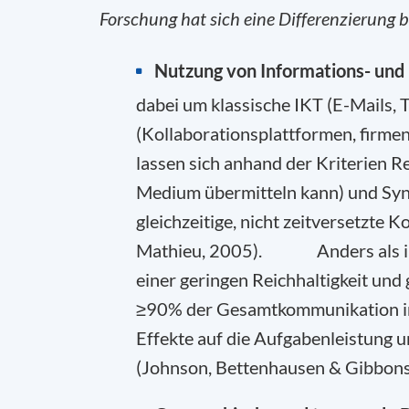
Forschung hat sich eine Differenzierung b
Nutzung von Informations- und
dabei um klassische IKT (E-Mails,
(Kollaborationsplattformen, firmen
lassen sich anhand der Kriterien Re
Medium übermitteln kann) und Syn
gleichzeitige, nicht zeitversetzte
Mathieu, 2005). Anders als im 
einer geringen Reichhaltigkeit und
≥90% der Gesamtkommunikation im T
Effekte auf die Aufgabenleistung
(Johnson, Bettenhausen & Gibbons