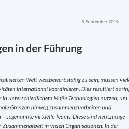
5. September 2019
en in der Führung
italisierten Welt wettbewerbsfähig zu sein, müssen viel
äten international koordinieren. Dies resultiert darin
der in unterschiedlichem Maße Technologien nutzen, um
tionale Grenzen hinweg zusammenzuarbeiten und
 – sogenannte virtuelle Teams. Diese sind heutzutage
r Zusammenarbeit in vielen Organisationen. In der