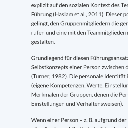
explizit auf den sozialen Kontext des Te
Führung (Haslam et al., 2011). Dieser p
gelingt, den Gruppenmitgliedern die g
rufen und eine mit den Teammitgliedern 
gestalten.
Grundlegend für diesen Führungsansatz i
Selbstkonzepts einer Person zwischen d
(Turner, 1982). Die personale Identität 
(eigene Kompetenzen, Werte, Einstellung
Merkmalen der Gruppen, denen die Per
Einstellungen und Verhaltensweisen).
Wenn einer Person – z. B. aufgrund de