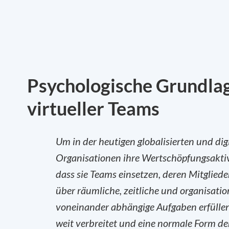
Psychologische Grundlag
virtueller Teams
Um in der heutigen globalisierten und dig
Organisationen ihre Wertschöpfungsaktivit
dass sie Teams einsetzen, deren Mitglie
über räumliche, zeitliche und organisa
voneinander abhängige Aufgaben erfüllen
weit verbreitet und eine normale Form de