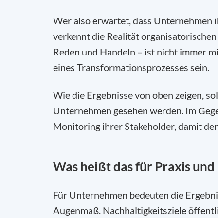
Wer also erwartet, dass Unternehmen ih
verkennt die Realität organisatorische
Reden und Handeln – ist nicht immer mi
eines Transformationsprozesses sein.
Wie die Ergebnisse von oben zeigen, soll
Unternehmen gesehen werden. Im Gegen
Monitoring ihrer Stakeholder, damit der
Was heißt das für Praxis und 
Für Unternehmen bedeuten die Ergebnis
Augenmaß. Nachhaltigkeitsziele öffentli