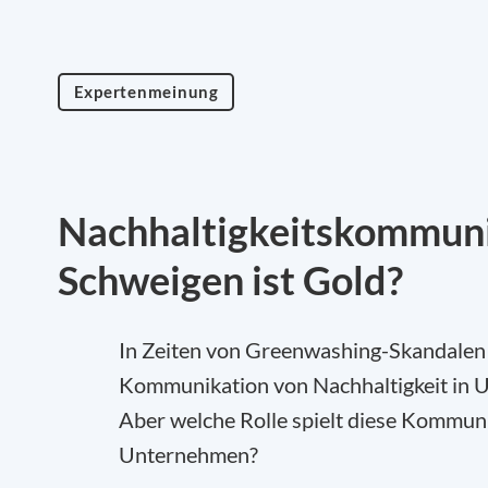
Expertenmeinung
Nachhaltigkeitskommunik
Schweigen ist Gold?
In Zeiten von Greenwashing-Skandalen
Kommunikation von Nachhaltigkeit in 
Aber welche Rolle spielt diese Kommunik
Unternehmen?