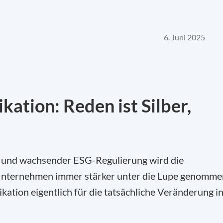
6. Juni 2025
ation: Reden ist Silber,
 und wachsender ESG-Regulierung wird die
Unternehmen immer stärker unter die Lupe genomme
ation eigentlich für die tatsächliche Veränderung i