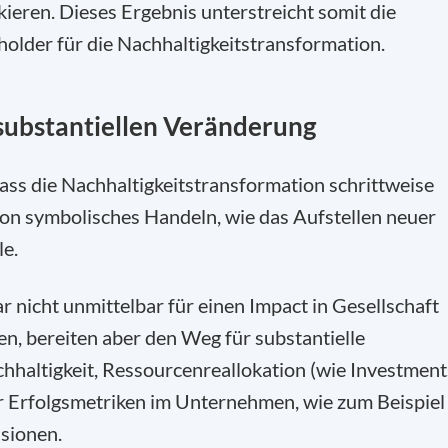
eren. Dieses Ergebnis unterstreicht somit die
older für die Nachhaltigkeitstransformation.
substantiellen Veränderung
ss die Nachhaltigkeitstransformation schrittweise
tion symbolisches Handeln, wie das Aufstellen neuer
le.
 nicht unmittelbar für einen Impact in Gesellschaft
, bereiten aber den Weg für substantielle
hhaltigkeit, Ressourcenreallokation (wie Investment
r Erfolgsmetriken im Unternehmen, wie zum Beispiel
sionen.