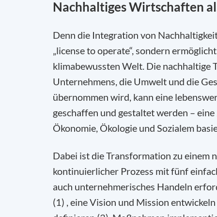
Nachhaltiges Wirtschaften al
Denn die Integration von Nachhaltigkeit
„license to operate“, sondern ermöglich
klimabewussten Welt. Die nachhaltige Tr
Unternehmens, die Umwelt und die Ges
übernommen wird, kann eine lebenswer
geschaffen und gestaltet werden – eine
Ökonomie, Ökologie und Sozialem basie
Dabei ist die Transformation zu einem
kontinuierlicher Prozess mit fünf einfa
auch unternehmerisches Handeln erford
(1) , eine Vision und Mission entwickel