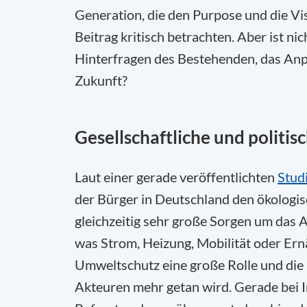
Generation, die den Purpose und die Vi
Beitrag kritisch betrachten. Aber ist n
Hinterfragen des Bestehenden, das Anp
Zukunft?
Gesellschaftliche und politi
Laut einer gerade veröffentlichten
Stud
der Bürger in Deutschland den ökologis
gleichzeitig sehr große Sorgen um das
was Strom, Heizung, Mobilität oder Ern
Umweltschutz eine große Rolle und die E
Akteuren mehr getan wird. Gerade bei I