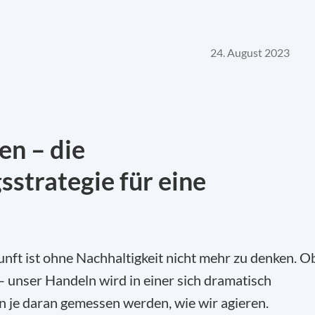
24. August 2023
en – die
strategie für eine
nft ist ohne Nachhaltigkeit nicht mehr zu denken. O
 – unser Handeln wird in einer sich dramatisch
 je daran gemessen werden, wie wir agieren.