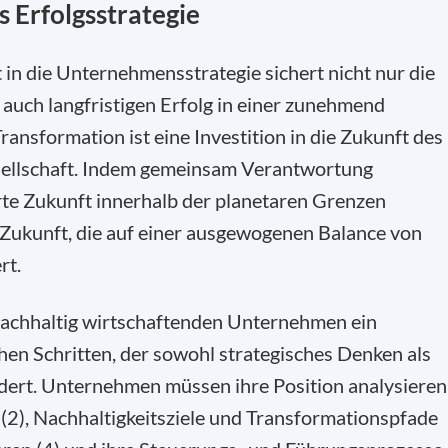
s Erfolgsstrategie
 in die Unternehmensstrategie sichert nicht nur die
t auch langfristigen Erfolg in einer zunehmend
ansformation ist eine Investition in die Zukunft des
ellschaft. Indem gemeinsam Verantwortung
te Zukunft innerhalb der planetaren Grenzen
 Zukunft, die auf einer ausgewogenen Balance von
rt.
 nachhaltig wirtschaftenden Unternehmen ein
chen Schritten, der sowohl strategisches Denken als
ert. Unternehmen müssen ihre Position analysieren
n (2), Nachhaltigkeitsziele und Transformationspfade