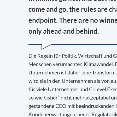
come and go, the rules are ch
endpoint. There are no winners
only ahead and behind
.
Die Regeln für Politik, Wirtschaft und 
Menschen verursachten Klimawandel. D
Unternehmen ist daher eine Transforma
wird sie in den Unternehmen als von 
für viele Unternehmer und C-Level Execu
so wie bisher“ nicht mehr akzeptabel un
gestandene CEO mit beeindruckenden Kar
Kundenerwartungen, neuer Regulatorik 