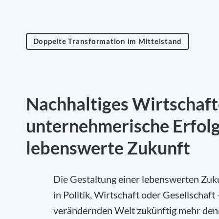
Doppelte Transformation im Mittelstand
Nachhaltiges Wirtschaft
unternehmerische Erfolgs
lebenswerte Zukunft
Die Gestaltung einer lebenswerten Zuku
in Politik, Wirtschaft oder Gesellschaft
verändernden Welt zukünftig mehr denn