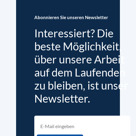
Abonnieren Sie unseren Newsletter
Interessiert? Die
beste Möglichkeit,
über unsere Arbeit
auf dem Laufenden
zu bleiben, ist unser
Newsletter.