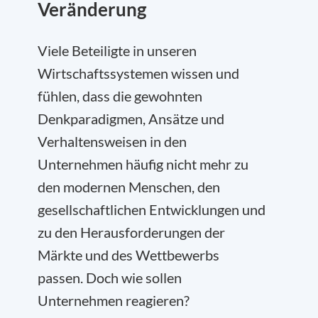
Veränderung
Viele Beteiligte in unseren
Wirtschaftssystemen wissen und
fühlen, dass die gewohnten
Denkparadigmen, Ansätze und
Verhaltensweisen in den
Unternehmen häufig nicht mehr zu
den modernen Menschen, den
gesellschaftlichen Entwicklungen und
zu den Herausforderungen der
Märkte und des Wettbewerbs
passen. Doch wie sollen
Unternehmen reagieren?