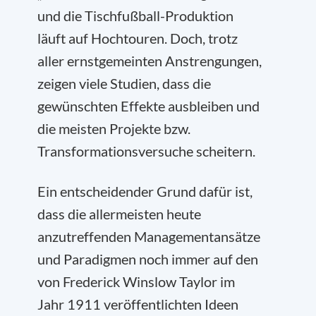
und die Tischfußball-Produktion
läuft auf Hochtouren. Doch, trotz
aller ernstgemeinten Anstrengungen,
zeigen viele Studien, dass die
gewünschten Effekte ausbleiben und
die meisten Projekte bzw.
Transformationsversuche scheitern.
Ein entscheidender Grund dafür ist,
dass die allermeisten heute
anzutreffenden Managementansätze
und Paradigmen noch immer auf den
von Frederick Winslow Taylor im
Jahr 1911 veröffentlichten Ideen