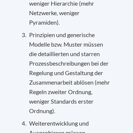
weniger Hierarchie (mehr
Netzwerke, weniger
Pyramiden).
Prinzipien und generische
Modelle bzw. Muster müssen
die detaillierten und starren
Prozessbeschreibungen bei der
Regelung und Gestaltung der
Zusammenarbeit ablösen (mehr
Regeln zweiter Ordnung,
weniger Standards erster
Ordnung).
Weiterentwicklung und
Ausprobieren müssen