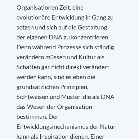
Organisationen Zeit, eine
evolutionäre Entwicklung in Gang zu
setzen und sich auf die Gestaltung
der eigenen DNA zu konzentrieren.
Denn während Prozesse sich ständig
verändern müssen und Kultur als
Schatten gar nicht direkt verändert
werden kann, sind es eben die
grundsätzlichen Prinzipien,
Sichtweisen und Muster, die als DNA
das Wesen der Organisation
bestimmen. Der
Entwicklungsmechanismus der Natur
kann als Inspiration dienen. Einer