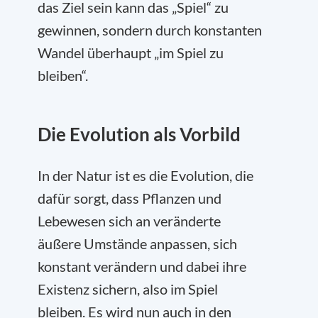
das Ziel sein kann das „Spiel“ zu
gewinnen, sondern durch konstanten
Wandel überhaupt „im Spiel zu
bleiben“.
Die Evolution als Vorbild
In der Natur ist es die Evolution, die
dafür sorgt, dass Pflanzen und
Lebewesen sich an veränderte
äußere Umstände anpassen, sich
konstant verändern und dabei ihre
Existenz sichern, also im Spiel
bleiben. Es wird nun auch in den