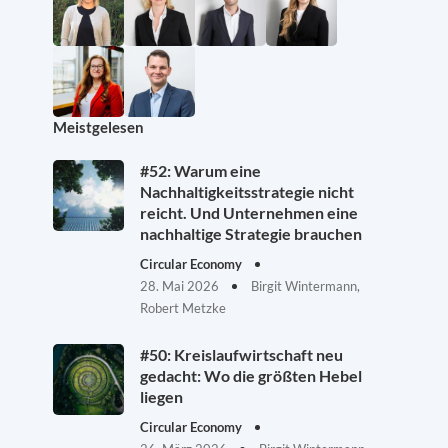
Meistgelesen
#52: Warum eine
Nachhaltigkeitsstrategie nicht
reicht. Und Unternehmen eine
nachhaltige Strategie brauchen
Circular Economy
28. Mai 2026
Birgit Wintermann,
Robert Metzke
#50: Kreislaufwirtschaft neu
gedacht: Wo die größten Hebel
liegen
Circular Economy