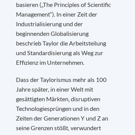
basieren („The Principles of Scientific
Management“). In einer Zeit der
Industrialisierung und der
beginnenden Globalisierung
beschrieb Taylor die Arbeitsteilung
und Standardisierung als Weg zur
Effizienz im Unternehmen.
Dass der Taylorismus mehr als 100
Jahre später, in einer Welt mit
gesättigten Märkten, disruptiven
Technologiesprüngen und in den
Zeiten der Generationen Y und Z an
seine Grenzen stößt, verwundert