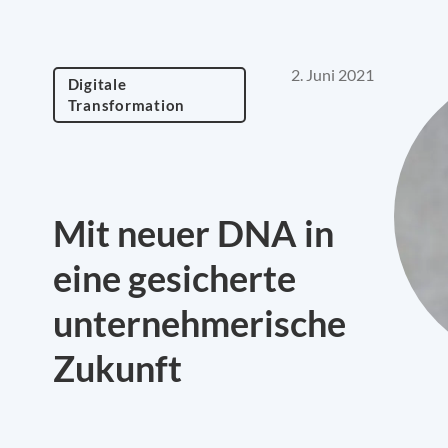
2. Juni 2021
Digitale
Transformation
Mit neuer DNA in
eine gesicherte
unternehmerische
Zukunft