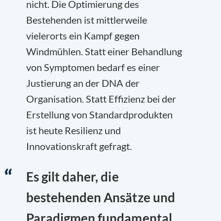
nicht. Die Optimierung des
Bestehenden ist mittlerweile
vielerorts ein Kampf gegen
Windmühlen. Statt einer Behandlung
von Symptomen bedarf es einer
Justierung an der DNA der
Organisation. Statt Effizienz bei der
Erstellung von Standardprodukten
ist heute Resilienz und
Innovationskraft gefragt.
Es gilt daher, die
bestehenden Ansätze und
Paradigmen fundamental