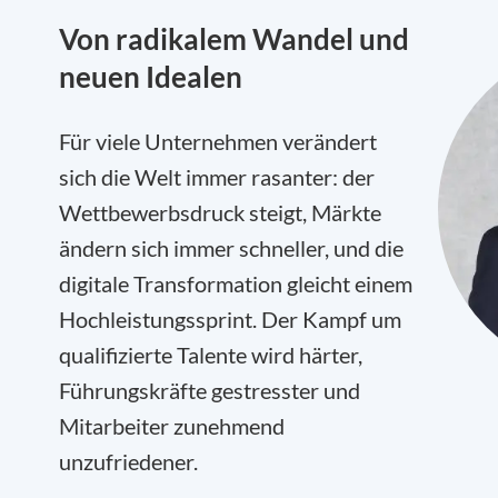
Von radikalem Wandel und
neuen Idealen
Für viele Unternehmen verändert
sich die Welt immer rasanter: der
Wettbewerbsdruck steigt, Märkte
ändern sich immer schneller, und die
digitale Transformation gleicht einem
Hochleistungssprint. Der Kampf um
qualifizierte Talente wird härter,
Führungskräfte gestresster und
Mitarbeiter zunehmend
unzufriedener.