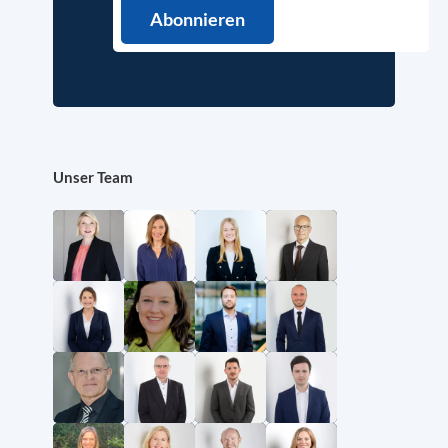
Unser Team