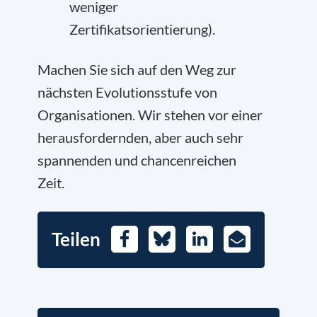
weniger
Zertifikatsorientierung).
Machen Sie sich auf den Weg zur
nächsten Evolutionsstufe von
Organisationen. Wir stehen vor einer
herausfordernden, aber auch sehr
spannenden und chancenreichen
Zeit.
Teilen
Facebook
Bluesky
LinkedIn
E-
Mail