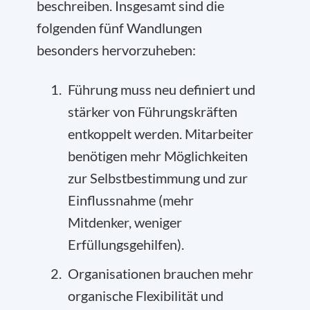
beschreiben. Insgesamt sind die
folgenden fünf Wandlungen
besonders hervorzuheben:
Führung muss neu definiert und
stärker von Führungskräften
entkoppelt werden. Mitarbeiter
benötigen mehr Möglichkeiten
zur Selbstbestimmung und zur
Einflussnahme (mehr
Mitdenker, weniger
Erfüllungsgehilfen).
Organisationen brauchen mehr
organische Flexibilität und