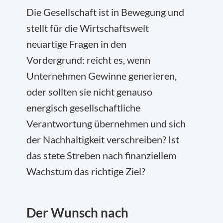
Die Gesellschaft ist in Bewegung und
stellt für die Wirtschaftswelt
neuartige Fragen in den
Vordergrund: reicht es, wenn
Unternehmen Gewinne generieren,
oder sollten sie nicht genauso
energisch gesellschaftliche
Verantwortung übernehmen und sich
der Nachhaltigkeit verschreiben? Ist
das stete Streben nach finanziellem
Wachstum das richtige Ziel?
Der Wunsch nach