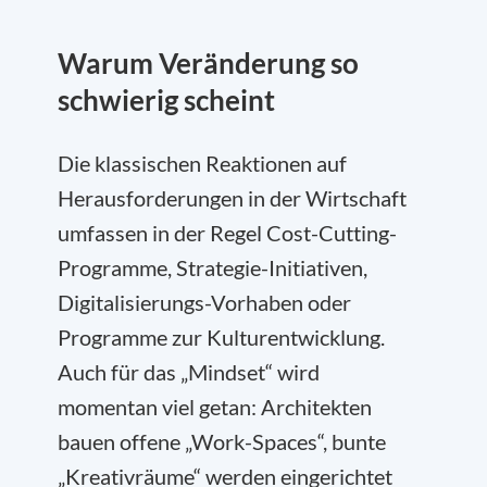
Warum Veränderung so
schwierig scheint
Die klassischen Reaktionen auf
Herausforderungen in der Wirtschaft
umfassen in der Regel Cost-Cutting-
Programme, Strategie-Initiativen,
Digitalisierungs-Vorhaben oder
Programme zur Kulturentwicklung.
Auch für das „Mindset“ wird
momentan viel getan: Architekten
bauen offene „Work-Spaces“, bunte
„Kreativräume“ werden eingerichtet