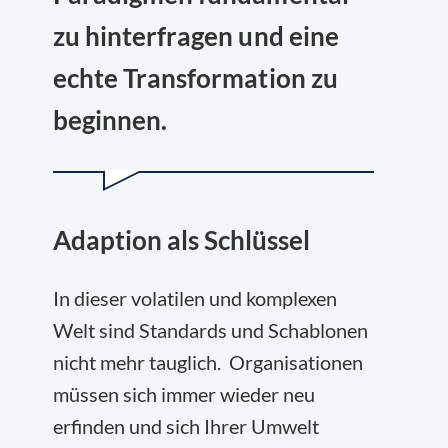
zu hinterfragen und eine
echte Transformation zu
beginnen.
Adaption als Schlüssel
In dieser volatilen und komplexen
Welt sind Standards und Schablonen
nicht mehr tauglich. Organisationen
müssen sich immer wieder neu
erfinden und sich Ihrer Umwelt