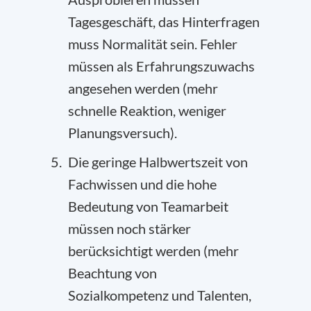
Tagesgeschäft, das Hinterfragen
muss Normalität sein. Fehler
müssen als Erfahrungszuwachs
angesehen werden (mehr
schnelle Reaktion, weniger
Planungsversuch).
Die geringe Halbwertszeit von
Fachwissen und die hohe
Bedeutung von Teamarbeit
müssen noch stärker
berücksichtigt werden (mehr
Beachtung von
Sozialkompetenz und Talenten,