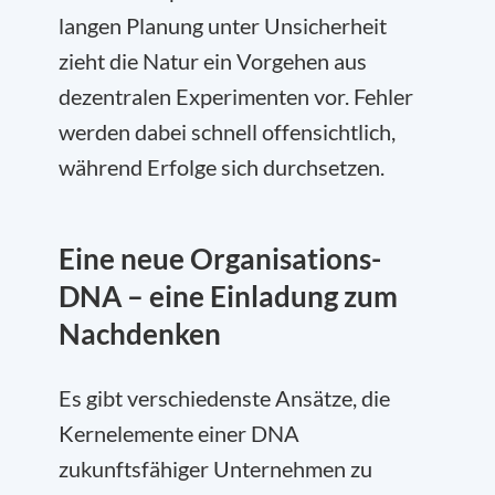
langen Planung unter Unsicherheit
zieht die Natur ein Vorgehen aus
dezentralen Experimenten vor. Fehler
werden dabei schnell offensichtlich,
während Erfolge sich durchsetzen.
Eine neue Organisations-
DNA – eine Einladung zum
Nachdenken
Es gibt verschiedenste Ansätze, die
Kernelemente einer DNA
zukunftsfähiger Unternehmen zu