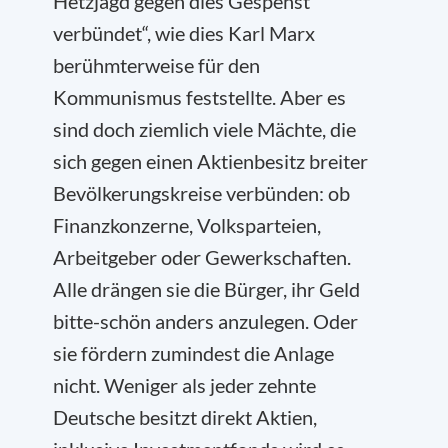
Hetzjagd gegen dies Gespenst
verbündet“, wie dies Karl Marx
berühmterweise für den
Kommunismus feststellte. Aber es
sind doch ziemlich viele Mächte, die
sich gegen einen Aktienbesitz breiter
Bevölkerungskreise verbünden: ob
Finanzkonzerne, Volksparteien,
Arbeitgeber oder Gewerkschaften.
Alle drängen sie die Bürger, ihr Geld
bitte-schön anders anzulegen. Oder
sie fördern zumindest die Anlage
nicht. Weniger als jeder zehnte
Deutsche besitzt direkt Aktien,