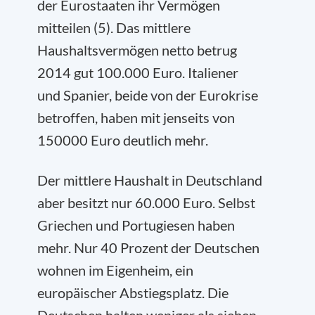
der Eurostaaten ihr Vermögen
mitteilen (5). Das mittlere
Haushaltsvermögen netto betrug
2014 gut 100.000 Euro. Italiener
und Spanier, beide von der Eurokrise
betroffen, haben mit jenseits von
150000 Euro deutlich mehr.
Der mittlere Haushalt in Deutschland
aber besitzt nur 60.000 Euro. Selbst
Griechen und Portugiesen haben
mehr. Nur 40 Prozent der Deutschen
wohnen im Eigenheim, ein
europäischer Abstiegsplatz. Die