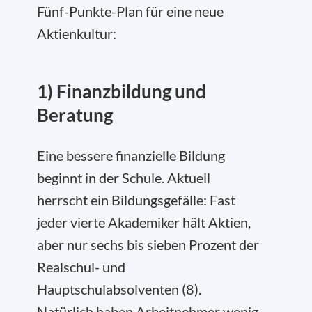
Fünf-Punkte-Plan für eine neue
Aktienkultur:
1) Finanzbildung und
Beratung
Eine bessere finanzielle Bildung
beginnt in der Schule. Aktuell
herrscht ein Bildungsgefälle: Fast
jeder vierte Akademiker hält Aktien,
aber nur sechs bis sieben Prozent der
Realschul- und
Hauptschulabsolventen (8).
Natürlich haben Arbeitnehmer wenig