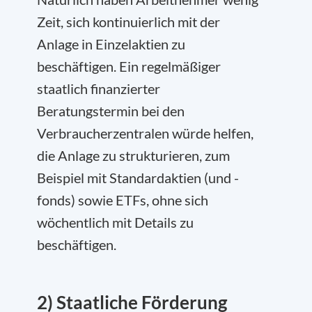
Zeit, sich kontinuierlich mit der
Anlage in Einzelaktien zu
beschäftigen. Ein regelmäßiger
staatlich finanzierter
Beratungstermin bei den
Verbraucherzentralen würde helfen,
die Anlage zu strukturieren, zum
Beispiel mit Standardaktien (und -
fonds) sowie ETFs, ohne sich
wöchentlich mit Details zu
beschäftigen.
2) Staatliche Förderung