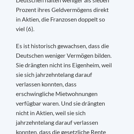
Deutschen halten weniger als sieben
Prozent ihres Geldvermögens direkt
in Aktien, die Franzosen doppelt so
viel (6).
Es ist historisch gewachsen, dass die
Deutschen weniger Vermögen bilden.
Sie drängten nicht ins Eigenheim, weil
sie sich jahrzehntelang darauf
verlassen konnten, dass
erschwingliche Mietwohnungen
verfügbar waren. Und sie drängten
nicht in Aktien, weil sie sich
jahrzehntelang darauf verlassen
konnten, dass die gesetzliche Rente