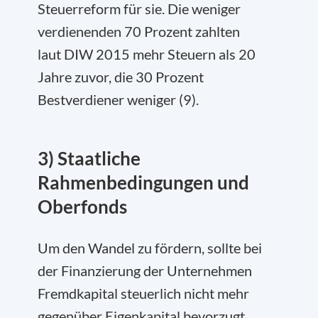
Steuerreform für sie. Die weniger
verdienenden 70 Prozent zahlten
laut DIW 2015 mehr Steuern als 20
Jahre zuvor, die 30 Prozent
Bestverdiener weniger (9).
3) Staatliche
Rahmenbedingungen und
Oberfonds
Um den Wandel zu fördern, sollte bei
der Finanzierung der Unternehmen
Fremdkapital steuerlich nicht mehr
gegenüber Eigenkapital bevorzugt