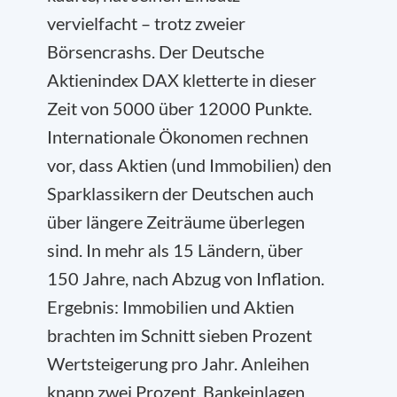
vervielfacht – trotz zweier
Börsencrashs. Der Deutsche
Aktienindex DAX kletterte in dieser
Zeit von 5000 über 12000 Punkte.
Internationale Ökonomen rechnen
vor, dass Aktien (und Immobilien) den
Sparklassikern der Deutschen auch
über längere Zeiträume überlegen
sind. In mehr als 15 Ländern, über
150 Jahre, nach Abzug von Inflation.
Ergebnis: Immobilien und Aktien
brachten im Schnitt sieben Prozent
Wertsteigerung pro Jahr. Anleihen
knapp zwei Prozent, Bankeinlagen