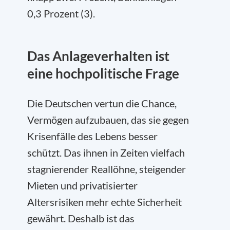
0,3 Prozent (3).
Das Anlageverhalten ist
eine hochpolitische Frage
Die Deutschen vertun die Chance,
Vermögen aufzubauen, das sie gegen
Krisenfälle des Lebens besser
schützt. Das ihnen in Zeiten vielfach
stagnierender Reallöhne, steigender
Mieten und privatisierter
Altersrisiken mehr echte Sicherheit
gewährt. Deshalb ist das