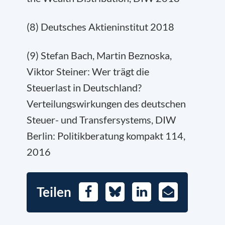
(8) Deutsches Aktieninstitut 2018
(9) Stefan Bach, Martin Beznoska,
Viktor Steiner: Wer trägt die
Steuerlast in Deutschland?
Verteilungswirkungen des deutschen
Steuer- und Transfersystems, DIW
Berlin: Politikberatung kompakt 114,
2016
Teilen
Facebook
Bluesky
LinkedIn
E-
Mail