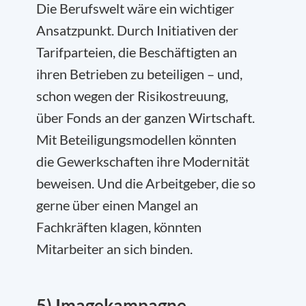
Die Berufswelt wäre ein wichtiger
Ansatzpunkt. Durch Initiativen der
Tarifparteien, die Beschäftigten an
ihren Betrieben zu beteiligen – und,
schon wegen der Risikostreuung,
über Fonds an der ganzen Wirtschaft.
Mit Beteiligungsmodellen könnten
die Gewerkschaften ihre Modernität
beweisen. Und die Arbeitgeber, die so
gerne über einen Mangel an
Fachkräften klagen, könnten
Mitarbeiter an sich binden.
5) Imagekampagne