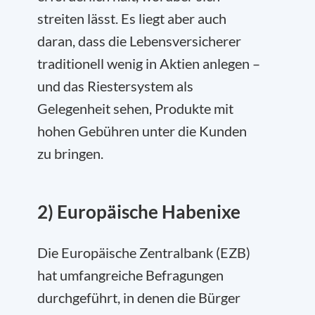
streiten lässt. Es liegt aber auch
daran, dass die Lebensversicherer
traditionell wenig in Aktien anlegen –
und das Riestersystem als
Gelegenheit sehen, Produkte mit
hohen Gebühren unter die Kunden
zu bringen.
2) Europäische Habenixe
Die Europäische Zentralbank (EZB)
hat umfangreiche Befragungen
durchgeführt, in denen die Bürger