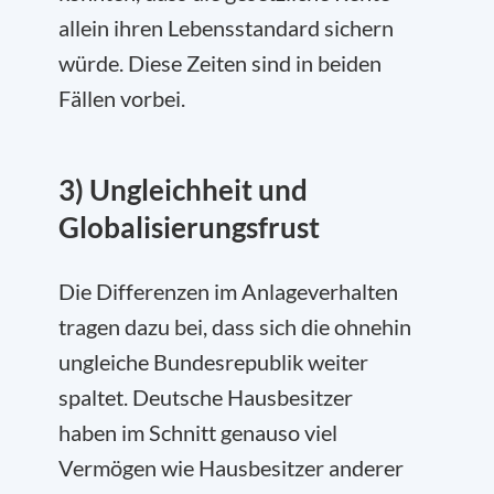
allein ihren Lebensstandard sichern
würde. Diese Zeiten sind in beiden
Fällen vorbei.
3) Ungleichheit und
Globalisierungsfrust
Die Differenzen im Anlageverhalten
tragen dazu bei, dass sich die ohnehin
ungleiche Bundesrepublik weiter
spaltet. Deutsche Hausbesitzer
haben im Schnitt genauso viel
Vermögen wie Hausbesitzer anderer