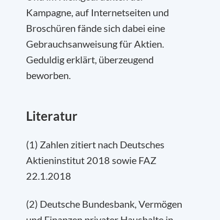
Kampagne, auf Internetseiten und
Broschüren fände sich dabei eine
Gebrauchsanweisung für Aktien.
Geduldig erklärt, überzeugend
beworben.
Literatur
(1) Zahlen zitiert nach Deutsches
Aktieninstitut 2018 sowie FAZ
22.1.2018
(2) Deutsche Bundesbank, Vermögen
und Finanzen privater Haushalte in