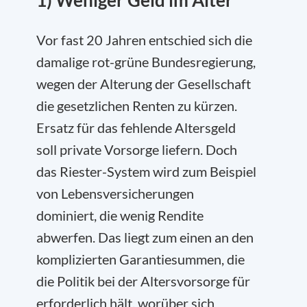
1) Weniger Geld im Alter
Vor fast 20 Jahren entschied sich die
damalige rot-grüne Bundesregierung,
wegen der Alterung der Gesellschaft
die gesetzlichen Renten zu kürzen.
Ersatz für das fehlende Altersgeld
soll private Vorsorge liefern. Doch
das Riester-System wird zum Beispiel
von Lebensversicherungen
dominiert, die wenig Rendite
abwerfen. Das liegt zum einen an den
komplizierten Garantiesummen, die
die Politik bei der Altersvorsorge für
erforderlich hält, worüber sich