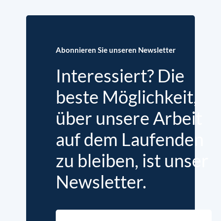
Abonnieren Sie unseren Newsletter
Interessiert? Die
beste Möglichkeit,
über unsere Arbeit
auf dem Laufenden
zu bleiben, ist unser
Newsletter.