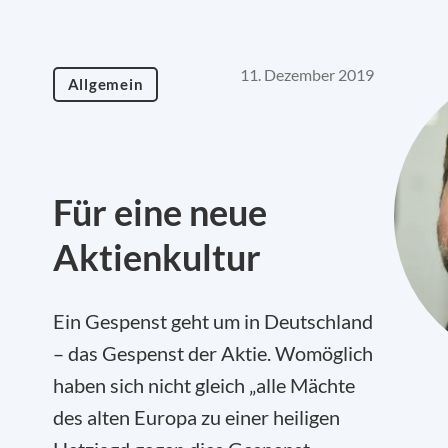
11. Dezember 2019
Allgemein
Für eine neue
Aktienkultur
Ein Gespenst geht um in Deutschland
– das Gespenst der Aktie. Womöglich
haben sich nicht gleich „alle Mächte
des alten Europa zu einer heiligen