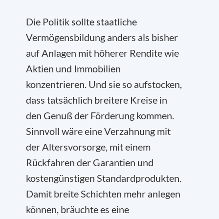
Die Politik sollte staatliche
Vermögensbildung anders als bisher
auf Anlagen mit höherer Rendite wie
Aktien und Immobilien
konzentrieren. Und sie so aufstocken,
dass tatsächlich breitere Kreise in
den Genuß der Förderung kommen.
Sinnvoll wäre eine Verzahnung mit
der Altersvorsorge, mit einem
Rückfahren der Garantien und
kostengünstigen Standardprodukten.
Damit breite Schichten mehr anlegen
können, bräuchte es eine