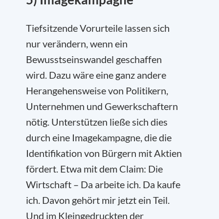
Tiefsitzende Vorurteile lassen sich
nur verändern, wenn ein
Bewusstseinswandel geschaffen
wird. Dazu wäre eine ganz andere
Herangehensweise von Politikern,
Unternehmen und Gewerkschaftern
nötig. Unterstützen ließe sich dies
durch eine Imagekampagne, die die
Identifikation von Bürgern mit Aktien
fördert. Etwa mit dem Claim: Die
Wirtschaft – Da arbeite ich. Da kaufe
ich. Davon gehört mir jetzt ein Teil.
Und im Kleingedruckten der