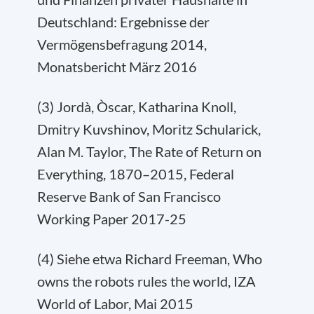
Deutschland: Ergebnisse der
Vermögensbefragung 2014,
Monatsbericht März 2016
(3) Jordà, Òscar, Katharina Knoll,
Dmitry Kuvshinov, Moritz Schularick,
Alan M. Taylor, The Rate of Return on
Everything, 1870–2015, Federal
Reserve Bank of San Francisco
Working Paper 2017-25
(4) Siehe etwa Richard Freeman, Who
owns the robots rules the world, IZA
World of Labor, Mai 2015