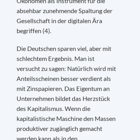
Ökonomen als Instrument für die
absehbar zunehmende Spaltung der
Gesellschaft in der digitalen Ära
begriffen (4).
Die Deutschen sparen viel, aber mit
schlechtem Ergebnis. Man ist
versucht zu sagen: Natürlich wird mit
Anteilsscheinen besser verdient als
mit Zinspapieren. Das Eigentum an
Unternehmen bildet das Herzstück
des Kapitalismus. Wenn die
kapitalistische Maschine den Massen
produktiver zugänglich gemacht
werden kann als in den