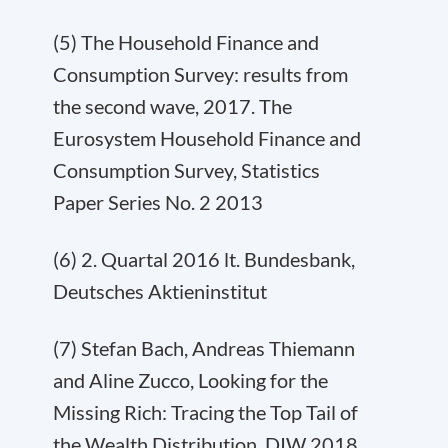
(5) The Household Finance and
Consumption Survey: results from
the second wave, 2017. The
Eurosystem Household Finance and
Consumption Survey, Statistics
Paper Series No. 2 2013
(6) 2. Quartal 2016 lt. Bundesbank,
Deutsches Aktieninstitut
(7) Stefan Bach, Andreas Thiemann
and Aline Zucco, Looking for the
Missing Rich: Tracing the Top Tail of
the Wealth Distribution, DIW 2018