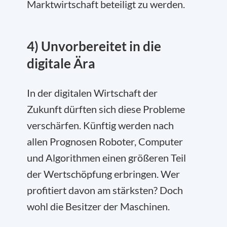
Marktwirtschaft beteiligt zu werden.
4) Unvorbereitet in die
digitale Ära
In der digitalen Wirtschaft der
Zukunft dürften sich diese Probleme
verschärfen. Künftig werden nach
allen Prognosen Roboter, Computer
und Algorithmen einen größeren Teil
der Wertschöpfung erbringen. Wer
profitiert davon am stärksten? Doch
wohl die Besitzer der Maschinen.