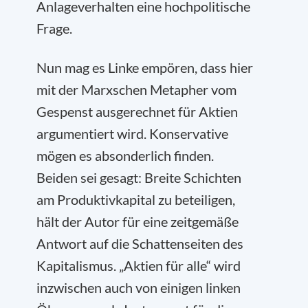
Anlageverhalten eine hochpolitische
Frage.
Nun mag es Linke empören, dass hier
mit der Marxschen Metapher vom
Gespenst ausgerechnet für Aktien
argumentiert wird. Konservative
mögen es absonderlich finden.
Beiden sei gesagt: Breite Schichten
am Produktivkapital zu beteiligen,
hält der Autor für eine zeitgemäße
Antwort auf die Schattenseiten des
Kapitalismus. „Aktien für alle“ wird
inzwischen auch von einigen linken