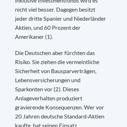
inklusive Investmentfonds wird es
nicht viel besser. Dagegen besitzt
jeder dritte Spanier und Niederländer
Aktien, und 60 Prozent der
Amerikaner (1).
Die Deutschen aber fürchten das
Risiko. Sie ziehen die vermeintliche
Sicherheit von Bausparverträgen,
Lebensversicherungen und
Sparkonten vor (2). Dieses
Anlageverhalten produziert
gravierende Konsequenzen. Wer vor
20 Jahren deutsche Standard-Aktien
kaufte, hat seinen Einsatz