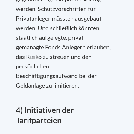
werden. Schutzvorschriften für
Privatanleger müssten ausgebaut
werden. Und schließlich könnten
staatlich aufgelegte, privat
gemanagte Fonds Anlegern erlauben,
das Risiko zu streuen und den
persönlichen
Beschäftigungsaufwand bei der
Geldanlage zu limitieren.
4) Initiativen der
Tarifparteien