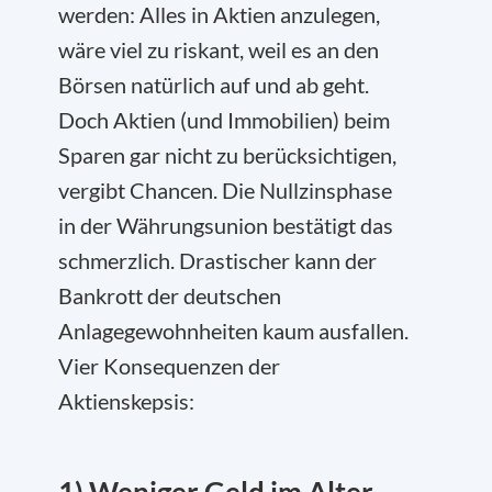
werden: Alles in Aktien anzulegen,
wäre viel zu riskant, weil es an den
Börsen natürlich auf und ab geht.
Doch Aktien (und Immobilien) beim
Sparen gar nicht zu berücksichtigen,
vergibt Chancen. Die Nullzinsphase
in der Währungsunion bestätigt das
schmerzlich. Drastischer kann der
Bankrott der deutschen
Anlagegewohnheiten kaum ausfallen.
Vier Konsequenzen der
Aktienskepsis: