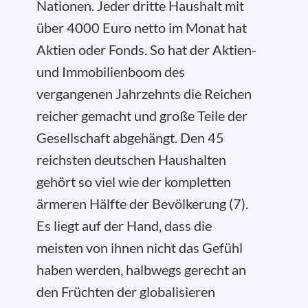
Nationen. Jeder dritte Haushalt mit
über 4000 Euro netto im Monat hat
Aktien oder Fonds. So hat der Aktien-
und Immobilienboom des
vergangenen Jahrzehnts die Reichen
reicher gemacht und große Teile der
Gesellschaft abgehängt. Den 45
reichsten deutschen Haushalten
gehört so viel wie der kompletten
ärmeren Hälfte der Bevölkerung (7).
Es liegt auf der Hand, dass die
meisten von ihnen nicht das Gefühl
haben werden, halbwegs gerecht an
den Früchten der globalisieren