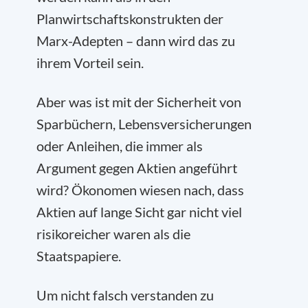
Planwirtschaftskonstrukten der
Marx-Adepten – dann wird das zu
ihrem Vorteil sein.
Aber was ist mit der Sicherheit von
Sparbüchern, Lebensversicherungen
oder Anleihen, die immer als
Argument gegen Aktien angeführt
wird? Ökonomen wiesen nach, dass
Aktien auf lange Sicht gar nicht viel
risikoreicher waren als die
Staatspapiere.
Um nicht falsch verstanden zu