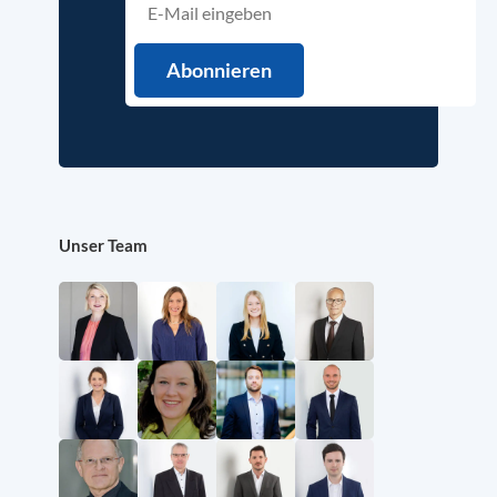
Unser Team