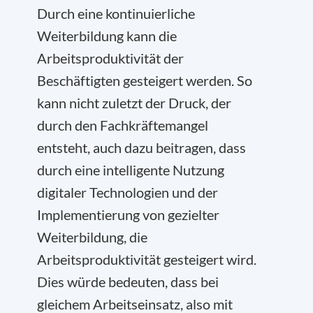
Durch eine kontinuierliche
Weiterbildung kann die
Arbeitsproduktivität der
Beschäftigten gesteigert werden. So
kann nicht zuletzt der Druck, der
durch den Fachkräftemangel
entsteht, auch dazu beitragen, dass
durch eine intelligente Nutzung
digitaler Technologien und der
Implementierung von gezielter
Weiterbildung, die
Arbeitsproduktivität gesteigert wird.
Dies würde bedeuten, dass bei
gleichem Arbeitseinsatz, also mit