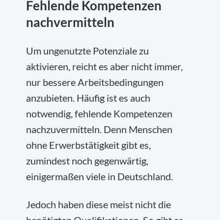
Fehlende Kompetenzen
nachvermitteln
Um ungenutzte Potenziale zu
aktivieren, reicht es aber nicht immer,
nur bessere Arbeitsbedingungen
anzubieten. Häufig ist es auch
notwendig, fehlende Kompetenzen
nachzuvermitteln. Denn Menschen
ohne Erwerbstätigkeit gibt es,
zumindest noch gegenwärtig,
einigermaßen viele in Deutschland.
Jedoch haben diese meist nicht die
benötigten Qualifikationen. So gibt es