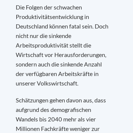
Die Folgen der schwachen
Produktivitätsentwicklung in
Deutschland können fatal sein. Doch
nicht nur die sinkende
Arbeitsproduktivität stellt die
Wirtschaft vor Herausforderungen,
sondern auch die sinkende Anzahl
der verfügbaren Arbeitskräfte in
unserer Volkswirtschaft.
Schätzungen gehen davon aus, dass
aufgrund des demografischen
Wandels bis 2040 mehr als vier
Millionen Fachkräfte weniger zur