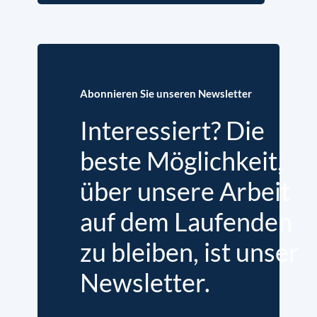
Abonnieren Sie unseren Newsletter
Interessiert? Die
beste Möglichkeit,
über unsere Arbeit
auf dem Laufenden
zu bleiben, ist unser
Newsletter.