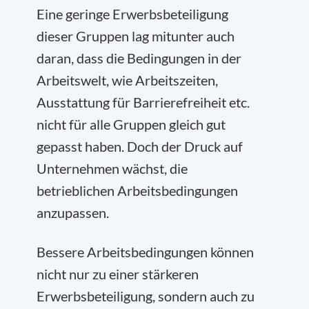
Eine geringe Erwerbsbeteiligung
dieser Gruppen lag mitunter auch
daran, dass die Bedingungen in der
Arbeitswelt, wie Arbeitszeiten,
Ausstattung für Barrierefreiheit etc.
nicht für alle Gruppen gleich gut
gepasst haben. Doch der Druck auf
Unternehmen wächst, die
betrieblichen Arbeitsbedingungen
anzupassen.
Bessere Arbeitsbedingungen können
nicht nur zu einer stärkeren
Erwerbsbeteiligung, sondern auch zu