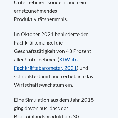
Unternehmen, sondern auch ein
ernstzunehmendes
Produktivitätshemmnis.
Im Oktober 2021 behinderte der
Fachkräftemangel die
Geschäftstätigkeit von 43 Prozent
aller Unternehmen (
KfW-ifo-
Fachkräftebarometer, 2021
) und
schränkte damit auch erheblich das
Wirtschaftswachstum ein.
Eine Simulation aus dem Jahr 2018
ging davon aus, dass das
Bruttoinlandsprodukt um 30