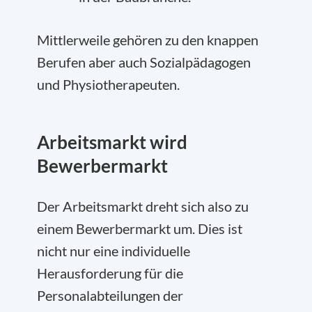
Mittlerweile gehören zu den knappen
Berufen aber auch Sozialpädagogen
und Physiotherapeuten.
Arbeitsmarkt wird
Bewerbermarkt
Der Arbeitsmarkt dreht sich also zu
einem Bewerbermarkt um. Dies ist
nicht nur eine individuelle
Herausforderung für die
Personalabteilungen der