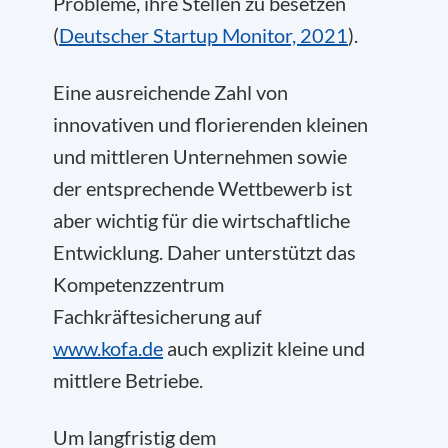
Probleme, ihre Stellen zu besetzen
(
Deutscher Startup Monitor, 2021
).
Eine ausreichende Zahl von
innovativen und florierenden kleinen
und mittleren Unternehmen sowie
der entsprechende Wettbewerb ist
aber wichtig für die wirtschaftliche
Entwicklung. Daher unterstützt das
Kompetenzzentrum
Fachkräftesicherung auf
www.kofa.de
auch explizit kleine und
mittlere Betriebe.
Um langfristig dem