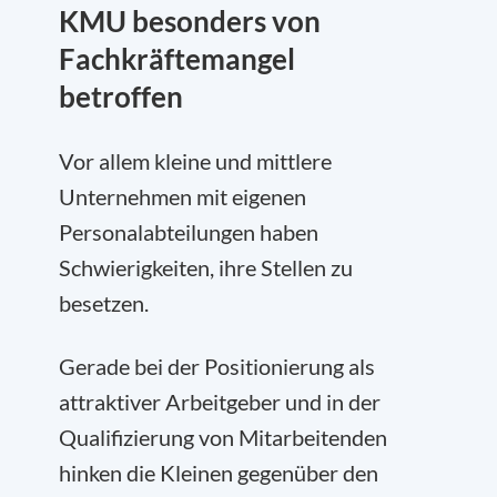
KMU besonders von
Fachkräftemangel
betroffen
Vor allem kleine und mittlere
Unternehmen mit eigenen
Personalabteilungen haben
Schwierigkeiten, ihre Stellen zu
besetzen.
Gerade bei der Positionierung als
attraktiver Arbeitgeber und in der
Qualifizierung von Mitarbeitenden
hinken die Kleinen gegenüber den