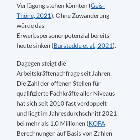
Verfügung stehen könnten (
Geis-
Thöne, 2021
). Ohne Zuwanderung
würde das
Erwerbspersonenpotenzial bereits
heute sinken (
Burstedde et al., 2021
).
Dagegen steigt die
Arbeitskräftenachfrage seit Jahren.
Die Zahl der offenen Stellen für
qualifizierte Fachkräfte aller Niveaus
hat sich seit 2010 fast verdoppelt
und liegt im Jahresdurchschnitt 2021
bei mehr als 1,0 Millionen (
KOFA
-
Berechnungen auf Basis von Zahlen