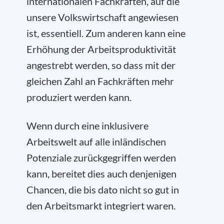
internationalen Fachkräften, auf die
unsere Volkswirtschaft angewiesen
ist, essentiell. Zum anderen kann eine
Erhöhung der Arbeitsproduktivität
angestrebt werden, so dass mit der
gleichen Zahl an Fachkräften mehr
produziert werden kann.
Wenn durch eine inklusivere
Arbeitswelt auf alle inländischen
Potenziale zurückgegriffen werden
kann, bereitet dies auch denjenigen
Chancen, die bis dato nicht so gut in
den Arbeitsmarkt integriert waren.