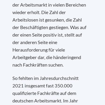
der Arbeitsmarkt in vielen Bereichen
wieder erholt. Die Zahl der
Arbeitslosen ist gesunken, die Zahl
der Beschäftigten gestiegen. Was auf
der einen Seite positiv ist, stellt auf
der anderen Seite eine
Herausforderung für viele
Arbeitgeber dar, die händeringend
nach Fachkräften suchen.
So fehlten im Jahresdurchschnitt
2021 insgesamt fast 350.000
qualifizierte Fachkräfte auf dem
deutschen Arbeitsmarkt. Im Jahr