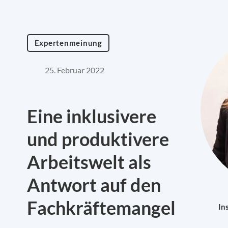
Expertenmeinung
25. Februar 2022
Eine inklusivere
und produktivere
Arbeitswelt als
Antwort auf den
Fachkräftemangel
In