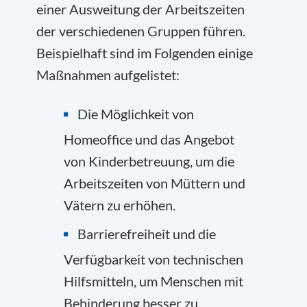
einer Ausweitung der Arbeitszeiten
der verschiedenen Gruppen führen.
Beispielhaft sind im Folgenden einige
Maßnahmen aufgelistet:
Die Möglichkeit von
Homeoffice und das Angebot
von Kinderbetreuung, um die
Arbeitszeiten von Müttern und
Vätern zu erhöhen.
Barrierefreiheit und die
Verfügbarkeit von technischen
Hilfsmitteln, um Menschen mit
Behinderung besser zu