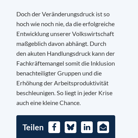
Doch der Veränderungsdruck ist so
hoch wie noch nie, da die erfolgreiche
Entwicklung unserer Volkswirtschaft
maßgeblich davon abhängt. Durch
den akuten Handlungsdruck kann der
Fachkräftemangel somit die Inklusion
benachteiligter Gruppen und die
Erhöhung der Arbeitsproduktivität
beschleunigen. So liegt in jeder Krise
auch eine kleine Chance.
Teilen
Facebook
Bluesky
LinkedIn
E-
Mail