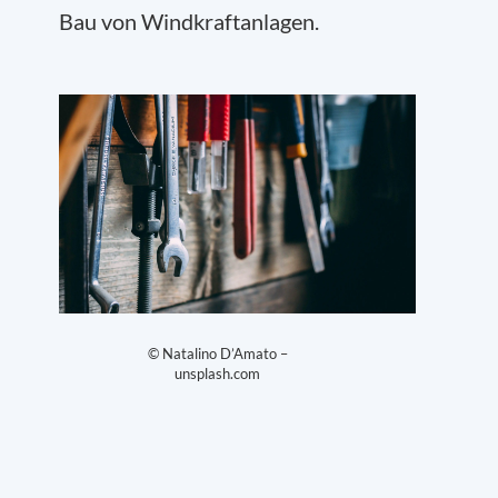
Bau von Windkraftanlagen.
© Natalino D’Amato –
unsplash.com