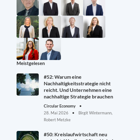
Meistgelesen
#52: Warum eine
Nachhaltigkeitsstrategie nicht
reicht. Und Unternehmen eine
nachhaltige Strategie brauchen
Circular Economy
28. Mai 2026
Birgit Wintermann,
Robert Metzke
#50: Kreislaufwirtschaft neu