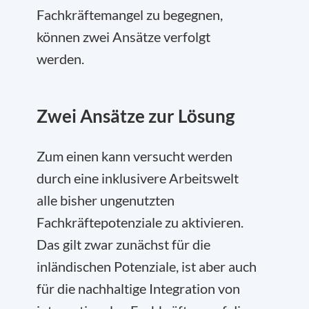
Fachkräftemangel zu begegnen,
können zwei Ansätze verfolgt
werden.
Zwei Ansätze zur Lösung
Zum einen kann versucht werden
durch eine inklusivere Arbeitswelt
alle bisher ungenutzten
Fachkräftepotenziale zu aktivieren.
Das gilt zwar zunächst für die
inländischen Potenziale, ist aber auch
für die nachhaltige Integration von