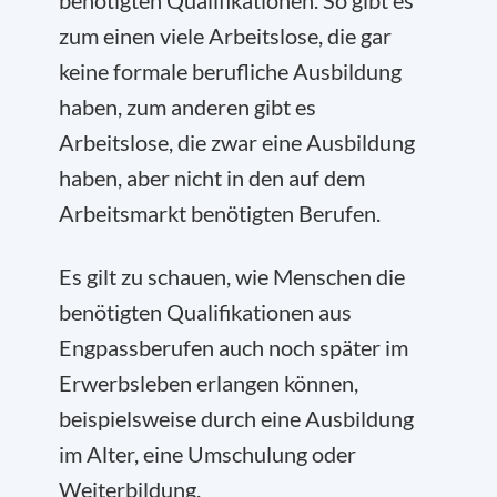
zum einen viele Arbeitslose, die gar
keine formale berufliche Ausbildung
haben, zum anderen gibt es
Arbeitslose, die zwar eine Ausbildung
haben, aber nicht in den auf dem
Arbeitsmarkt benötigten Berufen.
Es gilt zu schauen, wie Menschen die
benötigten Qualifikationen aus
Engpassberufen auch noch später im
Erwerbsleben erlangen können,
beispielsweise durch eine Ausbildung
im Alter, eine Umschulung oder
Weiterbildung.