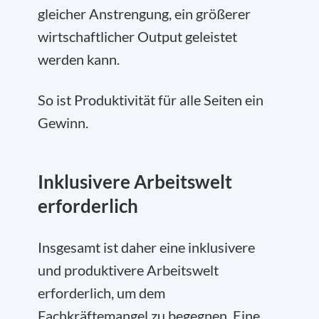
gleicher Anstrengung, ein größerer
wirtschaftlicher Output geleistet
werden kann.
So ist Produktivität für alle Seiten ein
Gewinn.
Inklusivere Arbeitswelt
erforderlich
Insgesamt ist daher eine inklusivere
und produktivere Arbeitswelt
erforderlich, um dem
Fachkräftemangel zu begegnen. Eine