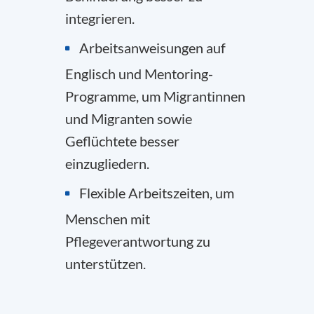
integrieren.
Arbeitsanweisungen auf
Englisch und Mentoring-
Programme, um Migrantinnen
und Migranten sowie
Geflüchtete besser
einzugliedern.
Flexible Arbeitszeiten, um
Menschen mit
Pflegeverantwortung zu
unterstützen.