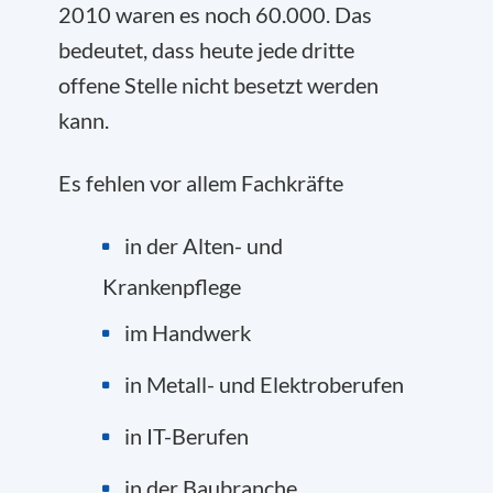
2010 waren es noch 60.000. Das
bedeutet, dass heute jede dritte
offene Stelle nicht besetzt werden
kann.
Es fehlen vor allem Fachkräfte
in der Alten- und
Krankenpflege
im Handwerk
in Metall- und Elektroberufen
in IT-Berufen
in der Baubranche.