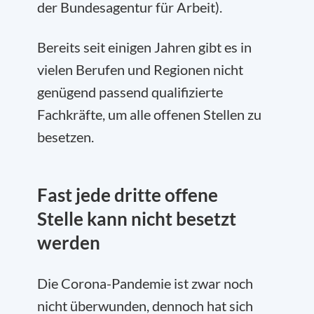
der Bundesagentur für Arbeit).
Bereits seit einigen Jahren gibt es in
vielen Berufen und Regionen nicht
genügend passend qualifizierte
Fachkräfte, um alle offenen Stellen zu
besetzen.
Fast jede dritte offene
Stelle kann nicht besetzt
werden
Die Corona-Pandemie ist zwar noch
nicht überwunden, dennoch hat sich