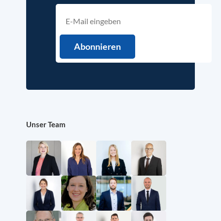
Unser Team