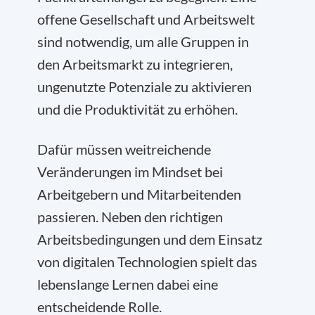
offene Gesellschaft und Arbeitswelt
sind notwendig, um alle Gruppen in
den Arbeitsmarkt zu integrieren,
ungenutzte Potenziale zu aktivieren
und die Produktivität zu erhöhen.
Dafür müssen weitreichende
Veränderungen im Mindset bei
Arbeitgebern und Mitarbeitenden
passieren. Neben den richtigen
Arbeitsbedingungen und dem Einsatz
von digitalen Technologien spielt das
lebenslange Lernen dabei eine
entscheidende Rolle.