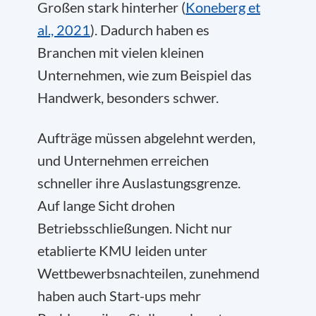
Großen stark hinterher (
Koneberg et
al., 2021
). Dadurch haben es
Branchen mit vielen kleinen
Unternehmen, wie zum Beispiel das
Handwerk, besonders schwer.
Aufträge müssen abgelehnt werden,
und Unternehmen erreichen
schneller ihre Auslastungsgrenze.
Auf lange Sicht drohen
Betriebsschließungen. Nicht nur
etablierte KMU leiden unter
Wettbewerbsnachteilen, zunehmend
haben auch Start-ups mehr