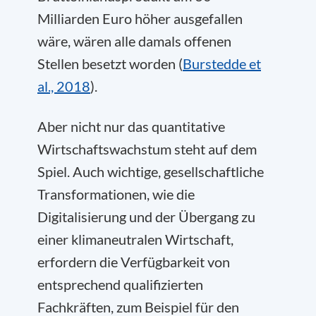
Milliarden Euro höher ausgefallen
wäre, wären alle damals offenen
Stellen besetzt worden (
Burstedde et
al., 2018
).
Aber nicht nur das quantitative
Wirtschaftswachstum steht auf dem
Spiel. Auch wichtige, gesellschaftliche
Transformationen, wie die
Digitalisierung und der Übergang zu
einer klimaneutralen Wirtschaft,
erfordern die Verfügbarkeit von
entsprechend qualifizierten
Fachkräften, zum Beispiel für den