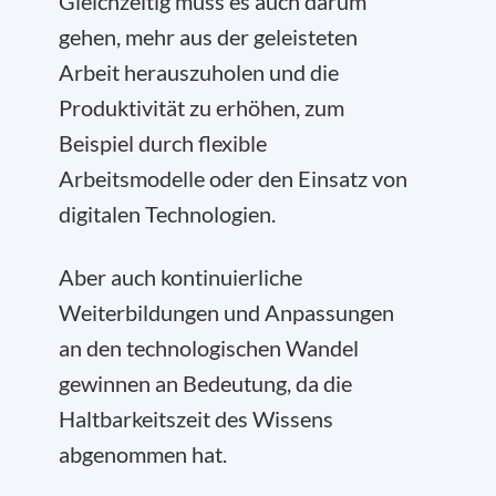
Gleichzeitig muss es auch darum
gehen, mehr aus der geleisteten
Arbeit herauszuholen und die
Produktivität zu erhöhen, zum
Beispiel durch flexible
Arbeitsmodelle oder den Einsatz von
digitalen Technologien.
Aber auch kontinuierliche
Weiterbildungen und Anpassungen
an den technologischen Wandel
gewinnen an Bedeutung, da die
Haltbarkeitszeit des Wissens
abgenommen hat.