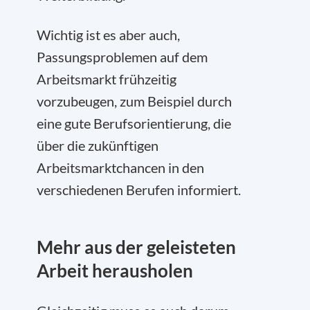
Wichtig ist es aber auch,
Passungsproblemen auf dem
Arbeitsmarkt frühzeitig
vorzubeugen, zum Beispiel durch
eine gute Berufsorientierung, die
über die zukünftigen
Arbeitsmarktchancen in den
verschiedenen Berufen informiert.
Mehr aus der geleisteten
Arbeit herausholen