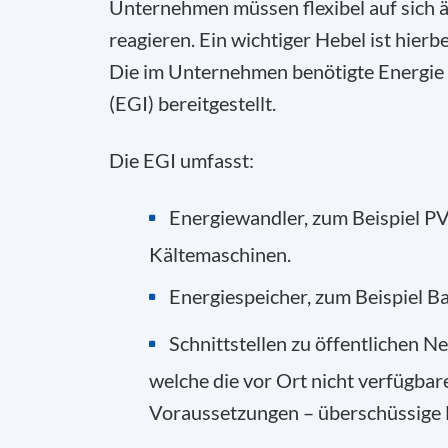
Unternehmen müssen flexibel auf sich
reagieren. Ein wichtiger Hebel ist hierb
Die im Unternehmen benötigte Energie 
(EGI) bereitgestellt.
Die EGI umfasst:
Energiewandler, zum Beispiel 
Kältemaschinen.
Energiespeicher, zum Beispiel B
Schnittstellen zu öffentlichen 
welche die vor Ort nicht verfügba
Voraussetzungen – überschüssige 