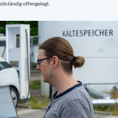
llständig offengelegt.