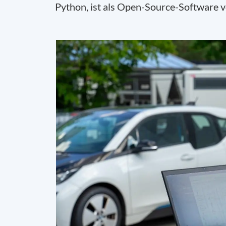
Python, ist als Open-Source-Software vo