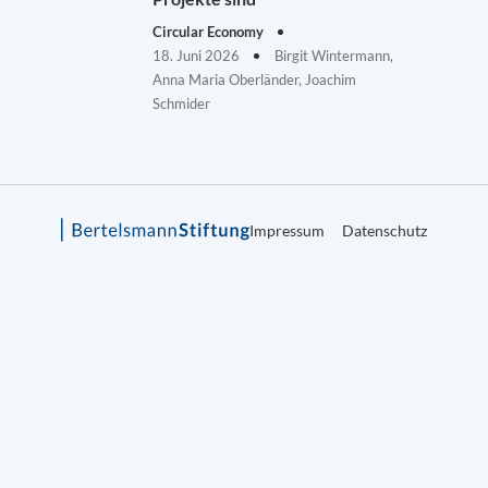
Circular Economy
18. Juni 2026
Birgit Wintermann,
Anna Maria Oberländer, Joachim
Schmider
Impressum
Datenschutz