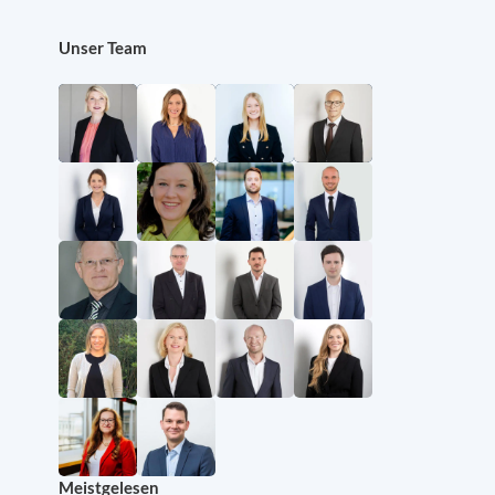
Unser Team
Meistgelesen