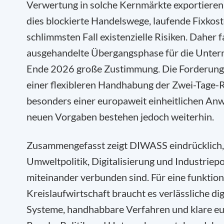
Verwertung in solche Kernmärkte exportieren
dies blockierte Handelswege, laufende Fixkos
schlimmsten Fall existenzielle Risiken. Daher f
ausgehandelte Übergangsphase für die Unter
Ende 2026 große Zustimmung. Die Forderung
einer flexibleren Handhabung der Zwei-Tage-
besonders einer europaweit einheitlichen An
neuen Vorgaben bestehen jedoch weiterhin.
Zusammengefasst zeigt DIWASS eindrücklich,
Umweltpolitik, Digitalisierung und Industriepo
miteinander verbunden sind. Für eine funktio
Kreislaufwirtschaft braucht es verlässliche dig
Systeme, handhabbare Verfahren und klare e