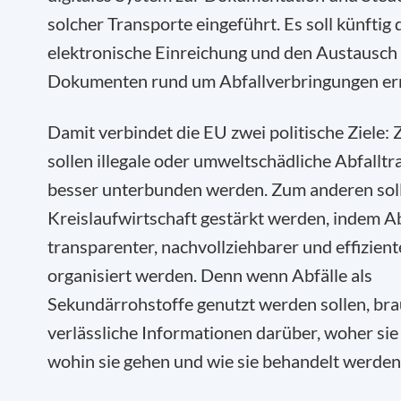
solcher Transporte eingeführt. Es soll künftig 
elektronische Einreichung und den Austausch
Dokumenten rund um Abfallverbringungen er
Damit verbindet die EU zwei politische Ziele:
sollen illegale oder umweltschädliche Abfallt
besser unterbunden werden. Zum anderen soll
Kreislaufwirtschaft gestärkt werden, indem A
transparenter, nachvollziehbarer und effizient
organisiert werden. Denn wenn Abfälle als
Sekundärrohstoffe genutzt werden sollen, bra
verlässliche Informationen darüber, woher si
wohin sie gehen und wie sie behandelt werden