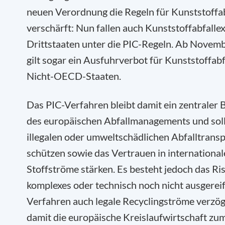
neuen Verordnung die Regeln für Kunststoffab
verschärft: Nun fallen auch Kunststoffabfallex
Drittstaaten unter die PIC-Regeln. Ab Novem
gilt sogar ein Ausfuhrverbot für Kunststoffabf
Nicht-OECD-Staaten.
Das PIC-Verfahren bleibt damit ein zentraler 
des europäischen Abfallmanagements und soll
illegalen oder umweltschädlichen Abfalltrans
schützen sowie das Vertrauen in international
Stoffströme stärken. Es besteht jedoch das Ris
komplexes oder technisch noch nicht ausgerei
Verfahren auch legale Recyclingströme verzö
damit die europäische Kreislaufwirtschaft zu