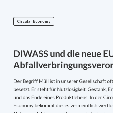
Circular Economy
DIWASS und die neue E
Abfallverbringungsvero
Der Begriff Müll ist in unserer Gesellschaft of
besetzt. Er steht für Nutzlosigkeit, Gestank, 
und das Ende eines Produktlebens. In der Circ
Economy bekommt dieses vermeintlich wertlo