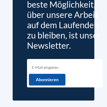
beste Möglichkeit,
über unsere Arbeit
auf dem Laufenden
zu bleiben, ist unser
Newsletter.