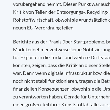
vorübergehend hemmt. Dieser Punkt war auch
Kritik von Teilen der Entsorgungs-, Recycling-
Rohstoffwirtschaft, obwohl sie grundsätzlich d
neuen EU-Verordnung teilen.
Berichte aus der Praxis über Startprobleme, b
Marktteilnehmer zeitweise keine Notifizierun
für Exporte in die Türkei und weitere Drittstaa
konnten, zeigen, dass die Kritik an dieser Stell
war. Denn wenn digitale Infrastruktur bzw. di
noch nicht stabil funktionieren, tragen die Bet
finanziellen Konsequenzen, obwohl sie die Ur
zu verantworten haben. Gerade für Unternehm
einen großen Teil ihrer Kunststoffabfälle zur s