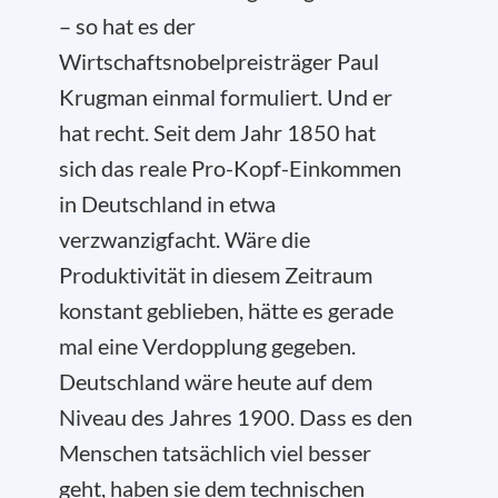
– so hat es der
Wirtschaftsnobelpreisträger Paul
Krugman einmal formuliert. Und er
hat recht. Seit dem Jahr 1850 hat
sich das reale Pro-Kopf-Einkommen
in Deutschland in etwa
verzwanzigfacht. Wäre die
Produktivität in diesem Zeitraum
konstant geblieben, hätte es gerade
mal eine Verdopplung gegeben.
Deutschland wäre heute auf dem
Niveau des Jahres 1900. Dass es den
Menschen tatsächlich viel besser
geht, haben sie dem technischen