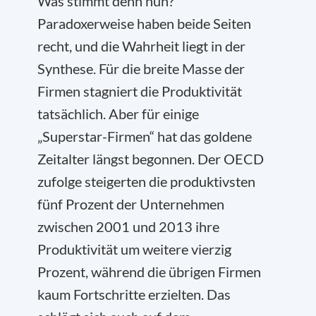
Was stimmt denn nun?
Paradoxerweise haben beide Seiten
recht, und die Wahrheit liegt in der
Synthese. Für die breite Masse der
Firmen stagniert die Produktivität
tatsächlich. Aber für einige
„Superstar-Firmen“ hat das goldene
Zeitalter längst begonnen. Der OECD
zufolge steigerten die produktivsten
fünf Prozent der Unternehmen
zwischen 2001 und 2013 ihre
Produktivität um weitere vierzig
Prozent, während die übrigen Firmen
kaum Fortschritte erzielten. Das