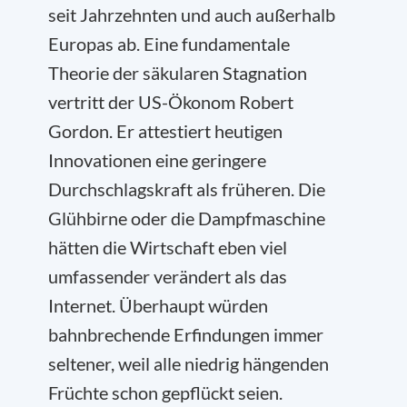
seit Jahrzehnten und auch außerhalb
Europas ab. Eine fundamentale
Theorie der säkularen Stagnation
vertritt der US-Ökonom Robert
Gordon. Er attestiert heutigen
Innovationen eine geringere
Durchschlagskraft als früheren. Die
Glühbirne oder die Dampfmaschine
hätten die Wirtschaft eben viel
umfassender verändert als das
Internet. Überhaupt würden
bahnbrechende Erfindungen immer
seltener, weil alle niedrig hängenden
Früchte schon gepflückt seien.