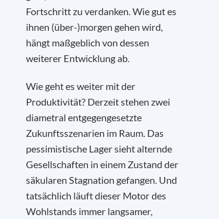
Fortschritt zu verdanken. Wie gut es
ihnen (über-)morgen gehen wird,
hängt maßgeblich von dessen
weiterer Entwicklung ab.
Wie geht es weiter mit der
Produktivität? Derzeit stehen zwei
diametral entgegengesetzte
Zukunftsszenarien im Raum. Das
pessimistische Lager sieht alternde
Gesellschaften in einem Zustand der
säkularen Stagnation gefangen. Und
tatsächlich läuft dieser Motor des
Wohlstands immer langsamer,