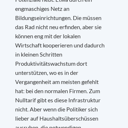
engmaschiges Netz an
Bildungseinrichtungen. Die müssen
das Rad nicht neu erfinden, aber sie
können eng mit der lokalen
Wirtschaft kooperieren und dadurch
in kleinen Schritten
Produktivitätswachstum dort
unterstützen, wo es in der
Vergangenheit am meisten gefehlt
hat: bei den normalen Firmen. Zum
Nulltarif gibt es diese Infrastruktur
nicht. Aber wenn die Politiker sich
lieber auf Haushaltsüberschüssen
ausruhen, die notwendigen