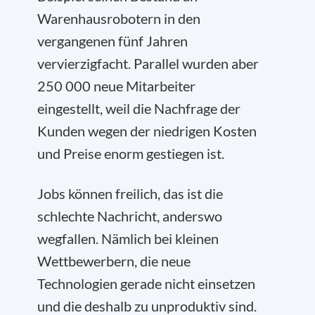
Warenhausrobotern in den
vergangenen fünf Jahren
vervierzigfacht. Parallel wurden aber
250 000 neue Mitarbeiter
eingestellt, weil die Nachfrage der
Kunden wegen der niedrigen Kosten
und Preise enorm gestiegen ist.
Jobs können freilich, das ist die
schlechte Nachricht, anderswo
wegfallen. Nämlich bei kleinen
Wettbewerbern, die neue
Technologien gerade nicht einsetzen
und die deshalb zu unproduktiv sind.