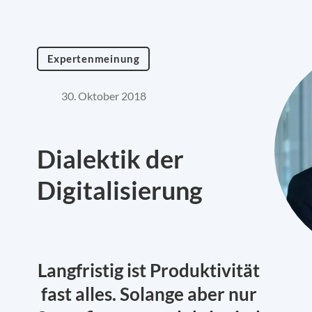
Expertenmeinung
30. Oktober 2018
Dialektik der
Digitalisierung
Langfristig ist Produktivität
fast alles. Solange aber nur