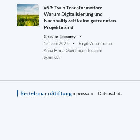
#53: Twin Transformation:
Warum Digitalisierung und
Nachhaltigkeit keine getrennten
Projekte sind
Circular Economy
18. Juni 2026
Birgit Wintermann,
Anna Maria Oberländer, Joachim
Schmider
Impressum
Datenschutz