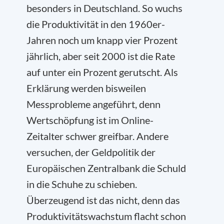
besonders in Deutschland. So wuchs
die Produktivität in den 1960er-
Jahren noch um knapp vier Prozent
jährlich, aber seit 2000 ist die Rate
auf unter ein Prozent gerutscht. Als
Erklärung werden bisweilen
Messprobleme angeführt, denn
Wertschöpfung ist im Online-
Zeitalter schwer greifbar. Andere
versuchen, der Geldpolitik der
Europäischen Zentralbank die Schuld
in die Schuhe zu schieben.
Überzeugend ist das nicht, denn das
Produktivitätswachstum flacht schon