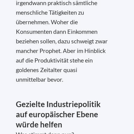
irgendwann praktisch sämtliche
menschliche Tätigkeiten zu
übernehmen. Woher die
Konsumenten dann Einkommen
beziehen sollen, dazu schweigt zwar
mancher Prophet. Aber im Hinblick
auf die Produktivität stehe ein
goldenes Zeitalter quasi
unmittelbar bevor.
Gezielte Industriepolitik
auf europäischer Ebene
würde helfen