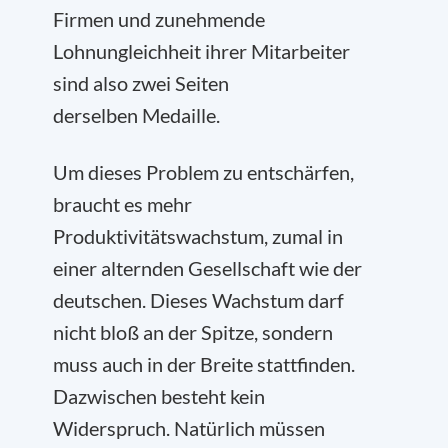
Firmen und zunehmende
Lohnungleichheit ihrer Mitarbeiter
sind also zwei Seiten
derselben Medaille.
Um dieses Problem zu entschärfen,
braucht es mehr
Produktivitätswachstum, zumal in
einer alternden Gesellschaft wie der
deutschen. Dieses Wachstum darf
nicht bloß an der Spitze, sondern
muss auch in der Breite stattfinden.
Dazwischen besteht kein
Widerspruch. Natürlich müssen