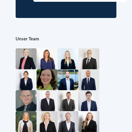
Unser Team