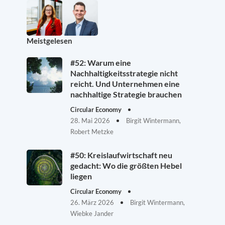
Meistgelesen
#52: Warum eine
Nachhaltigkeitsstrategie nicht
reicht. Und Unternehmen eine
nachhaltige Strategie brauchen
Circular Economy
28. Mai 2026
Birgit Wintermann,
Robert Metzke
#50: Kreislaufwirtschaft neu
gedacht: Wo die größten Hebel
liegen
Circular Economy
26. März 2026
Birgit Wintermann,
Wiebke Jander