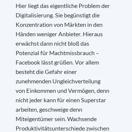
Hier liegt das eigentliche Problem der
Digitalisierung. Sie begünstigt die
Konzentration von Märkten in den
Händen weniger Anbieter. Hieraus
erwächst dann nicht bloß das
Potenzial für Machtmissbrauch –
Facebook lässt grüßen. Vor allem
besteht die Gefahr einer
zunehmenden Ungleichverteilung
von Einkommen und Vermögen, denn
nicht jeder kann für einen Superstar
arbeiten, geschweige denn
Miteigentümer sein. Wachsende
Produktivitätsunterschiede zwischen