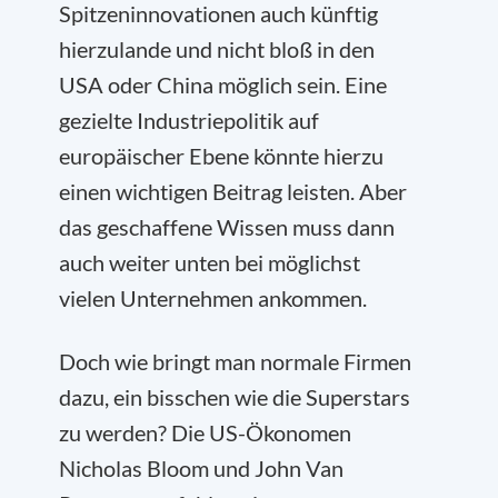
Spitzeninnovationen auch künftig
hierzulande und nicht bloß in den
USA oder China möglich sein. Eine
gezielte Industriepolitik auf
europäischer Ebene könnte hierzu
einen wichtigen Beitrag leisten. Aber
das geschaffene Wissen muss dann
auch weiter unten bei möglichst
vielen Unternehmen ankommen.
Doch wie bringt man normale Firmen
dazu, ein bisschen wie die Superstars
zu werden? Die US-Ökonomen
Nicholas Bloom und John Van