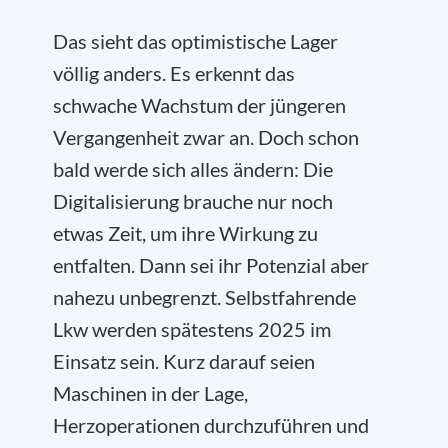
Das sieht das optimistische Lager
völlig anders. Es erkennt das
schwache Wachstum der jüngeren
Vergangenheit zwar an. Doch schon
bald werde sich alles ändern: Die
Digitalisierung brauche nur noch
etwas Zeit, um ihre Wirkung zu
entfalten. Dann sei ihr Potenzial aber
nahezu unbegrenzt. Selbstfahrende
Lkw werden spätestens 2025 im
Einsatz sein. Kurz darauf seien
Maschinen in der Lage,
Herzoperationen durchzuführen und