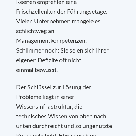
Reenen empfehlen eine
Frischzellenkur der Führungsetage.
Vielen Unternehmen mangele es
schlichtweg an
Managementkompetenzen.
Schlimmer noch: Sie seien sich ihrer
eigenen Defizite oft nicht
einmal bewusst.
Der Schlüssel zur Lösung der
Probleme liegt in einer
Wissensinfrastruktur, die
technisches Wissen von oben nach
unten durchreicht und so ungenutzte
Potenziale hebt. Etwa durch ein