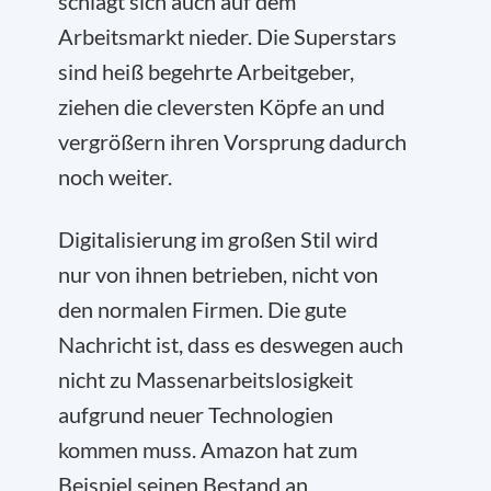
schlägt sich auch auf dem
Arbeitsmarkt nieder. Die Superstars
sind heiß begehrte Arbeitgeber,
ziehen die cleversten Köpfe an und
vergrößern ihren Vorsprung dadurch
noch weiter.
Digitalisierung im großen Stil wird
nur von ihnen betrieben, nicht von
den normalen Firmen. Die gute
Nachricht ist, dass es deswegen auch
nicht zu Massenarbeitslosigkeit
aufgrund neuer Technologien
kommen muss. Amazon hat zum
Beispiel seinen Bestand an