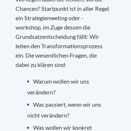
Chancen? Startpunkt ist in aller Regel
ein Strategiemeeting oder -
workshop, im Zuge dessen die
Grundsatzentscheidung fällt: Wir
leiten den Transformationsprozess
ein. Die wesentlichen Fragen, die
dabei zu klären sind:
Warum wollen wir uns
verändern?
Was passiert, wenn wir uns
nicht verändern?
Was wollen wir konkret