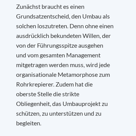
Zunächst braucht es einen
Grundsatzentscheid, den Umbau als
solchen loszutreten. Denn ohne einen
ausdrücklich bekundeten Willen, der
von der Führungsspitze ausgehen
und vom gesamten Management
mitgetragen werden muss, wird jede
organisationale Metamorphose zum
Rohrkrepierer. Zudem hat die
oberste Stelle die strikte
Obliegenheit, das Umbauprojekt zu
schützen, zu unterstützen und zu
begleiten.