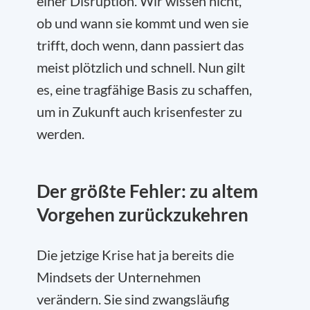
einer Disruption. Wir wissen nicht,
ob und wann sie kommt und wen sie
trifft, doch wenn, dann passiert das
meist plötzlich und schnell. Nun gilt
es, eine tragfähige Basis zu schaffen,
um in Zukunft auch krisenfester zu
werden.
Der größte Fehler: zu altem
Vorgehen zurückzukehren
Die jetzige Krise hat ja bereits die
Mindsets der Unternehmen
verändern. Sie sind zwangsläufig