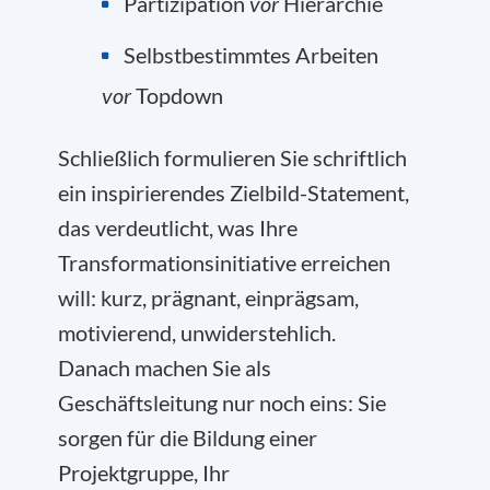
Partizipation
vor
Hierarchie
Selbstbestimmtes Arbeiten
vor
Topdown
Schließlich formulieren Sie schriftlich
ein inspirierendes Zielbild-Statement,
das verdeutlicht, was Ihre
Transformationsinitiative erreichen
will: kurz, prägnant, einprägsam,
motivierend, unwiderstehlich.
Danach machen Sie als
Geschäftsleitung nur noch eins: Sie
sorgen für die Bildung einer
Projektgruppe, Ihr