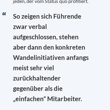
jeden, der vom Status quo profitiert.
So zeigen sich Führende
zwar verbal
aufgeschlossen, stehen
aber dann den konkreten
Wandelinitiativen anfangs
meist sehr viel
zurückhaltender
gegenüber als die
„einfachen“ Mitarbeiter.