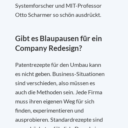
Systemforscher und MIT-Professor
Otto Scharmer so schön ausdrückt.
Gibt es Blaupausen für ein
Company Redesign?
Patentrezepte für den Umbau kann
es nicht geben. Business-Situationen
sind verschieden, also müssen es
auch die Methoden sein. Jede Firma
muss ihren eigenen Weg für sich
finden, experimentieren und
ausprobieren. Standardrezepte sind