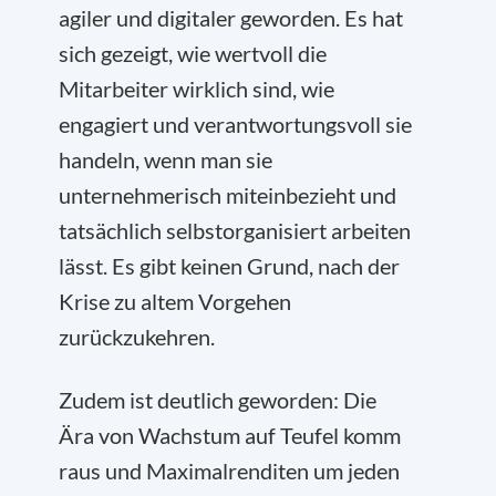
agiler und digitaler geworden. Es hat
sich gezeigt, wie wertvoll die
Mitarbeiter wirklich sind, wie
engagiert und verantwortungsvoll sie
handeln, wenn man sie
unternehmerisch miteinbezieht und
tatsächlich selbstorganisiert arbeiten
lässt. Es gibt keinen Grund, nach der
Krise zu altem Vorgehen
zurückzukehren.
Zudem ist deutlich geworden: Die
Ära von Wachstum auf Teufel komm
raus und Maximalrenditen um jeden