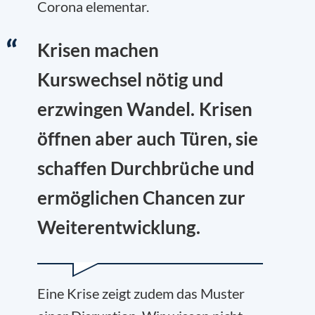
Corona elementar.
Krisen machen
Kurswechsel nötig und
erzwingen Wandel. Krisen
öffnen aber auch Türen, sie
schaffen Durchbrüche und
ermöglichen Chancen zur
Weiterentwicklung.
Eine Krise zeigt zudem das Muster