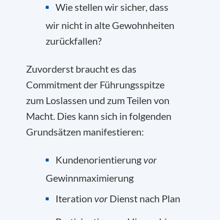
Wie stellen wir sicher, dass
wir nicht in alte Gewohnheiten
zurückfallen?
Zuvorderst braucht es das
Commitment der Führungsspitze
zum Loslassen und zum Teilen von
Macht. Dies kann sich in folgenden
Grundsätzen manifestieren:
Kundenorientierung
vor
Gewinnmaximierung
Iteration
vor
Dienst nach Plan