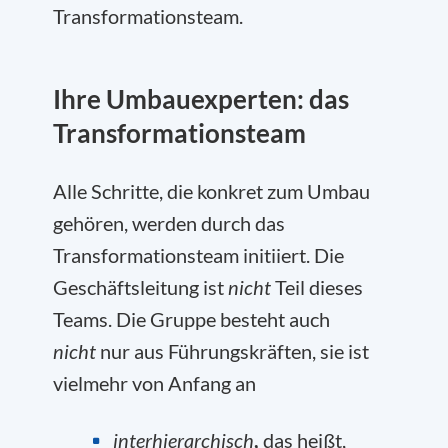
Transformationsteam.
Ihre Umbauexperten: das
Transformationsteam
Alle Schritte, die konkret zum Umbau
gehören, werden durch das
Transformationsteam initiiert. Die
Geschäftsleitung ist
nicht
Teil dieses
Teams. Die Gruppe besteht auch
nicht
nur aus Führungskräften, sie ist
vielmehr von Anfang an
interhierarchisch
,
das heißt,