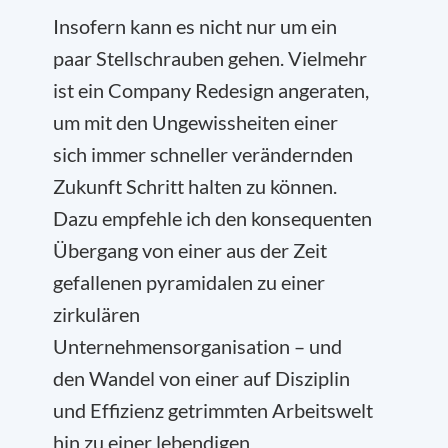
Insofern kann es nicht nur um ein
paar Stellschrauben gehen. Vielmehr
ist ein Company Redesign angeraten,
um mit den Ungewissheiten einer
sich immer schneller verändernden
Zukunft Schritt halten zu können.
Dazu empfehle ich den konsequenten
Übergang von einer aus der Zeit
gefallenen pyramidalen zu einer
zirkulären
Unternehmensorganisation – und
den Wandel von einer auf Disziplin
und Effizienz getrimmten Arbeitswelt
hin zu einer lebendigen