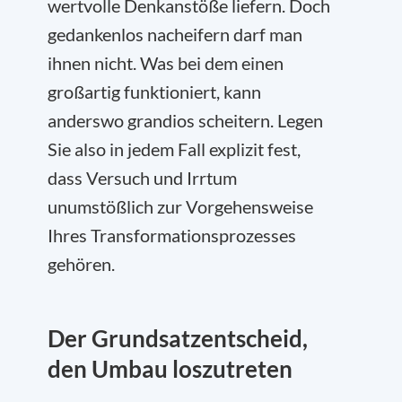
wertvolle Denkanstöße liefern. Doch
gedankenlos nacheifern darf man
ihnen nicht. Was bei dem einen
großartig funktioniert, kann
anderswo grandios scheitern. Legen
Sie also in jedem Fall explizit fest,
dass Versuch und Irrtum
unumstößlich zur Vorgehensweise
Ihres Transformationsprozesses
gehören.
Der Grundsatzentscheid,
den Umbau loszutreten