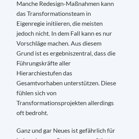
Manche Redesign-Maßnahmen kann
das Transformationsteam in
Eigenregie initiieren, die meisten
jedoch nicht. In dem Fall kann es nur
Vorschläge machen. Aus diesem
Grund ist es ergebniszentral, dass die
Führungskräfte aller
Hierarchiestufen das
Gesamtvorhaben unterstützen. Diese
fühlen sich von
Transformationsprojekten allerdings
oft bedroht.
Ganz und gar Neues ist gefährlich für