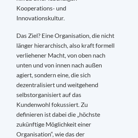
Kooperations- und
Innovationskultur.
Das Ziel? Eine Organisation, die nicht
länger hierarchisch, also kraft formell
verliehener Macht, von oben nach
unten und von innen nach außen
agiert, sondern eine, die sich
dezentralisiert und weitgehend
selbstorganisiert auf das
Kundenwohl fokussiert. Zu
definieren ist dabei die „höchste
zukünftige Möglichkeit einer
Organisation“, wie das der