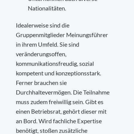
Nationalitäten.
Idealerweise sind die
Gruppenmitglieder Meinungsführer
in ihrem Umfeld. Sie sind
veränderungsoffen,
kommunikationsfreudig, sozial
kompetent und konzeptionsstark.
Ferner brauchen sie
Durchhaltevermögen. Die Teilnahme
muss zudem freiwillig sein. Gibt es
einen Betriebsrat, gehört dieser mit
an Bord. Wird fachliche Expertise
benötigt, stoßen zusätzliche