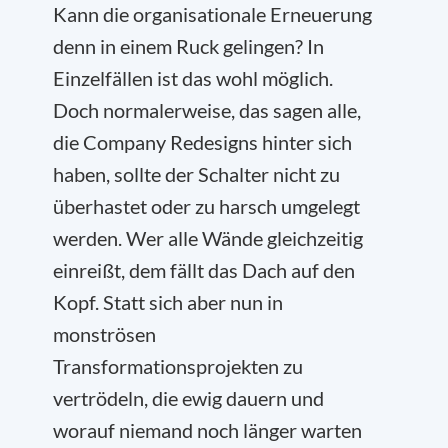
Kann die organisationale Erneuerung
denn in einem Ruck gelingen? In
Einzelfällen ist das wohl möglich.
Doch normalerweise, das sagen alle,
die Company Redesigns hinter sich
haben, sollte der Schalter nicht zu
überhastet oder zu harsch umgelegt
werden. Wer alle Wände gleichzeitig
einreißt, dem fällt das Dach auf den
Kopf. Statt sich aber nun in
monströsen
Transformationsprojekten zu
vertrödeln, die ewig dauern und
worauf niemand noch länger warten