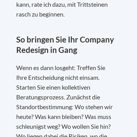
kann, rate ich dazu, mit Trittsteinen
rasch zu beginnen.
So bringen Sie Ihr Company
Redesign in Gang
Wenn es dann losgeht: Treffen Sie
Ihre Entscheidung nicht einsam.
Starten Sie einen kollektiven
Beratungsprozess. Zunächst die
Standortbestimmung: Wo stehen wir
heute? Was kann bleiben? Was muss
schleunigst weg? Wo wollen Sie hin?
Wo liegen dabei die Risiken, wo die