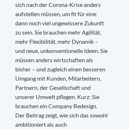
sich nach der Corona-Krise anders
aufstellen müssen, um fit für eine
dann noch viel ungewissere Zukunft
zu sein. Sie brauchen mehr Agilität,
mehr Flexibilität, mehr Dynamik –
und neue, unkonventionelle Ideen. Sie
müssen anders wirtschaften als
bisher – und zugleich einen besseren
Umgang mit Kunden, Mitarbeitern,
Partnern, der Gesellschaft und
unserer Umwelt pflegen. Kurz: Sie
brauchen ein Company Redesign.
Der Beitrag zeigt, wie sich das sowohl
ambitioniert als auch