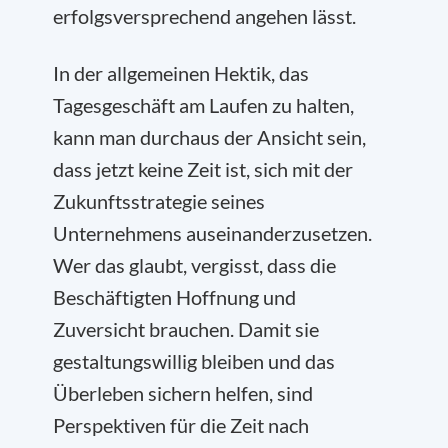
erfolgsversprechend angehen lässt.
In der allgemeinen Hektik, das
Tagesgeschäft am Laufen zu halten,
kann man durchaus der Ansicht sein,
dass jetzt keine Zeit ist, sich mit der
Zukunftsstrategie seines
Unternehmens auseinanderzusetzen.
Wer das glaubt, vergisst, dass die
Beschäftigten Hoffnung und
Zuversicht brauchen. Damit sie
gestaltungswillig bleiben und das
Überleben sichern helfen, sind
Perspektiven für die Zeit nach