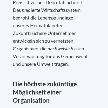
Preis ist vorbei. Denn Tatsache ist:
Das tradierte Wirtschaftssystem
bedroht die Lebensgrundlage
unseres Heimatplaneten.
Zukunftssichere Unternehmen
entwickeln sich zu vernetzten
Organismen, die
nachweislich
auch
Verantwortung für das Gemeinwohl
und unsere Umwelt tragen.
Die höchste zukünftige
Möglichkeit einer
Organisation