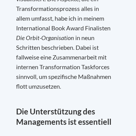
Transformationsprozess alles in
allem umfasst, habe ich in meinem
International Book Award Finalisten
Die Orbit-Organisation
in neun
Schritten beschrieben. Dabei ist
fallweise eine Zusammenarbeit mit
internen Transformation Taskforces
sinnvoll, um spezifische Maßnahmen
flott umzusetzen.
Die Unterstützung des
Managements ist essentiell