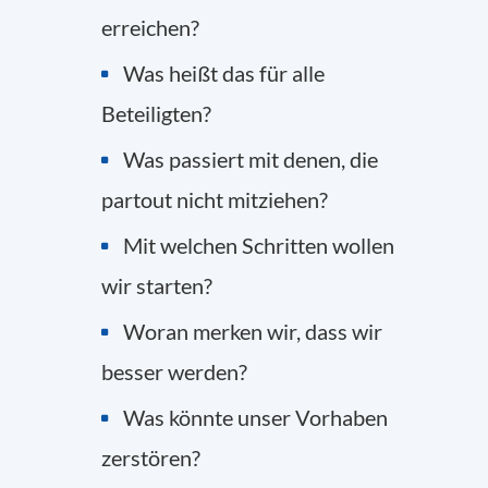
erreichen?
Was heißt das für alle
Beteiligten?
Was passiert mit denen, die
partout nicht mitziehen?
Mit welchen Schritten wollen
wir starten?
Woran merken wir, dass wir
besser werden?
Was könnte unser Vorhaben
zerstören?