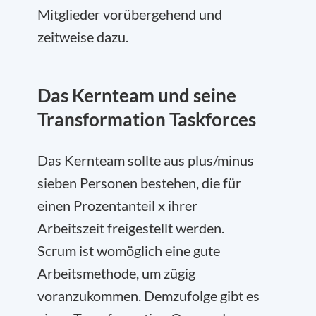
Mitglieder vorübergehend und
zeitweise dazu.
Das Kernteam und seine
Transformation Taskforces
Das Kernteam sollte aus plus/minus
sieben Personen bestehen, die für
einen Prozentanteil x ihrer
Arbeitszeit freigestellt werden.
Scrum ist womöglich eine gute
Arbeitsmethode, um zügig
voranzukommen. Demzufolge gibt es