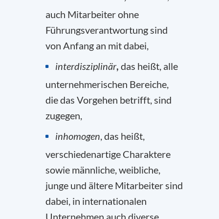
auch Mitarbeiter ohne
Führungsverantwortung sind
von Anfang an mit dabei,
interdisziplinär
,
das heißt, alle
unternehmerischen Bereiche,
die das Vorgehen betrifft, sind
zugegen,
inhomogen
, das heißt,
verschiedenartige Charaktere
sowie männliche, weibliche,
junge und ältere Mitarbeiter sind
dabei, in internationalen
Unternehmen auch diverse