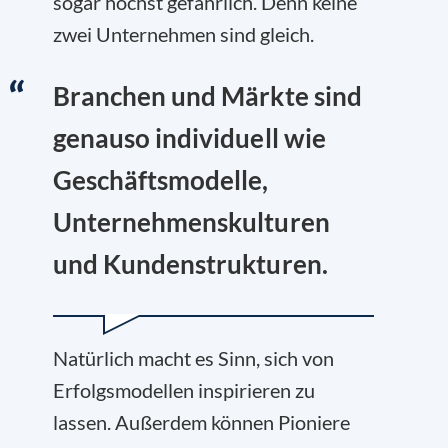
sogar höchst gefährlich. Denn keine
zwei Unternehmen sind gleich.
Branchen und Märkte sind
genauso individuell wie
Geschäftsmodelle,
Unternehmenskulturen
und Kundenstrukturen.
Natürlich macht es Sinn, sich von
Erfolgsmodellen inspirieren zu
lassen. Außerdem können Pioniere