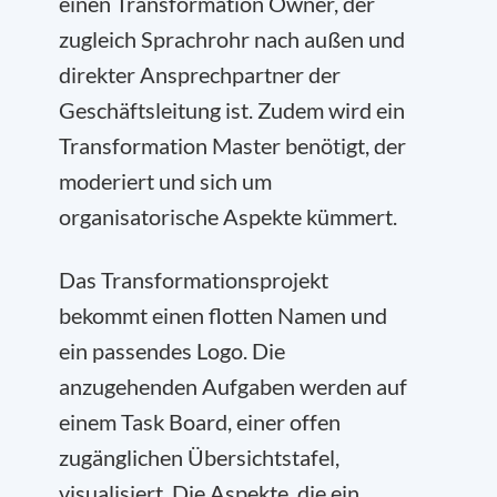
einen Transformation Owner, der
zugleich Sprachrohr nach außen und
direkter Ansprechpartner der
Geschäftsleitung ist. Zudem wird ein
Transformation Master benötigt, der
moderiert und sich um
organisatorische Aspekte kümmert.
Das Transformationsprojekt
bekommt einen flotten Namen und
ein passendes Logo. Die
anzugehenden Aufgaben werden auf
einem Task Board, einer offen
zugänglichen Übersichtstafel,
visualisiert. Die Aspekte, die ein