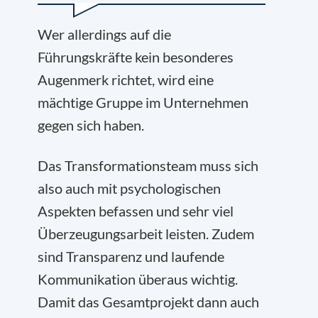
Wer allerdings auf die
Führungskräfte kein besonderes
Augenmerk richtet, wird eine
mächtige Gruppe im Unternehmen
gegen sich haben.
Das Transformationsteam muss sich
also auch mit psychologischen
Aspekten befassen und sehr viel
Überzeugungsarbeit leisten. Zudem
sind Transparenz und laufende
Kommunikation überaus wichtig.
Damit das Gesamtprojekt dann auch