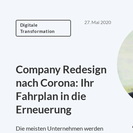
27. Mai 2020
Digitale
Transformation
Company Redesign
nach Corona: Ihr
Fahrplan in die
Erneuerung
Die meisten Unternehmen werden