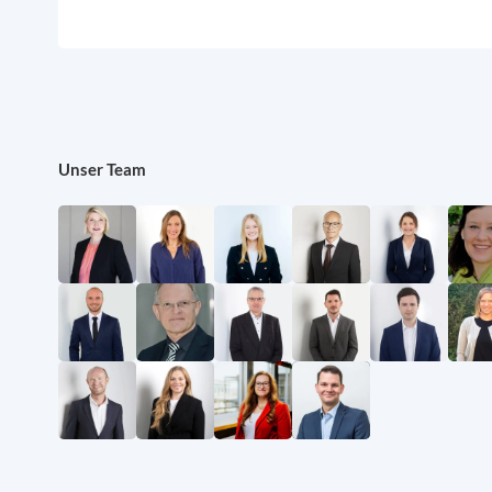
Unser Team