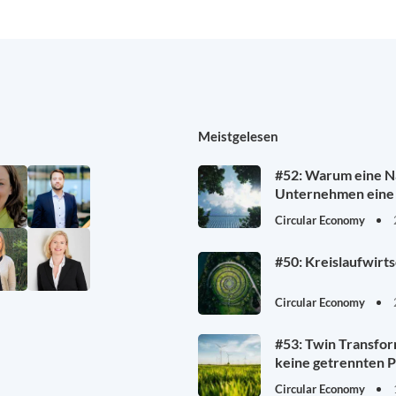
Meistgelesen
#52: Warum eine Na
Unternehmen eine 
Circular Economy
#50: Kreislaufwirt
Circular Economy
#53: Twin Transfor
keine getrennten P
Circular Economy