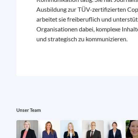
Ausbildung zur TÜV-zertifizierten Cop
arbeitet sie freiberuflich und unters
Organisationen dabei, komplexe Inhalt
und strategisch zu kommunizieren.
Unser Team