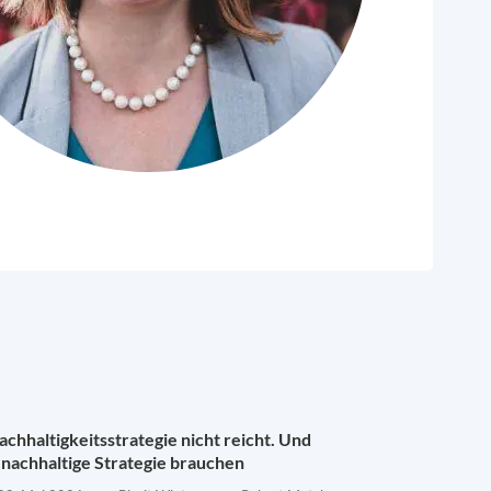
chhaltigkeitsstrategie nicht reicht. Und
nachhaltige Strategie brauchen