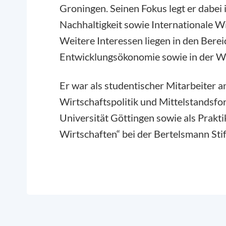
Groningen. Seinen Fokus legt er dabei
Nachhaltigkeit sowie Internationale W
Weitere Interessen liegen in den Bere
Entwicklungsökonomie sowie in der Wi
Er war als studentischer Mitarbeiter a
Wirtschaftspolitik und Mittelstandsf
Universität Göttingen sowie als Prakti
Wirtschaften“ bei der Bertelsmann Stif