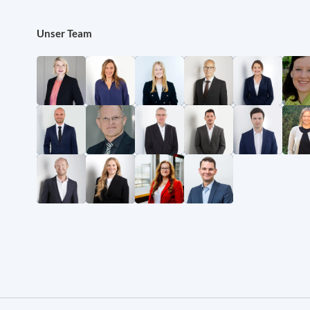
Unser Team