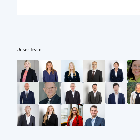
Unser Team