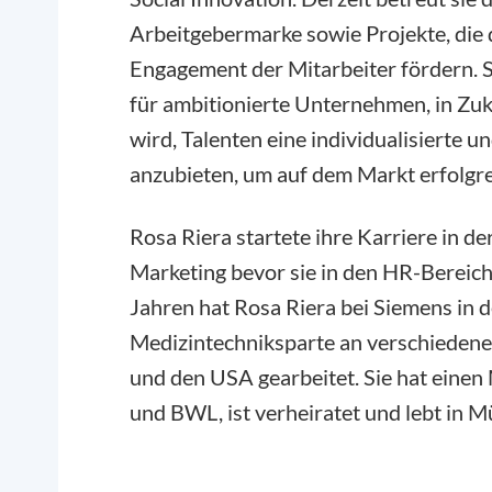
Arbeitgebermarke sowie Projekte, die 
Engagement der Mitarbeiter fördern. Si
für ambitionierte Unternehmen, in Zu
wird, Talenten eine individualisierte 
anzubieten, um auf dem Markt erfolgrei
Rosa Riera startete ihre Karriere in 
Marketing bevor sie in den HR-Bereich 
Jahren hat Rosa Riera bei Siemens in d
Medizintechniksparte an verschiedene
und den USA gearbeitet. Sie hat einen 
und BWL, ist verheiratet und lebt in 