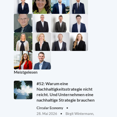
Meistgelesen
#52: Warum eine
Nachhaltigkeitsstrategie nicht
reicht. Und Unternehmen eine
nachhaltige Strategie brauchen
Circular Economy
28. Mai 2026
Birgit Wintermann,