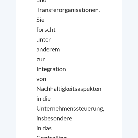
Transferorganisationen.
Sie
forscht
unter
anderem
zur
Integration
von
Nachhaltigkeitsaspekten
in die
Unternehmenssteuerung,
insbesondere
in das
Controlling