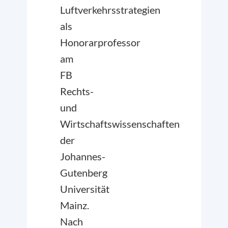
Luftverkehrsstrategien
als
Honorarprofessor
am
FB
Rechts-
und
Wirtschaftswissenschaften
der
Johannes-
Gutenberg
Universität
Mainz.
Nach