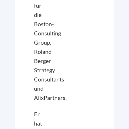
für
die
Boston-
Consulting
Group,
Roland
Berger
Strategy
Consultants
und
AlixPartners.
Er
hat