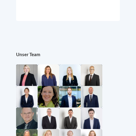
Unser Team