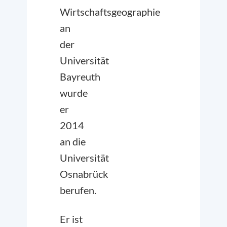
Wirtschaftsgeographie
an
der
Universität
Bayreuth
wurde
er
2014
an die
Universität
Osnabrück
berufen.
Er ist