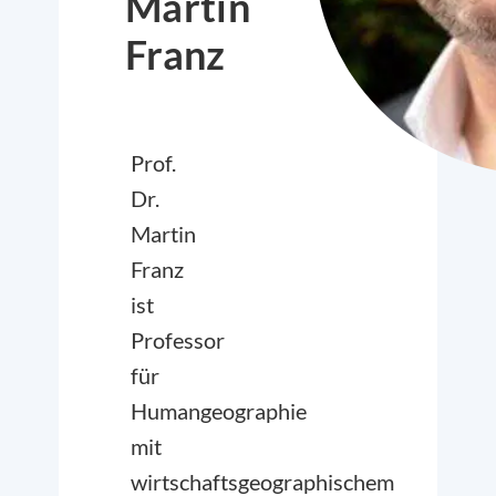
Martin
Franz
Prof.
Dr.
Martin
Franz
ist
Professor
für
Humangeographie
mit
wirtschaftsgeographischem