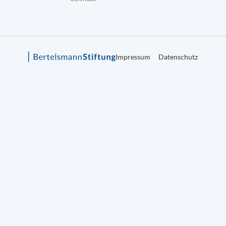
Impressum
Datenschutz