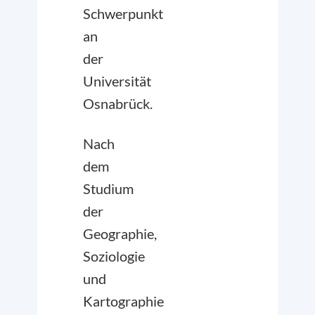
Schwerpunkt
an
der
Universität
Osnabrück.
Nach
dem
Studium
der
Geographie,
Soziologie
und
Kartographie