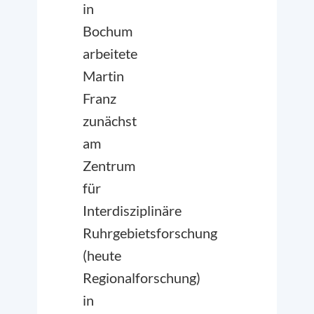
in
Bochum
arbeitete
Martin
Franz
zunächst
am
Zentrum
für
Interdisziplinäre
Ruhrgebietsforschung
(heute
Regionalforschung)
in