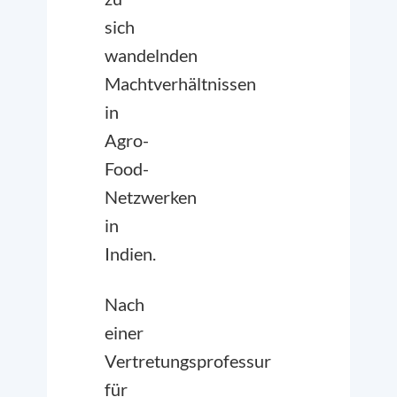
sich
wandelnden
Machtverhältnissen
in
Agro-
Food-
Netzwerken
in
Indien.
Nach
einer
Vertretungsprofessur
für