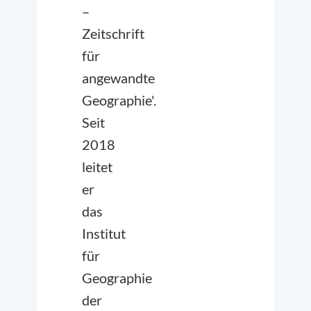
–
Zeitschrift
für
angewandte
Geographie'.
Seit
2018
leitet
er
das
Institut
für
Geographie
der