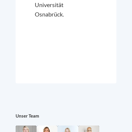
Universität
Osnabrück.
Unser Team