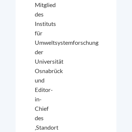
Mitglied
des
Instituts
für
Umweltsystemforschung
der
Universität
Osnabrück
und
Editor-
in-
Chief
des
‚Standort