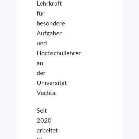
Lehrkraft
für
besondere
Aufgaben
und
Hochschullehrer
an
der
Universität
Vechta.
Seit
2020
arbeitet