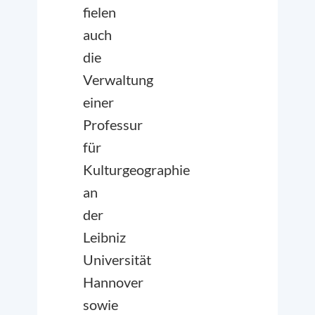
fielen
auch
die
Verwaltung
einer
Professur
für
Kulturgeographie
an
der
Leibniz
Universität
Hannover
sowie