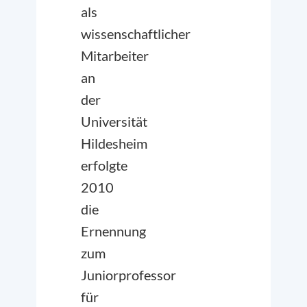
als
wissenschaftlicher
Mitarbeiter
an
der
Universität
Hildesheim
erfolgte
2010
die
Ernennung
zum
Juniorprofessor
für