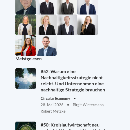
Meistgelesen
#52: Warum eine
Nachhaltigkeitsstrategie nicht
reicht. Und Unternehmen eine
nachhaltige Strategie brauchen
Circular Economy
28. Mai 2026
Birgit Wintermann,
Robert Metzke
#50: Kreislaufwirtschaft neu