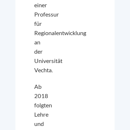
einer
Professur
für
Regionalentwicklung
an
der
Universität
Vechta.
Ab
2018
folgten
Lehre
und