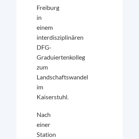
Freiburg
in
einem
interdisziplinären
DFG-
Graduiertenkolleg
zum
Landschaftswandel
im
Kaiserstuhl.
Nach
einer
Station