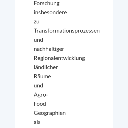
Forschung
insbesondere
zu
Transformationsprozessen
und
nachhaltiger
Regionalentwicklung
ländlicher
Räume
und
Agro-
Food
Geographien
als