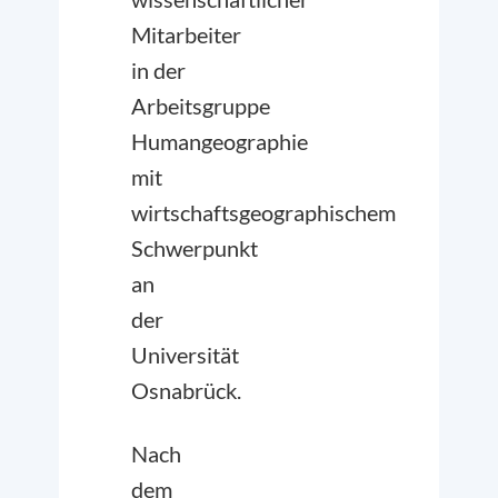
Mitarbeiter
in der
Arbeitsgruppe
Humangeographie
mit
wirtschaftsgeographischem
Schwerpunkt
an
der
Universität
Osnabrück.
Nach
dem