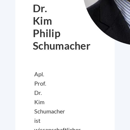
Dr.
Kim
Philip
Schumacher
Apl.
Prof.
Dr.
Kim
Schumacher
ist
wissenschaftlicher