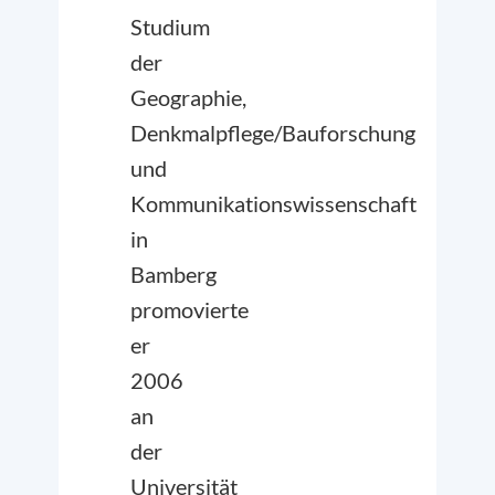
Studium
der
Geographie,
Denkmalpflege/Bauforschung
und
Kommunikationswissenschaft
in
Bamberg
promovierte
er
2006
an
der
Universität