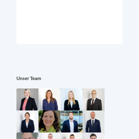
Unser Team