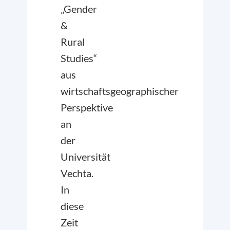
„Gender
&
Rural
Studies“
aus
wirtschaftsgeographischer
Perspektive
an
der
Universität
Vechta.
In
diese
Zeit