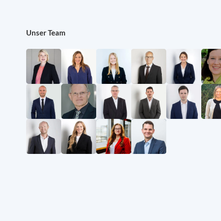
Unser Team