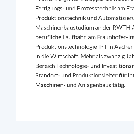
Fertigungs- und Prozesstechnik am Fra
Produktionstechnik und Automatisier
Maschinenbaustudium an der RWTH A
berufliche Laufbahn am Fraunhofer-Ins
Produktionstechnologie IPT in Aachen
in die Wirtschaft. Mehr als zwanzig J
Bereich Technologie- und Investition
Standort- und Produktionsleiter für i
Maschinen- und Anlagenbaus tätig.