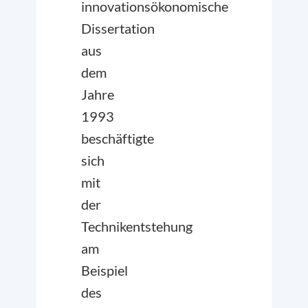
innovationsökonomische
Dissertation
aus
dem
Jahre
1993
beschäftigte
sich
mit
der
Technikentstehung
am
Beispiel
des