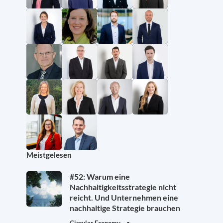
Meistgelesen
#52: Warum eine
Nachhaltigkeitsstrategie nicht
reicht. Und Unternehmen eine
nachhaltige Strategie brauchen