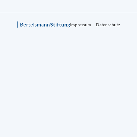
Impressum
Datenschutz