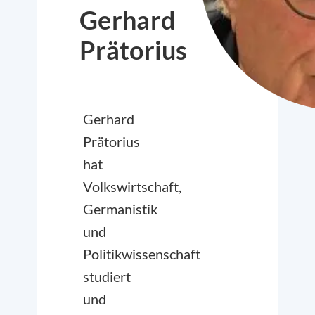
Gerhard
Prätorius
Gerhard
Prätorius
hat
Volkswirtschaft,
Germanistik
und
Politikwissenschaft
studiert
und