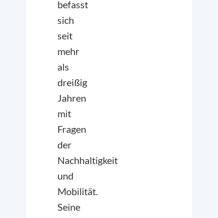
befasst
sich
seit
mehr
als
dreißig
Jahren
mit
Fragen
der
Nachhaltigkeit
und
Mobilität.
Seine