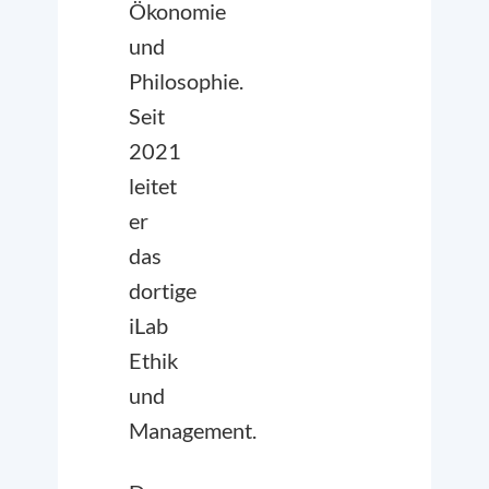
Ökonomie
und
Philosophie.
Seit
2021
leitet
er
das
dortige
iLab
Ethik
und
Management.