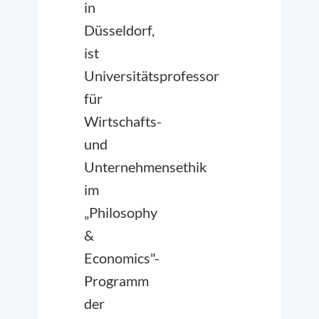
in
Düsseldorf,
ist
Universitätsprofessor
für
Wirtschafts-
und
Unternehmensethik
im
„Philosophy
&
Economics"-
Programm
der