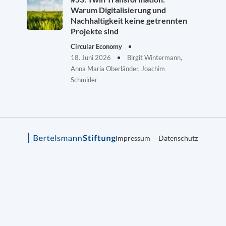
Warum Digitalisierung und
Nachhaltigkeit keine getrennten
Projekte sind
Circular Economy
18. Juni 2026
Birgit Wintermann,
Anna Maria Oberländer, Joachim
Schmider
Impressum
Datenschutz