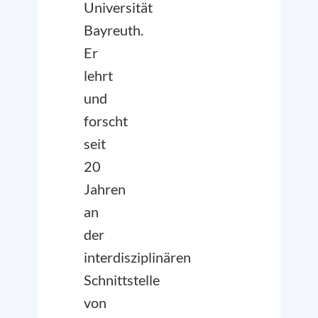
Universität
Bayreuth.
Er
lehrt
und
forscht
seit
20
Jahren
an
der
interdisziplinären
Schnittstelle
von