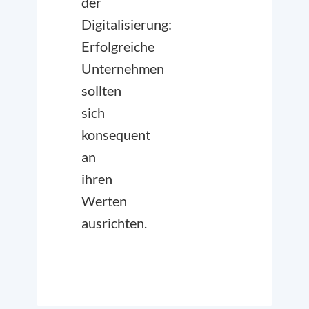
der
Digitalisierung:
Erfolgreiche
Unternehmen
sollten
sich
konsequent
an
ihren
Werten
ausrichten.