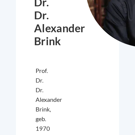
Dr.
Dr.
Alexander
Brink
Prof.
Dr.
Dr.
Alexander
Brink,
geb.
1970