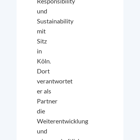
Responsibility
und
Sustainability
mit
Sitz
in
Köln.
Dort
verantwortet
er als
Partner
die
Weiterentwicklung
und