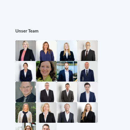
Unser Team