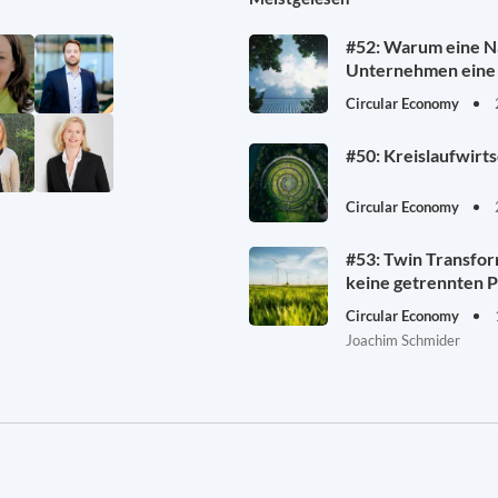
#52: Warum eine Na
Unternehmen eine 
Circular Economy
#50: Kreislaufwirt
Circular Economy
#53: Twin Transfor
keine getrennten P
Circular Economy
Joachim Schmider