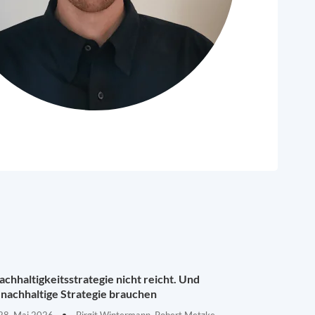
chhaltigkeitsstrategie nicht reicht. Und
nachhaltige Strategie brauchen