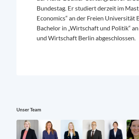
Bundestag. Er studiert derzeit im Mas
Economics“ an der Freien Universität B
Bachelor in „Wirtschaft und Politik“ a
und Wirtschaft Berlin abgeschlossen.
Unser Team