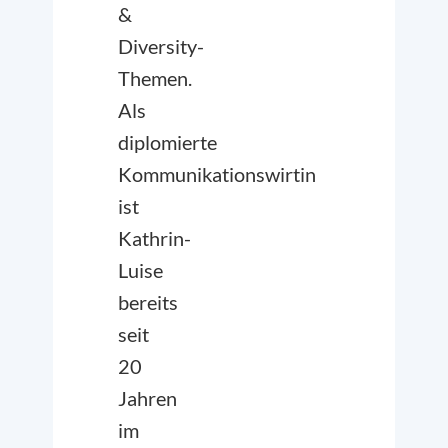
&
Diversity-
Themen.
Als
diplomierte
Kommunikationswirtin
ist
Kathrin-
Luise
bereits
seit
20
Jahren
im