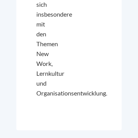
sich
insbesondere
mit
den
Themen
New
Work,
Lernkultur
und
Organisationsentwicklung.