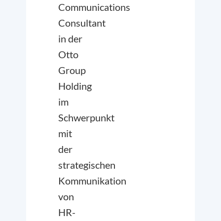
Communications
Consultant
in der
Otto
Group
Holding
im
Schwerpunkt
mit
der
strategischen
Kommunikation
von
HR-