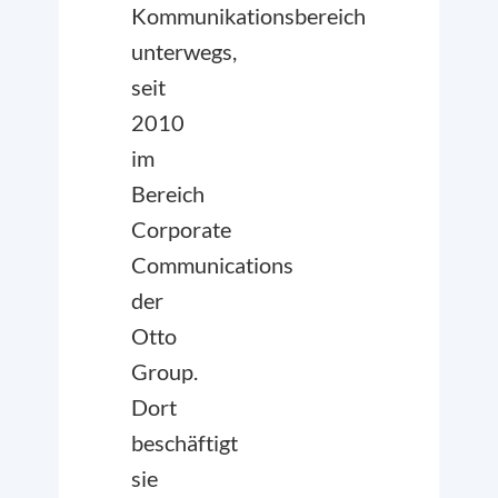
Kommunikationsbereich
unterwegs,
seit
2010
im
Bereich
Corporate
Communications
der
Otto
Group.
Dort
beschäftigt
sie