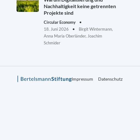
Nachhaltigkeit keine getrennten
Projekte sind
Circular Economy
18. Juni 2026
Birgit Wintermann,
Anna Maria Oberländer, Joachim
Schmider
Impressum
Datenschutz