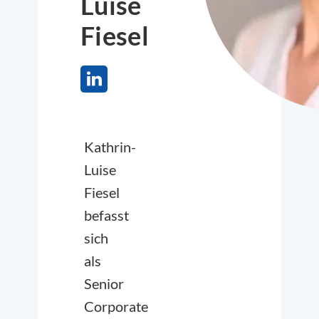
Luise
Fiesel
Kathrin-
Luise
Fiesel
befasst
sich
als
Senior
Corporate