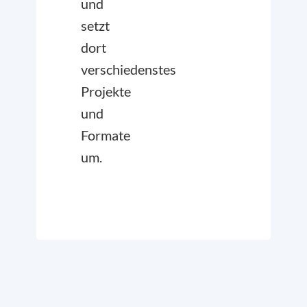
und
setzt
dort
verschiedenstes
Projekte
und
Formate
um.