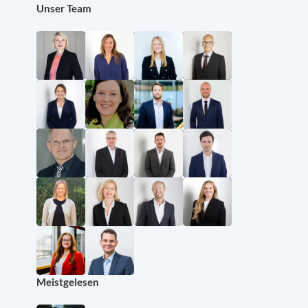
Unser Team
Meistgelesen