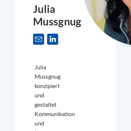
Julia
Mussgnug
Julia
Mussgnug
konzipiert
und
gestaltet
Kommunikation
und