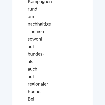
Kampagnen
rund
um
nachhaltige
Themen
sowohl
auf
bundes-
als
auch
auf
regionaler
Ebene.
Bei