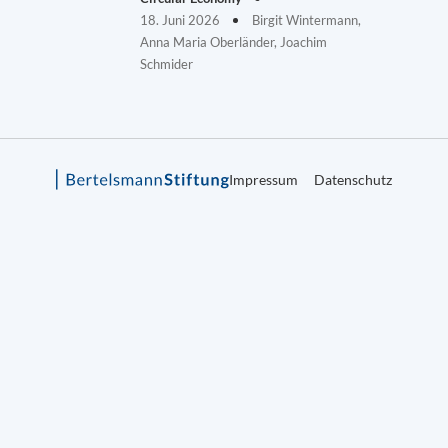
18. Juni 2026
Birgit Wintermann,
Anna Maria Oberländer, Joachim
Schmider
Impressum
Datenschutz